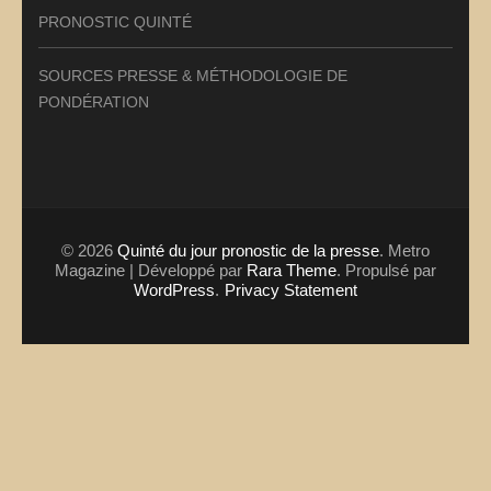
PRONOSTIC QUINTÉ
SOURCES PRESSE & MÉTHODOLOGIE DE
PONDÉRATION
© 2026
Quinté du jour pronostic de la presse
. Metro
Magazine | Développé par
Rara Theme
. Propulsé par
WordPress
.
Privacy Statement