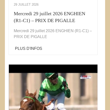
29 JUILLET 2026
Mercredi 29 juillet 2026 ENGHIEN
(R1-C1) – PRIX DE PIGALLE
Mercredi 29 juillet 2026 ENGHIEN (R1-C1) –
PRIX DE PIGALLE
PLUS D'INFOS