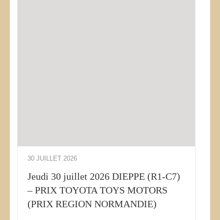
30 JUILLET 2026
Jeudi 30 juillet 2026 DIEPPE (R1-C7)
– PRIX TOYOTA TOYS MOTORS
(PRIX REGION NORMANDIE)