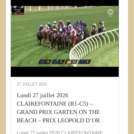
27 JUILLET 2026
Lundi 27 juillet 2026
CLAIREFONTAINE (R1-C5) –
GRAND PRIX GARTEN ON THE
BEACH – PRIX LEOPOLD D’OR
Lundi 27 juillet 2026 CLAIREFONTAINE