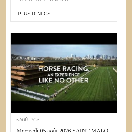
PLUS D'INFOS
5 AOÛT 2026
Mercredi 05 août 2026 SAINT MALO