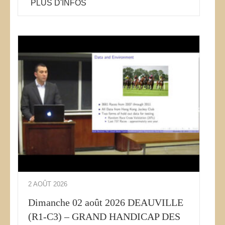
PLUS D'INFOS
2 AOÛT 2026
Dimanche 02 août 2026 DEAUVILLE
(R1-C3) – GRAND HANDICAP DES