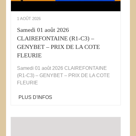
1 AOÛT 2026
Samedi 01 août 2026
CLAIREFONTAINE (R1-C3) –
GENYBET – PRIX DE LA COTE
FLEURIE
Samedi 01 août 2026 CLAIREFONTAINE
(R1-C3) – GENYBET – PRIX DE LA COTE
FLEURIE
PLUS D'INFOS