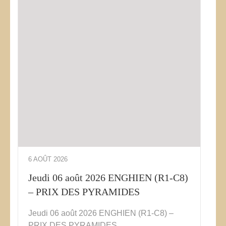
6 AOÛT 2026
Jeudi 06 août 2026 ENGHIEN (R1-C8)
– PRIX DES PYRAMIDES
Jeudi 06 août 2026 ENGHIEN (R1-C8) –
PRIX DES PYRAMIDES