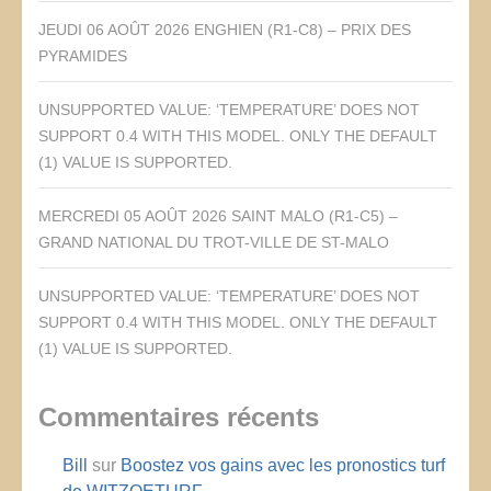
JEUDI 06 AOÛT 2026 ENGHIEN (R1-C8) – PRIX DES
PYRAMIDES
UNSUPPORTED VALUE: ‘TEMPERATURE’ DOES NOT
SUPPORT 0.4 WITH THIS MODEL. ONLY THE DEFAULT
(1) VALUE IS SUPPORTED.
MERCREDI 05 AOÛT 2026 SAINT MALO (R1-C5) –
GRAND NATIONAL DU TROT-VILLE DE ST-MALO
UNSUPPORTED VALUE: ‘TEMPERATURE’ DOES NOT
SUPPORT 0.4 WITH THIS MODEL. ONLY THE DEFAULT
(1) VALUE IS SUPPORTED.
Commentaires récents
Bill
sur
Boostez vos gains avec les pronostics turf