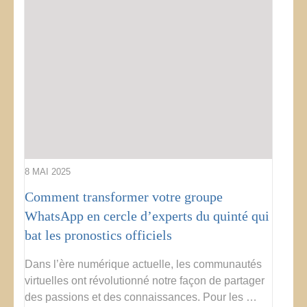
8 MAI 2025
Comment transformer votre groupe
WhatsApp en cercle d’experts du quinté qui
bat les pronostics officiels
Dans l’ère numérique actuelle, les communautés
virtuelles ont révolutionné notre façon de partager
des passions et des connaissances. Pour les …