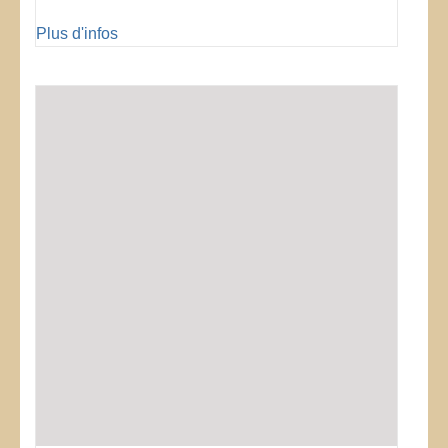
Plus d'infos