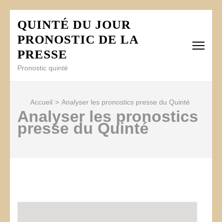
Aller
QUINTÉ DU JOUR
au
PRONOSTIC DE LA
contenu
(Pressez
PRESSE
Entrée)
Pronostic quinté
Accueil
>
Analyser les pronostics presse du Quinté
Analyser les pronostics
presse du Quinté