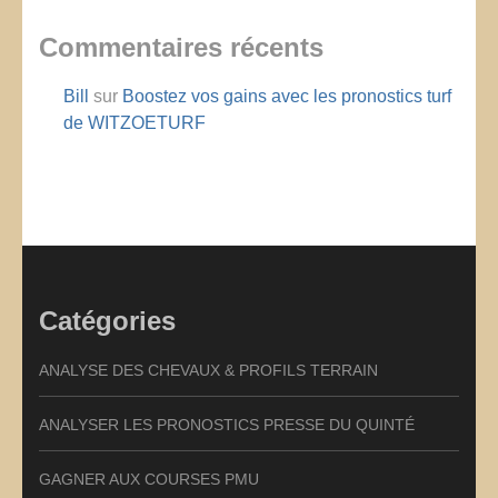
Commentaires récents
Bill
sur
Boostez vos gains avec les pronostics turf
de WITZOETURF
Catégories
ANALYSE DES CHEVAUX & PROFILS TERRAIN
ANALYSER LES PRONOSTICS PRESSE DU QUINTÉ
GAGNER AUX COURSES PMU