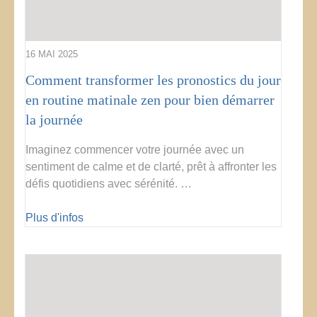
16 MAI 2025
Comment transformer les pronostics du jour
en routine matinale zen pour bien démarrer
la journée
Imaginez commencer votre journée avec un
sentiment de calme et de clarté, prêt à affronter les
défis quotidiens avec sérénité. …
Plus d'infos