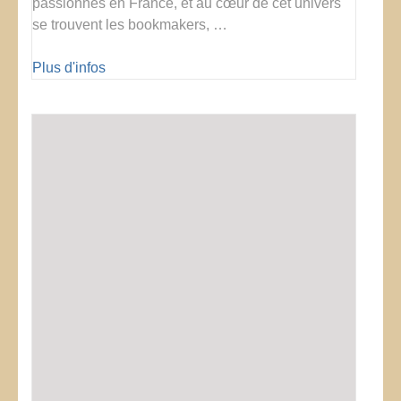
passionnés en France, et au cœur de cet univers
se trouvent les bookmakers, …
Plus d'infos