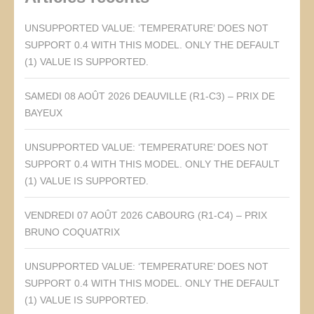
UNSUPPORTED VALUE: ‘TEMPERATURE’ DOES NOT
SUPPORT 0.4 WITH THIS MODEL. ONLY THE DEFAULT
(1) VALUE IS SUPPORTED.
SAMEDI 08 AOÛT 2026 DEAUVILLE (R1-C3) – PRIX DE
BAYEUX
UNSUPPORTED VALUE: ‘TEMPERATURE’ DOES NOT
SUPPORT 0.4 WITH THIS MODEL. ONLY THE DEFAULT
(1) VALUE IS SUPPORTED.
VENDREDI 07 AOÛT 2026 CABOURG (R1-C4) – PRIX
BRUNO COQUATRIX
UNSUPPORTED VALUE: ‘TEMPERATURE’ DOES NOT
SUPPORT 0.4 WITH THIS MODEL. ONLY THE DEFAULT
(1) VALUE IS SUPPORTED.