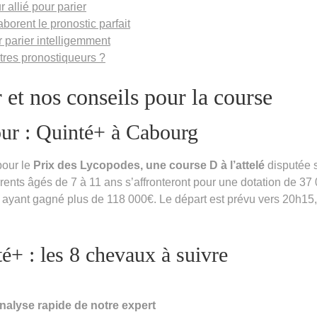
 allié pour parier
orent le pronostic parfait
r parier intelligemment
tres pronostiqueurs ?
 et nos conseils pour la course
jour : Quinté+ à Cabourg
pour le
Prix des Lycopodes, une course D à l’attelé
disputée 
rents âgés de 7 à 11 ans s’affronteront pour une dotation de 37
x ayant gagné plus de 118 000€. Le départ est prévu vers 20h15
é+ : les 8 chevaux à suivre
nalyse rapide de notre expert