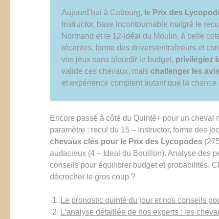
Aujourd’hui à Cabourg,
le Prix des Lycopod
Instructor, base incontournable malgré le recul
Normand et le 12-Idéal du Moulin, à belle cot
récentes, forme des drivers/entraîneurs et co
vos jeux sans alourdir le budget,
privilégiez
valide ces chevaux, mais
challenger les avi
et expérience comptent autant que la chance.
Encore passé à côté du Quinté+ pour un cheval m
paramètre : recul du 15 – Instructor, forme des j
chevaux clés pour le Prix des Lycopodes
(275
audacieux (4 – Ideal du Bouillon). Analyse des pe
conseils pour équilibrer budget et probabilités. C
décrocher le gros coup ?
Le pronostic quinté du jour et nos conseils po
L’analyse détaillée de nos experts : les cheva