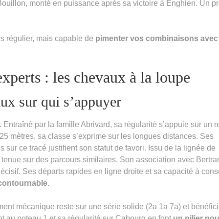
Bouillon, monté en puissance après sa victoire à Enghien. Un pro
ns régulier, mais capable de
pimenter vos combinaisons avec
experts : les chevaux à la loupe
aux sur qui s’appuyer
 Entraîné par la famille Abrivard, sa régularité s’appuie sur un 
25 mètres, sa classe s’exprime sur les longues distances. Ses
ur ce tracé justifient son statut de favori. Issu de la lignée de
tenue sur des parcours similaires. Son association avec Bertra
décisif. Ses départs rapides en ligne droite et sa capacité à cons
contournable
.
ment mécanique reste sur une série solide (2a 1a 7a) et bénéfic
 au poteau 1 et sa régularité sur Cabourg en font
un pilier pou