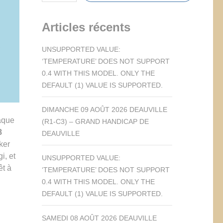
Articles récents
UNSUPPORTED VALUE:
‘TEMPERATURE’ DOES NOT SUPPORT
0.4 WITH THIS MODEL. ONLY THE
DEFAULT (1) VALUE IS SUPPORTED.
DIMANCHE 09 AOÛT 2026 DEAUVILLE
aque
(R1-C3) – GRAND HANDICAP DE
8
DEAUVILLE
ker
i, et
UNSUPPORTED VALUE:
êt à
‘TEMPERATURE’ DOES NOT SUPPORT
0.4 WITH THIS MODEL. ONLY THE
DEFAULT (1) VALUE IS SUPPORTED.
SAMEDI 08 AOÛT 2026 DEAUVILLE