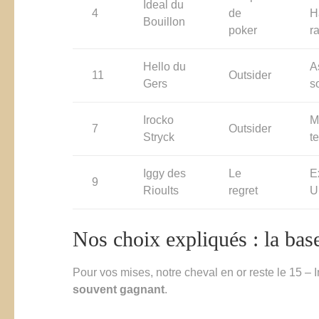
Ideal du
4
de
H
Bouillon
poker
r
Hello du
A
11
Outsider
Gers
s
Irocko
M
7
Outsider
Stryck
t
Iggy des
Le
E
9
Rioults
regret
U
Nos choix expliqués : la base
Pour vos mises, notre cheval en or reste le 15 – I
souvent gagnant
.