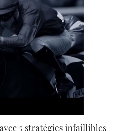
vec 5 stratégies infaillibles