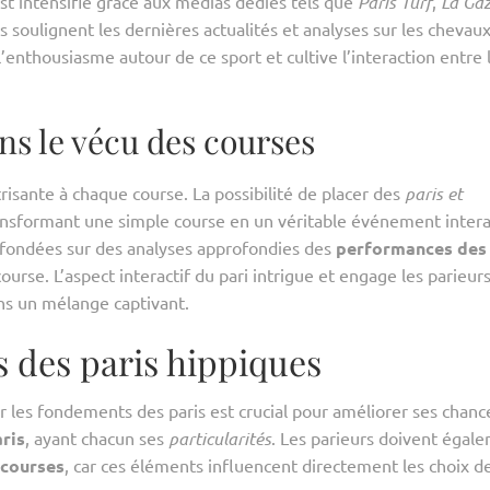
st intensifié grâce aux médias dédiés tels que
Paris Turf
,
La Gaz
 soulignent les dernières actualités et analyses sur les chevaux
 l’enthousiasme autour de ce sport et cultive l’interaction entre 
ns le vécu des courses
isante à chaque course. La possibilité de placer des
paris et
ransformant une simple course en un véritable événement interac
s fondées sur des analyses approfondies des
performances des
course. L’aspect interactif du pari intrigue et engage les parieurs
ans un mélange captivant.
s des paris hippiques
er les fondements des paris est crucial pour améliorer ses chanc
ris
, ayant chacun ses
particularités
. Les parieurs doivent égal
 courses
, car ces éléments influencent directement les choix d