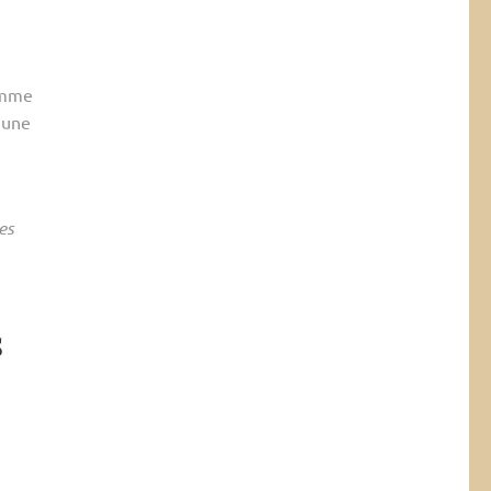
somme
’une
es
s