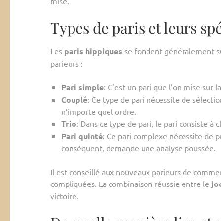
mise.
Types de paris et leurs spé
Les
paris hippiques
se fondent généralement sur
parieurs :
Pari simple
: C’est un pari que l’on mise sur
Couplé
: Ce type de pari nécessite de sélecti
n’importe quel ordre.
Trio
: Dans ce type de pari, le pari consiste à 
Pari quinté
: Ce pari complexe nécessite de pr
conséquent, demande une analyse poussée.
Il est conseillé aux nouveaux parieurs de commen
compliquées. La combinaison réussie entre le
jo
victoire.