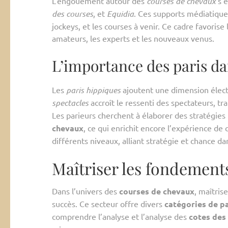
L’engouement autour des
courses de chevaux
s’e
des courses
, et
Equidia
. Ces supports médiatiques
jockeys, et les courses à venir. Ce cadre favorise
amateurs, les experts et les nouveaux venus.
L’importance des paris da
Les
paris hippiques
ajoutent une dimension électr
spectacles
accroît le ressenti des spectateurs, t
Les parieurs cherchent à élaborer des stratégie
chevaux
, ce qui enrichit encore l’expérience de 
différents niveaux, alliant stratégie et chance d
Maîtriser les fondement
Dans l’univers des
courses de chevaux
, maîtris
succès. Ce secteur offre divers
catégories de pa
comprendre l’analyse et l’analyse des
cotes des