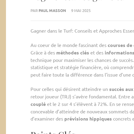
PAR
PAUL MASSON
9 MAI 2025
Gagner dans le Turf: Conseils et Approches Essen
Au coeur de le monde fascinant des
courses de
Grâce à des
méthodes clés
et des
informations
technique pour maximiser les chances de succès. Le
statistique et stratégie financière, où comprendr
peut faire toute la différence dans l’issue d’une 
Pour celles qui désirent atteindre un
succès aux
retour joueur (TRJ) s’avère fondamental. Entre a
couplé
et le 2 sur 4 s’élèvent à 72%. En se rens
concevable d’atteindre de nouveaux sommets dan
d’examiner des
prévisions hippiques
concrets e