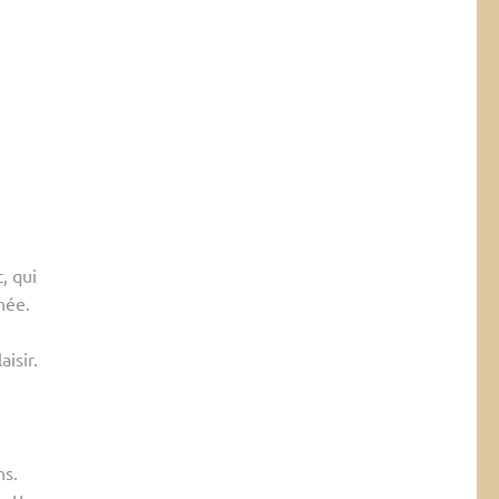
, qui
née.
isir.
ns.