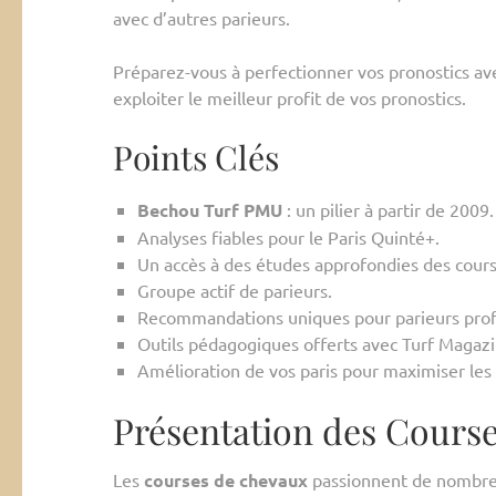
avec d’autres parieurs.
Préparez-vous à perfectionner vos pronostics av
exploiter le meilleur profit de vos pronostics.
Points Clés
Bechou Turf PMU
: un pilier à partir de 2009.
Analyses fiables pour le Paris Quinté+.
Un accès à des études approfondies des cours
Groupe actif de parieurs.
Recommandations uniques pour parieurs prof
Outils pédagogiques offerts avec Turf Magazi
Amélioration de vos paris pour maximiser les 
Présentation des Cours
Les
courses de chevaux
passionnent de nombreu