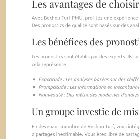
Les avantages de chois
Avec Bechou Turf PMU, profitez une expérience 
Des pronostics de qualité sont basés sur des anal
Les bénéfices des pronost
Les pronostics sont établis par des experts. Ils s
cela représente :
Exactitude : Les analyses basées sur des chiffr
Promptitude : Les informations en instantanné 
Nouveauté : Des méthodes modernes d’analyse 
Un groupe investie de mis
En devenant membre de Bechou Turf, vous inté
d’partages inestimable. Vous êtes libre de parta