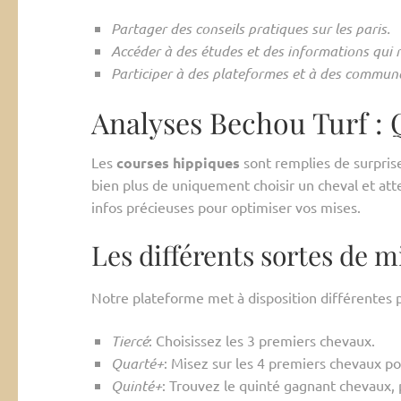
Partager des conseils pratiques sur les paris.
Accéder à des études et des informations qui 
Participer à des plateformes et à des communa
Analyses Bechou Turf :
Les
courses hippiques
sont remplies de surprise
bien plus de uniquement choisir un cheval et att
infos précieuses pour optimiser vos mises.
Les différents sortes de m
Notre plateforme met à disposition différentes po
Tiercé
: Choisissez les 3 premiers chevaux.
Quarté+
: Misez sur les 4 premiers chevaux p
Quinté+
: Trouvez le quinté gagnant chevaux, 