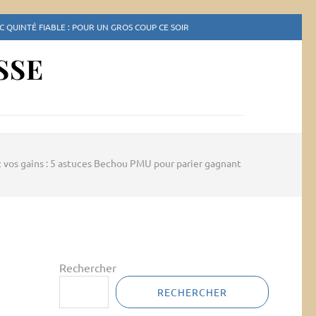
 QUINTÉ FIABLE : POUR UN GROS COUP CE SOIR
SSE
 vos gains : 5 astuces Bechou PMU pour parier gagnant
Rechercher
RECHERCHER