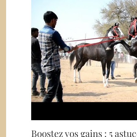
Boostez vos gains : 5 ast