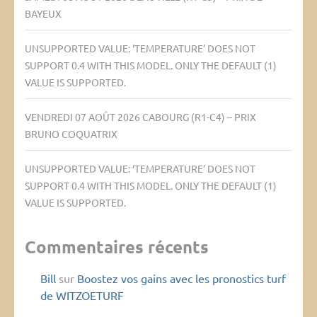
BAYEUX
UNSUPPORTED VALUE: ‘TEMPERATURE’ DOES NOT
SUPPORT 0.4 WITH THIS MODEL. ONLY THE DEFAULT (1)
VALUE IS SUPPORTED.
VENDREDI 07 AOÛT 2026 CABOURG (R1-C4) – PRIX
BRUNO COQUATRIX
UNSUPPORTED VALUE: ‘TEMPERATURE’ DOES NOT
SUPPORT 0.4 WITH THIS MODEL. ONLY THE DEFAULT (1)
VALUE IS SUPPORTED.
Commentaires récents
Bill
sur
Boostez vos gains avec les pronostics turf
de WITZOETURF