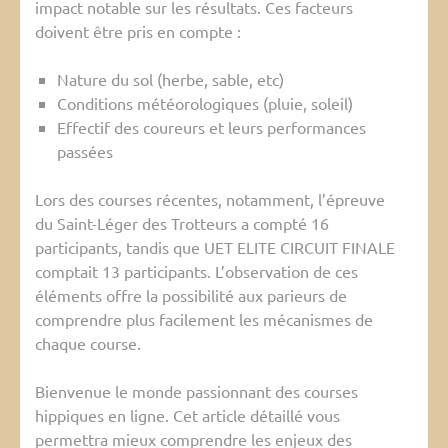
impact notable sur les résultats. Ces facteurs
doivent être pris en compte :
Nature du sol (herbe, sable, etc)
Conditions météorologiques (pluie, soleil)
Effectif des coureurs et leurs performances
passées
Lors des courses récentes, notamment, l’épreuve
du Saint-Léger des Trotteurs a compté 16
participants, tandis que UET ELITE CIRCUIT FINALE
comptait 13 participants. L’observation de ces
éléments offre la possibilité aux parieurs de
comprendre plus facilement les mécanismes de
chaque course.
Bienvenue le monde passionnant des courses
hippiques en ligne. Cet article détaillé vous
permettra mieux comprendre les enjeux des