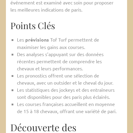
événement est examiné avec soin pour proposer
les meilleures indications de paris.
Points Clés
Les
prévisions
Tof Turf permettent de
maximiser les gains aux courses.
Des analyses s’appuyant sur des données
récentes permettent de comprendre les
chevaux et leurs performances.
Les pronostics offrent une sélection de
chevaux, avec un outsider et le cheval du jour.
Les statistiques des jockeys et des entraîneurs
sont disponibles pour des paris plus éclairés.
Les courses françaises accueillent en moyenne
de 15 à 18 chevaux, offrant une variété de pari.
Découverte des