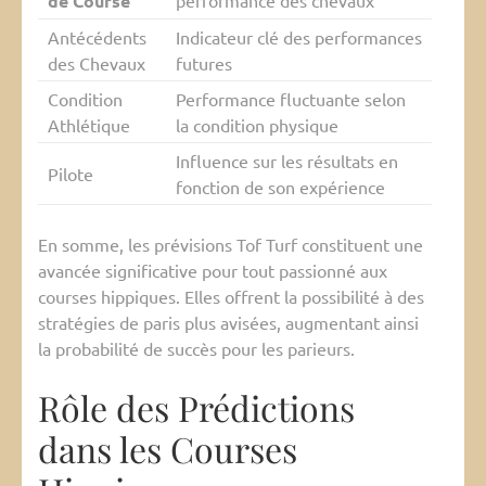
de Course
performance des chevaux
Antécédents
Indicateur clé des performances
des Chevaux
futures
Condition
Performance fluctuante selon
Athlétique
la condition physique
Influence sur les résultats en
Pilote
fonction de son expérience
En somme, les prévisions Tof Turf constituent une
avancée significative pour tout passionné aux
courses hippiques. Elles offrent la possibilité à des
stratégies de paris plus avisées, augmentant ainsi
la probabilité de succès pour les parieurs.
Rôle des Prédictions
dans les Courses