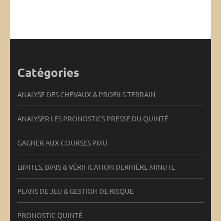
Catégories
ANALYSE DES CHEVAUX & PROFILS TERRAIN
ANALYSER LES PRONOSTICS PRESSE DU QUINTÉ
GAGNER AUX COURSES PMU
LIMITES, BIAIS & VÉRIFICATION DERNIÈRE MINUTE
PLANS DE JEU & GESTION DE RISQUE
PRONOSTIC QUINTÉ