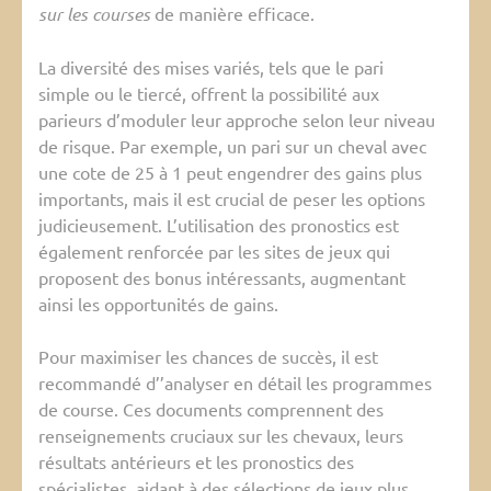
sur les courses
de manière efficace.
La diversité des mises variés, tels que le pari
simple ou le tiercé, offrent la possibilité aux
parieurs d’moduler leur approche selon leur niveau
de risque. Par exemple, un pari sur un cheval avec
une cote de 25 à 1 peut engendrer des gains plus
importants, mais il est crucial de peser les options
judicieusement. L’utilisation des pronostics est
également renforcée par les sites de jeux qui
proposent des bonus intéressants, augmentant
ainsi les opportunités de gains.
Pour maximiser les chances de succès, il est
recommandé d’’analyser en détail les programmes
de course. Ces documents comprennent des
renseignements cruciaux sur les chevaux, leurs
résultats antérieurs et les pronostics des
spécialistes, aidant à des sélections de jeux plus