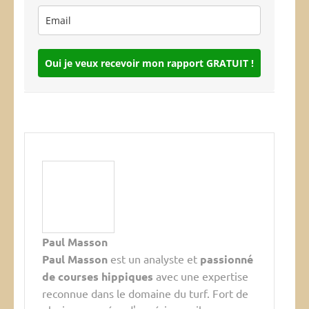
Oui je veux recevoir mon rapport GRATUIT !
Paul Masson
Paul Masson
est un analyste et
passionné
de courses hippiques
avec une expertise
reconnue dans le domaine du turf. Fort de