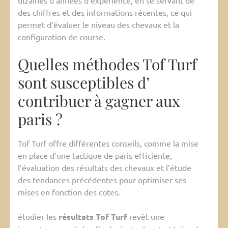
dizaines d’années d’expérience, en se servant de
des chiffres et des informations récentes, ce qui
permet d’évaluer le niveau des chevaux et la
configuration de course.
Quelles méthodes Tof Turf
sont susceptibles d’
contribuer à gagner aux
paris ?
Tof Turf offre différentes conseils, comme la mise
en place d’une tactique de paris efficiente,
l’évaluation des résultats des chevaux et l’étude
des tendances précédentes pour optimiser ses
mises en fonction des cotes.
étudier les
résultats Tof Turf
revêt une