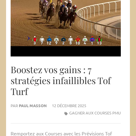
Boostez vos gains : 7
stratégies infaillibles Tof
Turf
PAR
PAUL MASSON
12 DÉCEMBRE 2025
GAGNER AUX COURSES PMU
Remportez aux Courses avec les Prévisions Tof