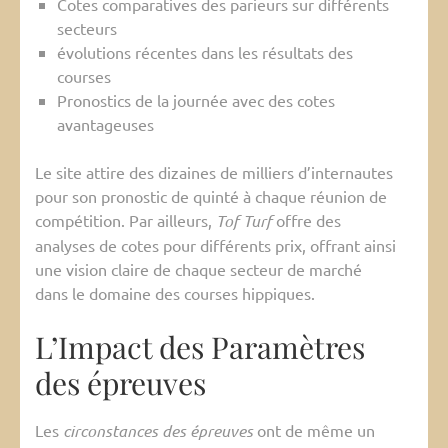
Cotes comparatives des parieurs sur différents
secteurs
évolutions récentes dans les résultats des
courses
Pronostics de la journée avec des cotes
avantageuses
Le site attire des dizaines de milliers d’internautes
pour son pronostic de quinté à chaque réunion de
compétition. Par ailleurs,
Tof Turf
offre des
analyses de cotes pour différents prix, offrant ainsi
une vision claire de chaque secteur de marché
dans le domaine des courses hippiques.
L’Impact des Paramètres
des épreuves
Les
circonstances des épreuves
ont de même un