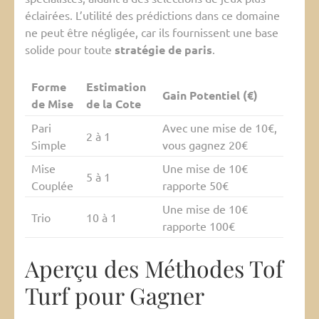
éclairées. L’utilité des prédictions dans ce domaine
ne peut être négligée, car ils fournissent une base
solide pour toute
stratégie de paris
.
Forme
Estimation
Gain Potentiel (€)
de Mise
de la Cote
Pari
Avec une mise de 10€,
2 à 1
Simple
vous gagnez 20€
Mise
Une mise de 10€
5 à 1
Couplée
rapporte 50€
Une mise de 10€
Trio
10 à 1
rapporte 100€
Aperçu des Méthodes Tof
Turf pour Gagner