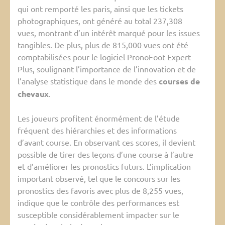
qui ont remporté les paris, ainsi que les tickets
photographiques, ont généré au total 237,308
vues, montrant d’un intérêt marqué pour les issues
tangibles. De plus, plus de 815,000 vues ont été
comptabilisées pour le logiciel PronoFoot Expert
Plus, soulignant l’importance de l’innovation et de
l’analyse statistique dans le monde des
courses de
chevaux
.
Les joueurs profitent énormément de l’étude
fréquent des hiérarchies et des informations
d’avant course. En observant ces scores, il devient
possible de tirer des leçons d’une course à l’autre
et d’améliorer les pronostics futurs. L’implication
important observé, tel que le concours sur les
pronostics des favoris avec plus de 8,255 vues,
indique que le contrôle des performances est
susceptible considérablement impacter sur le