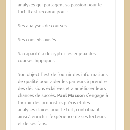
analyses qui partagent sa passion pour le
turf. Il est reconnu pour :
Ses analyses de courses
Ses conseils avisés
Sa capacité à décrypter les enjeux des
courses hippiques
Son objectif est de fournir des informations
de qualité pour aider les parieurs à prendre
des décisions éclairées et à améliorer leurs
chances de succès.
Paul Masson
s'engage à
fournir des pronostics précis et des
analyses claires pour le turf, contribuant
ainsi à enrichir l'expérience de ses lecteurs
et de ses fans.