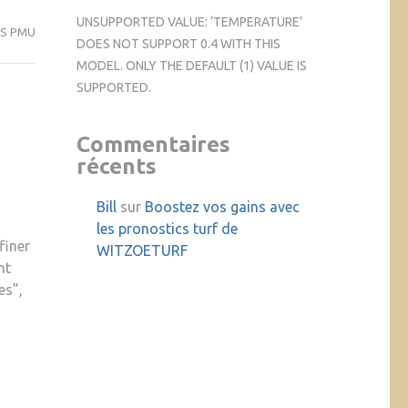
UNSUPPORTED VALUE: ‘TEMPERATURE’
S PMU
DOES NOT SUPPORT 0.4 WITH THIS
MODEL. ONLY THE DEFAULT (1) VALUE IS
SUPPORTED.
Commentaires
récents
Bill
sur
Boostez vos gains avec
les pronostics turf de
finer
WITZOETURF
nt
es”,