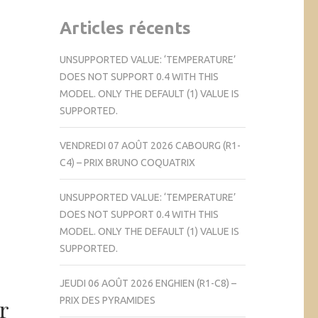
Articles récents
UNSUPPORTED VALUE: ‘TEMPERATURE’
DOES NOT SUPPORT 0.4 WITH THIS
MODEL. ONLY THE DEFAULT (1) VALUE IS
SUPPORTED.
VENDREDI 07 AOÛT 2026 CABOURG (R1-
C4) – PRIX BRUNO COQUATRIX
UNSUPPORTED VALUE: ‘TEMPERATURE’
DOES NOT SUPPORT 0.4 WITH THIS
MODEL. ONLY THE DEFAULT (1) VALUE IS
SUPPORTED.
JEUDI 06 AOÛT 2026 ENGHIEN (R1-C8) –
PRIX DES PYRAMIDES
r