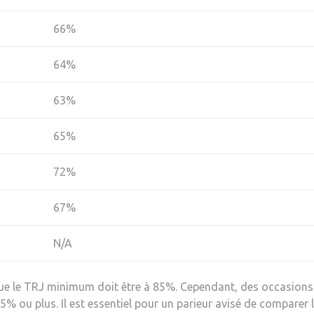
66%
64%
63%
65%
72%
67%
N/A
que le TRJ minimum doit être à 85%. Cependant, des occasions
5% ou plus. Il est essentiel pour un parieur avisé de comparer 