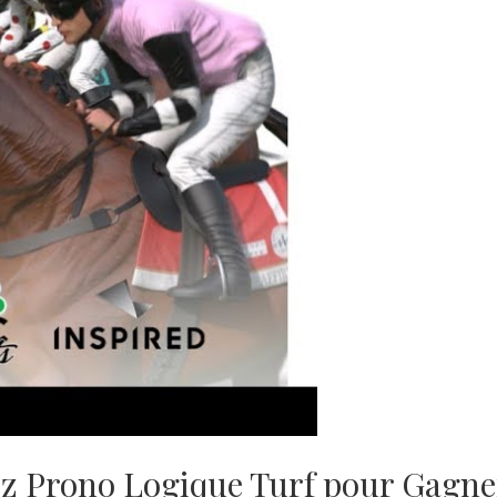
ez Prono Logique Turf pour Gagne