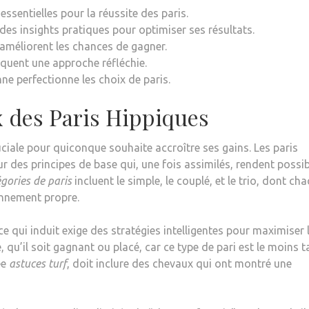
sentielles pour la réussite des paris.
es insights pratiques pour optimiser ses résultats.
 améliorent les chances de gagner.
iquent une approche réfléchie.
e perfectionne les choix de paris.
x des Paris Hippiques
ciale pour quiconque souhaite accroître ses gains. Les paris
r des principes de base qui, une fois assimilés, rendent possib
gories de paris
incluent le simple, le couplé, et le trio, dont ch
onnement propre.
ce qui induit exige des stratégies intelligentes pour maximiser 
e, qu’il soit gagnant ou placé, car ce type de pari est le moins t
ée
astuces turf
, doit inclure des chevaux qui ont montré une