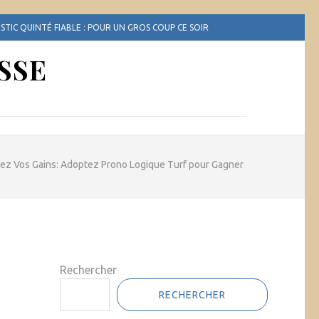
TIC QUINTÉ FIABLE : POUR UN GROS COUP CE SOIR
SSE
ez Vos Gains: Adoptez Prono Logique Turf pour Gagner
Rechercher
RECHERCHER