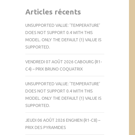
Articles récents
UNSUPPORTED VALUE: ‘TEMPERATURE’
DOES NOT SUPPORT 0.4 WITH THIS
MODEL. ONLY THE DEFAULT (1) VALUE IS
SUPPORTED.
VENDREDI 07 AOÛT 2026 CABOURG (R1-
C4) – PRIX BRUNO COQUATRIX
UNSUPPORTED VALUE: ‘TEMPERATURE’
DOES NOT SUPPORT 0.4 WITH THIS
MODEL. ONLY THE DEFAULT (1) VALUE IS
SUPPORTED.
JEUDI 06 AOÛT 2026 ENGHIEN (R1-C8) –
PRIX DES PYRAMIDES