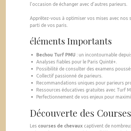
l’occasion de échanger avec d’autres parieurs.
Apprêtez-vous à optimiser vos mises avec nos s
parti de vos paris.
éléments Importants
Bechou Turf PMU
: un incontournable depui
Analyses fiables pour le Paris Quinté+.
Possibilité de consulter des examens poussé
Collectif passionné de parieurs.
Recommandations uniques pour parieurs pro
Ressources éducatives gratuites avec Turf M
Perfectionnement de vos enjeux pour maximis
Découverte des Course
Les
courses de chevaux
captivent de nombreux 