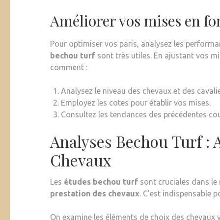
Améliorer vos mises en fo
Pour optimiser vos paris, analysez les performa
bechou turf
sont très utiles. En ajustant vos mi
comment :
Analysez le niveau des chevaux et des cavalie
Employez les cotes pour établir vos mises.
Consultez les tendances des précédentes cou
Analyses Bechou Turf : 
Chevaux
Les
études bechou turf
sont cruciales dans l
prestation des chevaux
. C’est indispensable p
On examine les éléments de choix des chevaux v