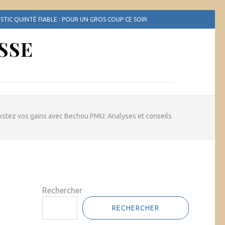
TIC QUINTÉ FIABLE : POUR UN GROS COUP CE SOIR
SSE
stez vos gains avec Bechou PMU: Analyses et conseils
Rechercher
RECHERCHER