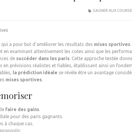
GAGNER AUX COURSE
ives
qui a pour but d’améliorer les résultats des
mises sportives
t en examinant attentivement les cotes ainsi que les perform
ances de
succéder dans les paris
. Cette approche testée donn
 en prévisions réalistes et fiables, établissant ainsi un fonde
ables,
la prédiction idéale
se révèle être un avantage considé
des
mises sportives
.
émoriser
 de
faire des gains
.
iale pour des paris gagnants.
es à chaque cas.
pronostic.