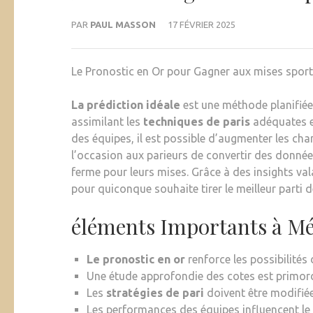
PAR
PAUL MASSON
17 FÉVRIER 2025
Le Pronostic en Or pour Gagner aux mises sport
La prédiction idéale
est une méthode planifiée 
assimilant les
techniques de paris
adéquates e
des équipes, il est possible d’augmenter les ch
l’occasion aux parieurs de convertir des données
ferme pour leurs mises. Grâce à des insights val
pour quiconque souhaite tirer le meilleur parti 
éléments Importants à M
Le pronostic en or
renforce les possibilités
Une étude approfondie des cotes est primord
Les
stratégies de pari
doivent être modifié
Les performances des équipes influencent le 