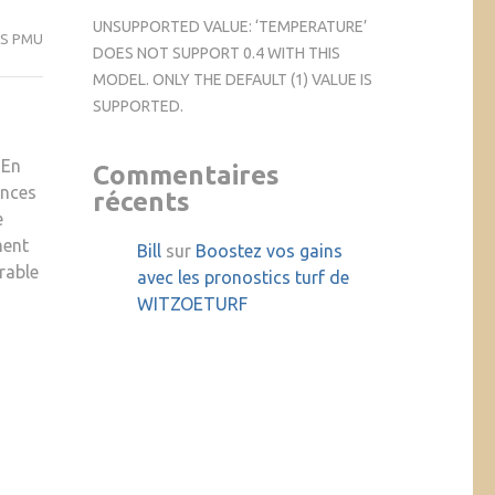
UNSUPPORTED VALUE: ‘TEMPERATURE’
S PMU
DOES NOT SUPPORT 0.4 WITH THIS
MODEL. ONLY THE DEFAULT (1) VALUE IS
SUPPORTED.
. En
Commentaires
ances
récents
e
ment
Bill
sur
Boostez vos gains
rable
avec les pronostics turf de
WITZOETURF