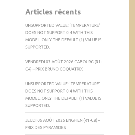
Articles récents
UNSUPPORTED VALUE: ‘TEMPERATURE’
DOES NOT SUPPORT 0.4 WITH THIS
MODEL. ONLY THE DEFAULT (1) VALUE IS
SUPPORTED.
VENDREDI 07 AOÛT 2026 CABOURG (R1-
C4) – PRIX BRUNO COQUATRIX
UNSUPPORTED VALUE: ‘TEMPERATURE’
DOES NOT SUPPORT 0.4 WITH THIS
MODEL. ONLY THE DEFAULT (1) VALUE IS
SUPPORTED.
JEUDI 06 AOÛT 2026 ENGHIEN (R1-C8) –
PRIX DES PYRAMIDES