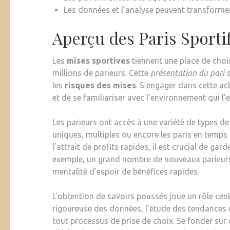
Les données et l’analyse peuvent transformer
Aperçu des Paris Sporti
Les
mises sportives
tiennent une place de choi
millions de parieurs. Cette
présentation du pari s
les
risques des mises
. S’engager dans cette acti
et de se familiariser avec l’environnement qui l’
Les parieurs ont accès à une variété de types de
uniques, multiples ou encore les paris en temps 
l’attrait de profits rapides, il est crucial de gar
exemple, un grand nombre de nouveaux parieurs p
mentalité d’espoir de bénéfices rapides.
L’obtention de savoirs poussés joue un rôle cent
rigoureuse des données, l’étude des tendances 
tout processus de prise de choix. Se fonder su