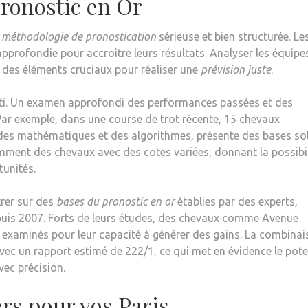
Pronostic en Or
e
méthodologie de pronostication
sérieuse et bien structurée. Le
pprofondie pour accroitre leurs résultats. Analyser les équipe
t des éléments cruciaux pour réaliser une
prévision juste
.
enti. Un examen approfondi des performances passées et des
Par exemple, dans une course de trot récente, 15 chevaux
r des mathématiques et des algorithmes, présente des bases so
tamment des chevaux avec des cotes variées, donnant la possibil
tunités.
trer sur des
bases du pronostic en or
établies par des experts,
puis 2007. Forts de leurs études, des chevaux comme Avenue
 examinés pour leur capacité à générer des gains. La combina
vec un rapport estimé de 222/1, ce qui met en évidence le pote
vec précision.
rs pour vos Paris