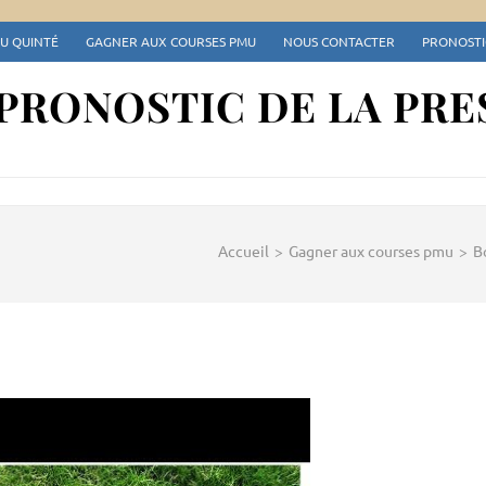
DU QUINTÉ
GAGNER AUX COURSES PMU
NOUS CONTACTER
PRONOSTIC
 PRONOSTIC DE LA PRE
Accueil
>
Gagner aux courses pmu
>
B