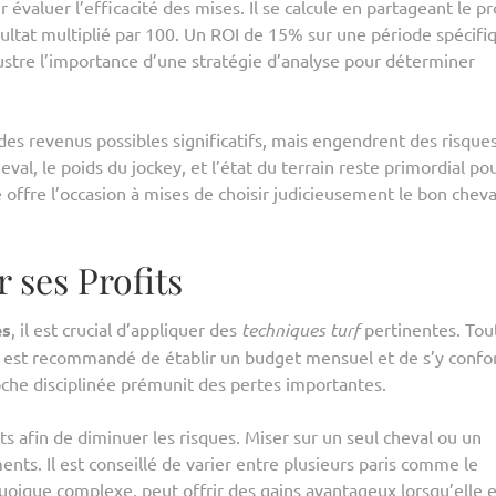
évaluer l’efficacité des mises. Il se calcule en partageant le pr
ésultat multiplié par 100. Un ROI de 15% sur une période spécifi
ustre l’importance d’une stratégie d’analyse pour déterminer
s revenus possibles significatifs, mais engendrent des risque
eval, le poids du jockey, et l’état du terrain reste primordial po
offre l’occasion à mises de choisir judicieusement le bon cheva
 ses Profits
es
, il est crucial d’appliquer des
techniques turf
pertinentes. Tou
. Il est recommandé de établir un budget mensuel et de s’y confo
oche disciplinée prémunit des pertes importantes.
s afin de diminuer les risques. Miser sur un seul cheval ou un
ts. Il est conseillé de varier entre plusieurs paris comme le
 quoique complexe, peut offrir des gains avantageux lorsqu’elle 