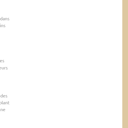
 dans
ins
des
eurs
 des
blant
une