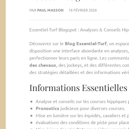
PAR
PAUL MASSON
16 FÉVRIER 2026
Essentiel-Turf Blogspot : Analyses & Conseils Hi
Découvrez sur le
Blog Essentiel-Turf
, un espac
disposition une interface abondante en analyses
perfectionner leurs paris en ligne. Les comment
des chevaux
, des jockeys, et des différentes c
des stratégies détaillées et des informations véri
Informations Essentielles
Analyse et conseils sur les courses hippiques 
Pronostics
judicieux pour diverses courses.
Mise en lumière sur les équidés, cavaliers et 
évaluations des conditions de piste pour plac