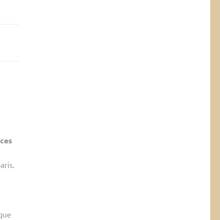
ces
aris.
 que