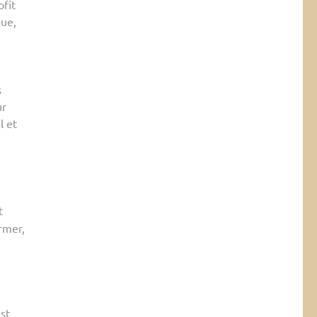
ofit
que,
s
ur
l et
t
rmer,
est