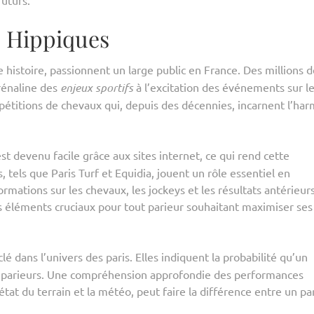
futurs.
 Hippiques
 histoire, passionnent un large public en France. Des millions d
rénaline des
enjeux sportifs
à l’excitation des événements sur l
pétitions de chevaux qui, depuis des décennies, incarnent l’ha
st devenu facile grâce aux sites internet, ce qui rend cette
, tels que Paris Turf et Equidia, jouent un rôle essentiel en
rmations sur les chevaux, les jockeys et les résultats antérieur
es éléments cruciaux pour tout parieur souhaitant maximiser ses
lé dans l’univers des paris. Elles indiquent la probabilité qu’un
des parieurs. Une compréhension approfondie des performances
état du terrain et la météo, peut faire la différence entre un pa