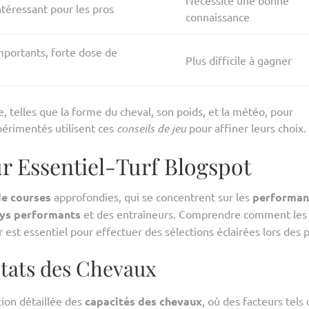
Nécessite une bonne
ntéressant pour les pros
connaissance
mportants, forte dose de
Plus difficile à gagner
se, telles que la forme du cheval, son poids, et la météo, pour
périmentés utilisent ces
conseils de jeu
pour affiner leurs choix.
r Essentiel-Turf Blogspot
de courses
approfondies, qui se concentrent sur les
performan
eys performants
et des entraîneurs. Comprendre comment les
est essentiel pour effectuer des sélections éclairées lors des p
tats des Chevaux
ion détaillée des
capacités des chevaux
, où des facteurs tels