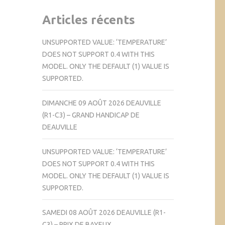
Articles récents
UNSUPPORTED VALUE: ‘TEMPERATURE’
DOES NOT SUPPORT 0.4 WITH THIS
MODEL. ONLY THE DEFAULT (1) VALUE IS
SUPPORTED.
DIMANCHE 09 AOÛT 2026 DEAUVILLE
(R1-C3) – GRAND HANDICAP DE
DEAUVILLE
UNSUPPORTED VALUE: ‘TEMPERATURE’
DOES NOT SUPPORT 0.4 WITH THIS
MODEL. ONLY THE DEFAULT (1) VALUE IS
SUPPORTED.
SAMEDI 08 AOÛT 2026 DEAUVILLE (R1-
C3) – PRIX DE BAYEUX