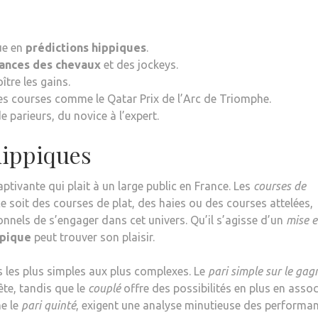
ue en
prédictions hippiques
.
ances des chevaux
et des jockeys.
tre les gains.
des courses comme le Qatar Prix de l’Arc de Triomphe.
parieurs, du novice à l’expert.
hippiques
ptivante qui plait à un large public en France. Les
courses de
e soit des courses de plat, des haies ou des courses attelées,
nnels de s’engager dans cet univers. Qu’il s’agisse d’un
mise 
ppique
peut trouver son plaisir.
ns les plus simples aux plus complexes. Le
pari simple sur le gag
ête, tandis que le
couplé
offre des possibilités en plus en asso
e le
pari quinté
, exigent une analyse minutieuse des performa