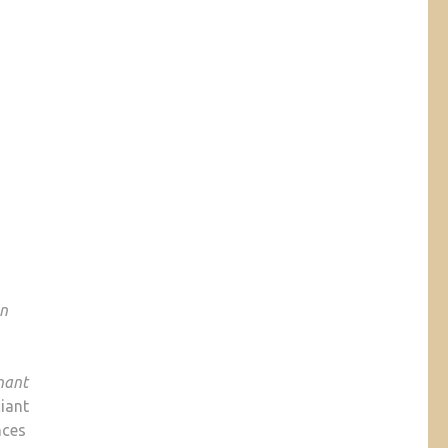
en
nant
ciant
nces