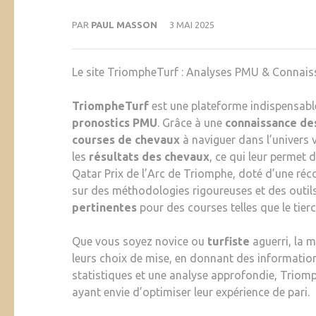
PAR
PAUL MASSON
3 MAI 2025
Le site TriompheTurf : Analyses PMU & Connaiss
TriompheTurf
est une plateforme indispensabl
pronostics PMU
. Grâce à une
connaissance de
courses de chevaux
à naviguer dans l’univers v
les
résultats des chevaux
, ce qui leur permet 
Qatar Prix de l’Arc de Triomphe, doté d’une réc
sur des méthodologies rigoureuses et des outils d
pertinentes
pour des courses telles que le tierc
Que vous soyez novice ou
turfiste
aguerri, la 
leurs choix de mise, en donnant des information
statistiques et une analyse approfondie, Triom
ayant envie d’optimiser leur expérience de pari.