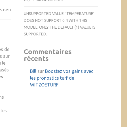
S PMU
UNSUPPORTED VALUE: ‘TEMPERATURE’
DOES NOT SUPPORT 0.4 WITH THIS
MODEL. ONLY THE DEFAULT (1) VALUE IS
SUPPORTED.
és de
Commentaires
s sur
récents
 le
asés
Bill
sur
Boostez vos gains avec
es
les pronostics turf de
WITZOETURF
ns
s
stes