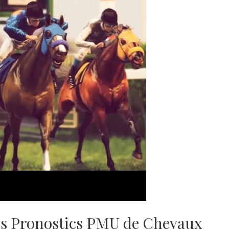
os Pronostics PMU de Chevaux