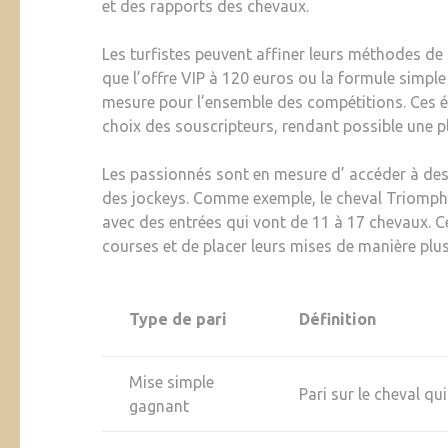
et des rapports des chevaux.
Les turfistes peuvent affiner leurs méthodes de p
que l’offre VIP à 120 euros ou la formule simple
mesure pour l’ensemble des compétitions. Ces 
choix des souscripteurs, rendant possible une 
Les passionnés sont en mesure d’ accéder à des
des jockeys. Comme exemple, le cheval Triomph
avec des entrées qui vont de 11 à 17 chevaux. 
courses et de placer leurs mises de manière plus
Type de pari
Définition
Mise simple
Pari sur le cheval qui
gagnant