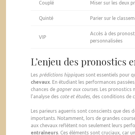
Couplé
Miser sur les deux p
Quinté
Parier sur le classe
Accès à des pronosti
VIP
personnalisées
L’enjeu des pronostics 
Les
prédictions hippiques
sont essentiels pour 
chevaux
. En étudiant les performances passées,
chances de
gagner aux courses
. Les pronostics 
l’analyse des
cote et études
, des conditions de c
Les parieurs aguerris sont conscients que des
importants. Notamment, lors de grandes courses
aux chevaux reflètent non seulement leurs perf
entraîneurs
. Ces éléments sont cruciaux, car u