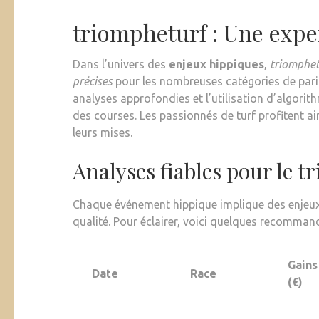
triompheturf : Une expe
Dans l’univers des
enjeux hippiques
,
triomphet
précises
pour les nombreuses catégories de paris, 
analyses approfondies et l’utilisation d’algori
des courses. Les passionnés de turf profitent a
leurs mises.
Analyses fiables pour le tr
Chaque événement hippique implique des enjeux
qualité. Pour éclairer, voici quelques recommand
Gains
Date
Race
(€)