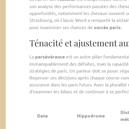
son analyse des performances passées des chevaux
opportunités, notamment les chevaux souvent sou
Strasbourg, où Classic Word a remporté la victoir
pour maximiser ses chances de
succès paris
.
Ténacité et ajustement au
La
persévérance
est un autre pilier fondamental
immanquablement des défaites, mais la capacité 
stratégies de paris. Un parieur doit se poser ré
Repenser ses décisions après chaque course con
assurance dans les paris futurs. Avec la pluralité
d’examiner les bilans et de continuer à se perfec
Dis
Date
Hippodrome
mèt