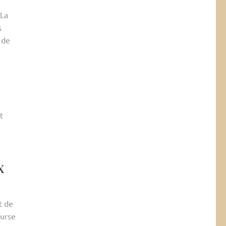
 La
s
 de
it
x
t de
ourse