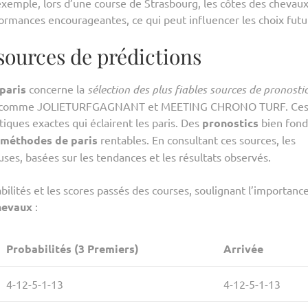
 exemple, lors d’une course de Strasbourg, les côtes des chevau
ormances encourageantes, ce qui peut influencer les choix futu
 sources de prédictions
paris
concerne la
sélection des plus fiables sources de pronosti
onnus comme JOLIETURFGAGNANT et MEETING CHRONO TURF. Ces 
tiques exactes qui éclairent les paris. Des
pronostics
bien fond
méthodes de paris
rentables. En consultant ces sources, les
ses, basées sur les tendances et les résultats observés.
abilités et les scores passés des courses, soulignant l’importanc
hevaux
:
Probabilités (3 Premiers)
Arrivée
4-12-5-1-13
4-12-5-1-13