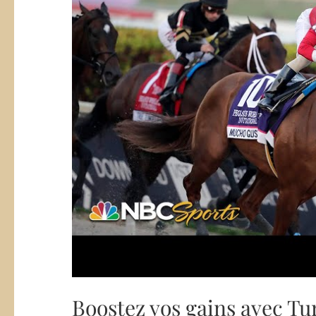
Boostez vos gains avec Tu