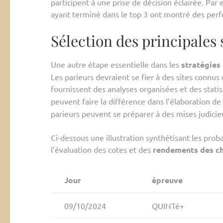
participent à une prise de décision éclairée. Par
ayant terminé dans le top 3 ont montré des perf
Sélection des principales
Une autre étape essentielle dans les
stratégies 
Les parieurs devraient se fier à des sites c
fournissent des analyses organisées et des statis
peuvent faire la différence dans l’élaboration de
parieurs peuvent se préparer à des mises judicieu
Ci-dessous une illustration synthétisant les prob
l’évaluation des cotes et des
rendements des c
Jour
épreuve
09/10/2024
QUINTé+