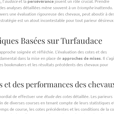
s
, l’
audace
et la
persévérance
jouent un rôle crucial. Prendre
r des analyses détaillées mène souvent à un
triomphe
inattendu.
ravers une évaluation rigoureuse des chevaux, peut aboutir à de
tratégie est un atout incontestable pour tout parieur désireux
piques Basées sur Turfaudace
pproche soignée et réfléchie. L’évaluation des cotes et des
damental dans la mise en place de
approches de mises
. Il s’ag
les bookmakers et les résultats précédents des chevaux pour
ns et des performances des chevau
rimordial de effectuer une
étude des cotes
détaillée. Les parieurs
in de diverses courses en tenant compte de leurs statistiques e
emps de course, les cotes précédentes et les conditions de la c