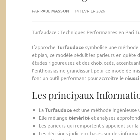
PAR
PAUL MASSON
14 FÉVRIER 2026
Turfaudace : Techniques Performantes en Pari Tu
L’approche
Turfaudace
symbolise une méthode n
et plan, ce modèle séduit les parieurs en quête 
études rigoureuses et des choix osés, accentuan
l’enthousiasme grandissant pour ce mode de mis
font un outil performant pour accroître le
réussi
Les principaux Informati
La
Turfaudace
est une méthode ingénieuse u
Elle mélange
témérité
et analyses approfond
Les parieurs qui remportent s’appuient sur la
Les décisions judicieux basés sur des inform