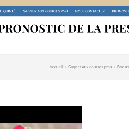
DU QUINTÉ
GAGNER AUX COURSES PMU
NOUS CONTACTER
PRONOSTIC
 PRONOSTIC DE LA PRE
Accueil
>
Gagner aux courses pmu
>
Booste