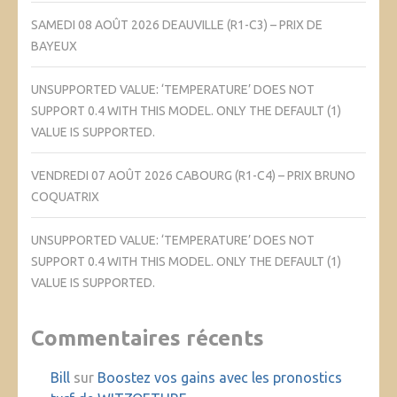
SAMEDI 08 AOÛT 2026 DEAUVILLE (R1-C3) – PRIX DE
BAYEUX
UNSUPPORTED VALUE: ‘TEMPERATURE’ DOES NOT
SUPPORT 0.4 WITH THIS MODEL. ONLY THE DEFAULT (1)
VALUE IS SUPPORTED.
VENDREDI 07 AOÛT 2026 CABOURG (R1-C4) – PRIX BRUNO
COQUATRIX
UNSUPPORTED VALUE: ‘TEMPERATURE’ DOES NOT
SUPPORT 0.4 WITH THIS MODEL. ONLY THE DEFAULT (1)
VALUE IS SUPPORTED.
Commentaires récents
Bill
sur
Boostez vos gains avec les pronostics