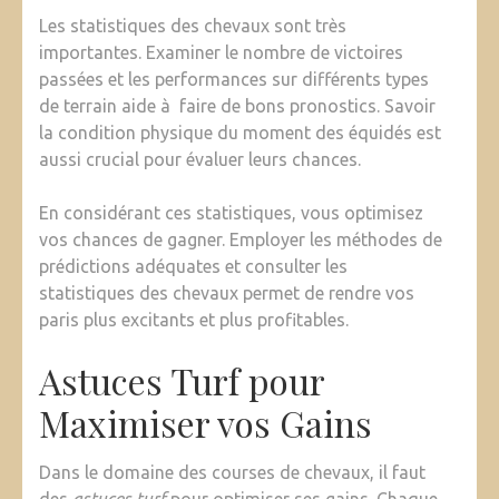
Les statistiques des chevaux sont très
importantes. Examiner le nombre de victoires
passées et les performances sur différents types
de terrain aide à faire de bons pronostics. Savoir
la condition physique du moment des équidés est
aussi crucial pour évaluer leurs chances.
En considérant ces statistiques, vous optimisez
vos chances de gagner. Employer les méthodes de
prédictions adéquates et consulter les
statistiques des chevaux permet de rendre vos
paris plus excitants et plus profitables.
Astuces Turf pour
Maximiser vos Gains
Dans le domaine des courses de chevaux, il faut