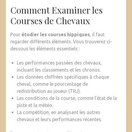
Comment Examiner les
Courses de Chevaux
Pour
étudier les courses hippiques
, il faut
regarder différents éléments. Vous trouverez ci-
dessous les éléments essentiels :
Les performances passées des chevaux,
incluant les classements et les chronos.
Les données chiffrées spécifiques à chaque
cheval, comme le pourcentage de
redistribution au joueur (TRJ).
Les conditions de la course, comme l’état de la
piste et la météo.
La compétition, en analysant les autres
chevaux et leurs performances récentes.