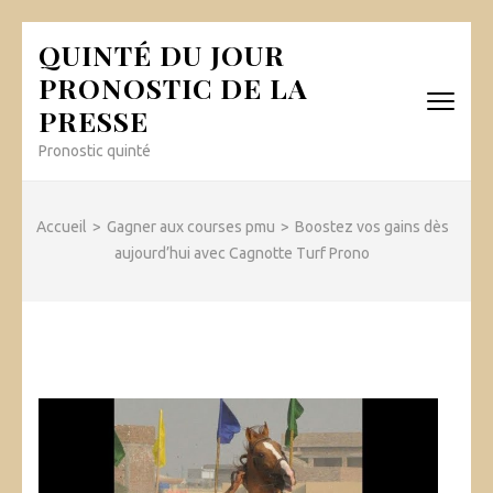
Aller
QUINTÉ DU JOUR
au
PRONOSTIC DE LA
contenu
PRESSE
(Pressez
Entrée)
Pronostic quinté
Accueil
>
Gagner aux courses pmu
>
Boostez vos gains dès
aujourd’hui avec Cagnotte Turf Prono