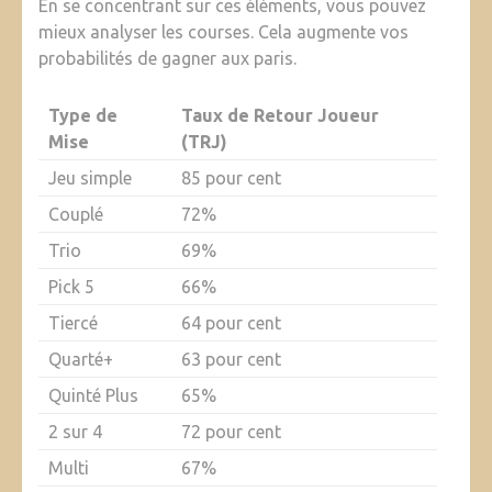
En se concentrant sur ces éléments, vous pouvez
mieux analyser les courses. Cela augmente vos
probabilités de gagner aux paris.
Type de
Taux de Retour Joueur
Mise
(TRJ)
Jeu simple
85 pour cent
Couplé
72%
Trio
69%
Pick 5
66%
Tiercé
64 pour cent
Quarté+
63 pour cent
Quinté Plus
65%
2 sur 4
72 pour cent
Multi
67%