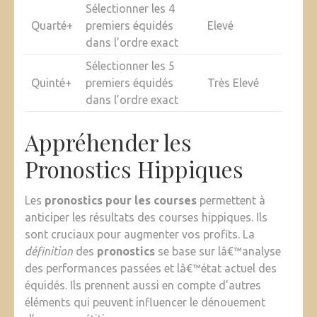
Sélectionner les 4
Quarté+
premiers équidés
Elevé
dans l’ordre exact
Sélectionner les 5
Quinté+
premiers équidés
Très Elevé
dans l’ordre exact
Appréhender les
Pronostics Hippiques
Les
pronostics pour les courses
permettent à
anticiper les résultats des courses hippiques. Ils
sont cruciaux pour augmenter vos profits. La
définition
des
pronostics
se base sur lâ€™analyse
des performances passées et lâ€™état actuel des
équidés. Ils prennent aussi en compte d’autres
éléments qui peuvent influencer le dénouement