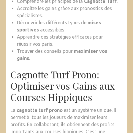
Comprendre les principes de la
Cagnotte Turf
.
Accroître les gains gràce aux pronostics des
spécialistes.
Découvrir les différents types de
mises
sportives
accessibles.
Apprendre des stratégies efficaces pour
réussir vos paris.
Trouver des conseils pour
maximiser vos
gains
.
Cagnotte Turf Prono:
Optimiser vos Gains aux
Courses Hippiques
La
cagnotte turf prono
est un système unique. Il
permet à tous les joueurs de maximiser leurs
profits. En collaborant, ils obtiennent des profits
importants aux courses hippiques. C’est une