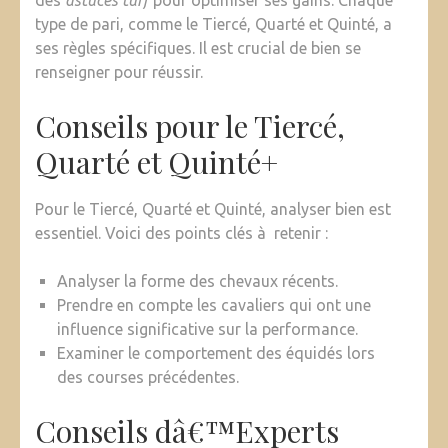
des
astuces turf
pour optimiser ses gains. Chaque
type de pari, comme le Tiercé, Quarté et Quinté, a
ses règles spécifiques. Il est crucial de bien se
renseigner pour réussir.
Conseils pour le Tiercé,
Quarté et Quinté+
Pour le Tiercé, Quarté et Quinté, analyser bien est
essentiel. Voici des points clés à retenir :
Analyser la forme des chevaux récents.
Prendre en compte les cavaliers qui ont une
influence significative sur la performance.
Examiner le comportement des équidés lors
des courses précédentes.
Conseils dâ€™Experts