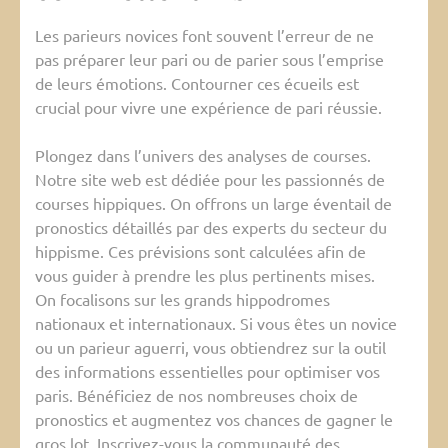
Les parieurs novices font souvent l’erreur de ne
pas préparer leur pari ou de parier sous l’emprise
de leurs émotions. Contourner ces écueils est
crucial pour vivre une expérience de pari réussie.
Plongez dans l’univers des analyses de courses.
Notre site web est dédiée pour les passionnés de
courses hippiques. On offrons un large éventail de
pronostics détaillés par des experts du secteur du
hippisme. Ces prévisions sont calculées afin de
vous guider à prendre les plus pertinents mises.
On focalisons sur les grands hippodromes
nationaux et internationaux. Si vous êtes un novice
ou un parieur aguerri, vous obtiendrez sur la outil
des informations essentielles pour optimiser vos
paris. Bénéficiez de nos nombreuses choix de
pronostics et augmentez vos chances de gagner le
gros lot. Inscrivez-vous la communauté des