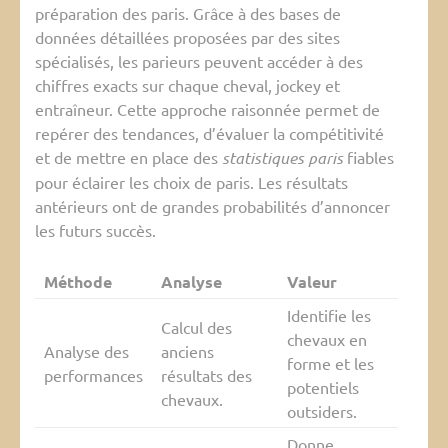
préparation des paris. Grâce à des bases de
données détaillées proposées par des sites
spécialisés, les parieurs peuvent accéder à des
chiffres exacts sur chaque cheval, jockey et
entraîneur. Cette approche raisonnée permet de
repérer des tendances, d’évaluer la compétitivité
et de mettre en place des
statistiques paris
fiables
pour éclairer les choix de paris. Les résultats
antérieurs ont de grandes probabilités d’annoncer
les futurs succès.
Méthode
Analyse
Valeur
Identifie les
Calcul des
chevaux en
Analyse des
anciens
forme et les
performances
résultats des
potentiels
chevaux.
outsiders.
Donne