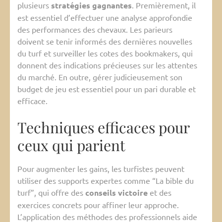
plusieurs
stratégies gagnantes
. Premièrement, il
est essentiel d’effectuer une analyse approfondie
des performances des chevaux. Les parieurs
doivent se tenir informés des dernières nouvelles
du turf et surveiller les cotes des bookmakers, qui
donnent des indications précieuses sur les attentes
du marché. En outre, gérer judicieusement son
budget de jeu est essentiel pour un pari durable et
efficace.
Techniques efficaces pour
ceux qui parient
Pour augmenter les gains, les turfistes peuvent
utiliser des supports expertes comme “La bible du
turf”, qui offre des
conseils victoire
et des
exercices concrets pour affiner leur approche.
L’application des méthodes des professionnels aide