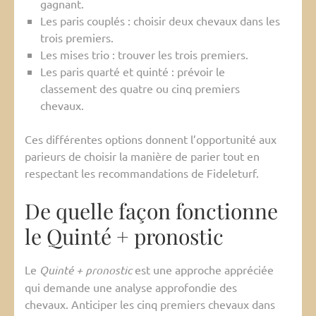
gagnant.
Les paris couplés : choisir deux chevaux dans les
trois premiers.
Les mises trio : trouver les trois premiers.
Les paris quarté et quinté : prévoir le
classement des quatre ou cinq premiers
chevaux.
Ces différentes options donnent l’opportunité aux
parieurs de choisir la manière de parier tout en
respectant les recommandations de Fideleturf.
De quelle façon fonctionne
le Quinté + pronostic
Le
Quinté + pronostic
est une approche appréciée
qui demande une analyse approfondie des
chevaux. Anticiper les cinq premiers chevaux dans