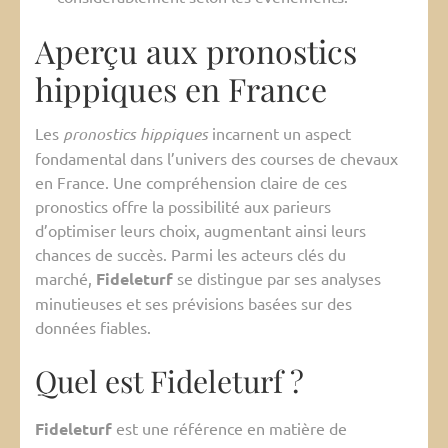
Aperçu aux pronostics
hippiques en France
Les
pronostics hippiques
incarnent un aspect
fondamental dans l’univers des courses de chevaux
en France. Une compréhension claire de ces
pronostics offre la possibilité aux parieurs
d’optimiser leurs choix, augmentant ainsi leurs
chances de succès. Parmi les acteurs clés du
marché,
Fideleturf
se distingue par ses analyses
minutieuses et ses prévisions basées sur des
données fiables.
Quel est Fideleturf ?
Fideleturf
est une référence en matière de