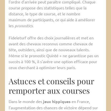
l’ordre d’arrivée peut paraître compliqué. Chaque
course propose des statistiques telles que la
distance, le type de course, et le nombre
maximum de participants, ce qui aide à améliorer
les
pronostics.
Fideleturf offre des choix journalières et met en
avant des chevaux reconnus comme chevaux de
tête, outsiders, ainsi que de nouveaux talents.
Même si le pronostic Quinté + ne garantisse pas un
succès à 100 %, il s’avère une option efficace pour
ceux cherchant à optimiser leurs paris.
Astuces et conseils pour
remporter aux courses
Dans le monde des
jeux hippiques
en France,
l’augmentation des chances de victoire dépend sur