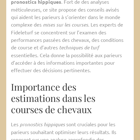
pronostics hippiques
. Fort de des analyses
méticuleuses, ce site propose des conseils avisés
qui aident les parieurs à s’orienter dans le monde
complexe des
mises sur les courses
. Les experts de
Fideleturf se concentrent sur l’examen des
performances passées des chevaux, des conditions
de course et d’autres
techniques de turf
essentielles. Cela donne la possibilité aux parieurs
d’accéder à des informations importantes pour
effectuer des décisions pertinentes.
Importance des
estimations dans les
courses de chevaux
Les
pronostics hippiques
sont cruciales pour les
parieurs souhaitant optimiser leurs résultats. Ils
reposent sur une analyse approfondie des