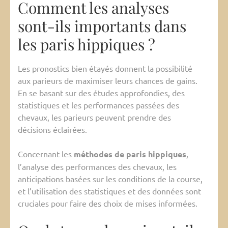
Comment les analyses
sont-ils importants dans
les paris hippiques ?
Les pronostics bien étayés donnent la possibilité
aux parieurs de maximiser leurs chances de gains.
En se basant sur des études approfondies, des
statistiques et les performances passées des
chevaux, les parieurs peuvent prendre des
décisions éclairées.
Concernant les
méthodes de paris hippiques
,
l’analyse des performances des chevaux, les
anticipations basées sur les conditions de la course,
et l’utilisation des statistiques et des données sont
cruciales pour faire des choix de mises informées.