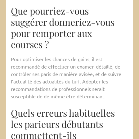
Que pourriez-vous
suggérer donneriez-vous
pour remporter aux
courses ?
Pour optimiser les chances de gains, il est
recommandé de effectuer un examen détaillé, de
contrôler ses paris de manière avisée, et de suivre
l’actualité des actualités du turf. Adopter les
recommandations de professionnels serait
susceptible de de même être déterminant.
Quels erreurs habituelles
les parieurs débutants
commettent-ils