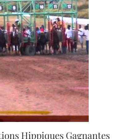
ctions Hippiques Gagnantes