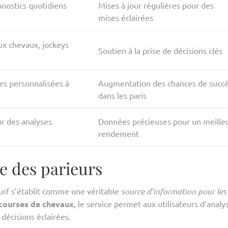
onostics quotidiens
Mises à jour régulières pour des
mises éclairées
ux chevaux, jockeys
Soutien à la prise de décisions clés
es personnalisées à
Augmentation des chances de succ
dans les paris
ur des analyses
Données précieuses pour un meille
rendement
e des parieurs
turf s’établit comme une véritable
source d’information pour les
courses de chevaux
, le service permet aux utilisateurs d’analy
décisions éclairées.