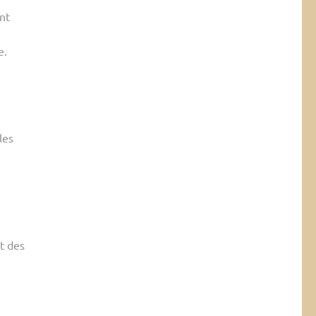
nt
e.
les
ut des