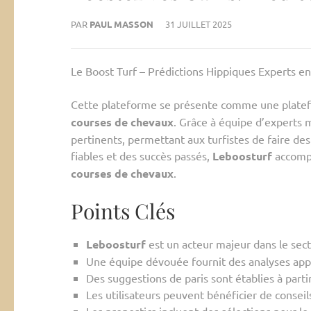
PAR
PAUL MASSON
31 JUILLET 2025
Le Boost Turf – Prédictions Hippiques Experts 
Cette plateforme se présente comme une platef
courses de chevaux
. Grâce à équipe d’experts 
pertinents, permettant aux turfistes de faire des
fiables et des succès passés,
Leboosturf
accompa
courses de chevaux
.
Points Clés
Leboosturf
est un acteur majeur dans le sec
Une équipe dévouée fournit des analyses app
Des suggestions de paris sont établies à parti
Les utilisateurs peuvent bénéficier de conseil