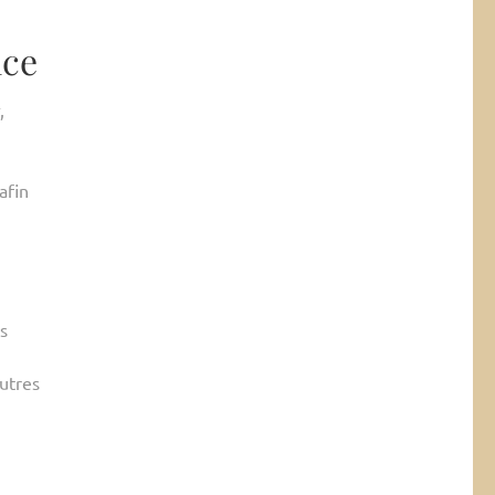
nce
,
afin
s
autres