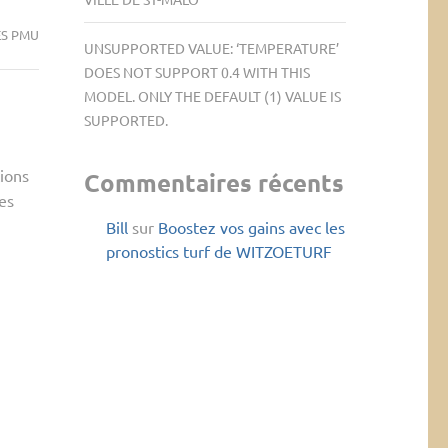
S PMU
UNSUPPORTED VALUE: ‘TEMPERATURE’
DOES NOT SUPPORT 0.4 WITH THIS
MODEL. ONLY THE DEFAULT (1) VALUE IS
SUPPORTED.
tions
Commentaires récents
ées
Bill
sur
Boostez vos gains avec les
pronostics turf de WITZOETURF