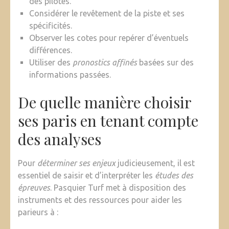
des pilotes.
Considérer le revêtement de la piste et ses
spécificités.
Observer les cotes pour repérer d’éventuels
différences.
Utiliser des
pronostics affinés
basées sur des
informations passées.
De quelle manière choisir
ses paris en tenant compte
des analyses
Pour
déterminer ses enjeux
judicieusement, il est
essentiel de saisir et d’interpréter les
études des
épreuves
. Pasquier Turf met à disposition des
instruments et des ressources pour aider les
parieurs à :