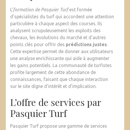
L’
formation de Pasquier Turf
est formée
d’spécialistes du turf qui accordent une attention
particulière à chaque aspect des courses. Ils
analysent scrupuleusement les exploits des
chevaux, les évolutions du marché et d’autres
points clés pour offrir des
prédictions justes
.
Cette expertise permet de donner aux utilisateurs
une analyse enrichissante qui aide à augmenter
les gains potentiels. La communauté de turfistes
profite largement de cette abondance de
connaissances, faisant que chaque interaction
sur le site digne d’intérêt et d’implication.
L’offre de services par
Pasquier Turf
Pasquier Turf propose une gamme de services