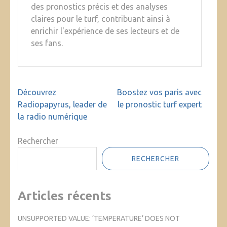
des pronostics précis et des analyses
claires pour le turf, contribuant ainsi à
enrichir l'expérience de ses lecteurs et de
ses fans.
Navigation
Découvrez
Boostez vos paris avec
de
Radiopapyrus, leader de
le pronostic turf expert
l’article
la radio numérique
Rechercher
RECHERCHER
Articles récents
UNSUPPORTED VALUE: ‘TEMPERATURE’ DOES NOT