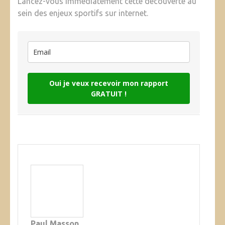
Lancez-vous immédiatement cette découverte au
sein des enjeux sportifs sur internet.
Oui je veux recevoir mon rapport
GRATUIT !
Paul Masson