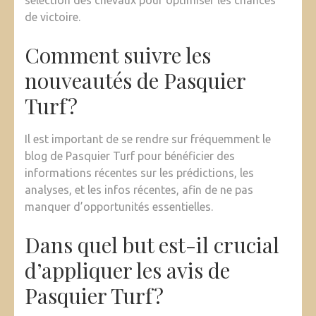
sélection des chevaux pour optimiser les chances
de victoire.
Comment suivre les
nouveautés de Pasquier
Turf?
Il est important de se rendre sur fréquemment le
blog de Pasquier Turf pour bénéficier des
informations récentes sur les prédictions, les
analyses, et les infos récentes, afin de ne pas
manquer d’opportunités essentielles.
Dans quel but est-il crucial
d’appliquer les avis de
Pasquier Turf?