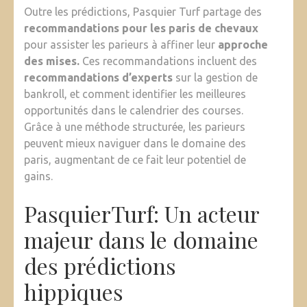
Outre les prédictions, Pasquier Turf partage des
recommandations pour les paris de chevaux
pour assister les parieurs à affiner leur
approche
des mises.
Ces recommandations incluent des
recommandations d’experts
sur la gestion de
bankroll, et comment identifier les meilleures
opportunités dans le calendrier des courses.
Grâce à une méthode structurée, les parieurs
peuvent mieux naviguer dans le domaine des
paris, augmentant de ce fait leur potentiel de
gains.
PasquierTurf: Un acteur
majeur dans le domaine
des prédictions
hippiques