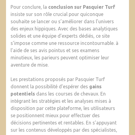
Pour conclure, la
conclusion sur Pasquier Turf
insiste sur son rôle crucial pour quiconque
souhaite se lancer ou s’améliorer dans l’univers
des enjeux hippiques. Avec des bases analytiques
solides et une équipe d’experts dédiés, ce site
s’impose comme une ressource incontournable. à
l’aide de ses avis pointus et ses examens
minutieux, les parieurs peuvent optimiser leur
aventure de mise.
Les prestations proposés par Pasquier Turf
donnent la possibilité d’espérer des
gains
potentiels
dans les courses de chevaux. En
intégrant les stratégies et les analyses mises à
disposition par cette plateforme, les utilisateurs
se positionnent mieux pour effectuer des
décisions pertinentes et rentables. En s’appuyant
sur les contenus développés par des spécialistes,