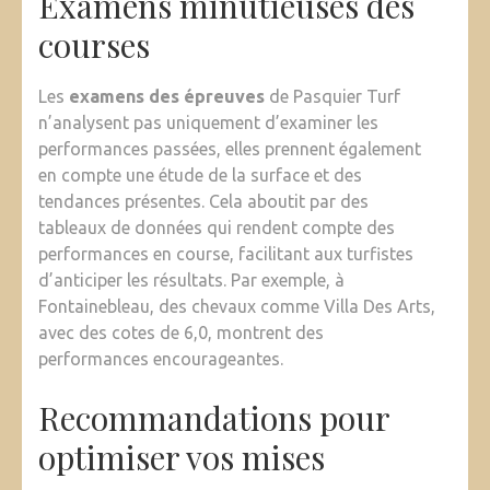
Examens minutieuses des
courses
Les
examens des épreuves
de Pasquier Turf
n’analysent pas uniquement d’examiner les
performances passées, elles prennent également
en compte une étude de la surface et des
tendances présentes. Cela aboutit par des
tableaux de données qui rendent compte des
performances en course, facilitant aux turfistes
d’anticiper les résultats. Par exemple, à
Fontainebleau, des chevaux comme Villa Des Arts,
avec des cotes de 6,0, montrent des
performances encourageantes.
Recommandations pour
optimiser vos mises