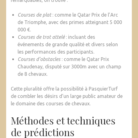
remarquables, on trouve :
Courses de plat
: comme le Qatar Prix de l’Arc
de Triomphe, avec des primes atteignant 5 000
000 €.
Courses de trot attelé
: incluant des
événements de grande qualité et divers selon
les performances des participants.
Courses d’obstacles
: comme le Qatar Prix
Chaudenay, disputé sur 3000m avec un champ
de 8 chevaux.
Cette pluralité offre la possibilité à PasquierTurf
de combler les désirs d’un large public amateur de
le domaine des courses de chevaux.
Méthodes et techniques
de prédictions