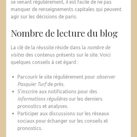
se venant régulièrement, il est facile de ne pas
manquer de renseignements capitales qui peuvent
agir sur les décisions de paris.
Nombre de lecture du blog
La clé de la réussite réside dans la
nombre de
visites
des contenus présents sur le site. Voici
quelques conseils à cet égard :
Parcourir le site régulièrement pour
observer
Pasquier Turf
de près.
S’inscrire aux notifications pour des
informations régulières
sur les derniers
pronostics et analyses.
Participer aux discussions sur les réseaux
sociaux pour échanger sur les conseils et
pronostics.