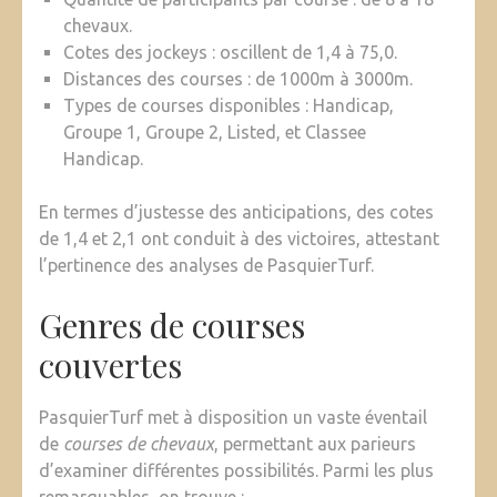
chevaux.
Cotes des jockeys : oscillent de 1,4 à 75,0.
Distances des courses : de 1000m à 3000m.
Types de courses disponibles : Handicap,
Groupe 1, Groupe 2, Listed, et Classee
Handicap.
En termes d’justesse des anticipations, des cotes
de 1,4 et 2,1 ont conduit à des victoires, attestant
l’pertinence des analyses de PasquierTurf.
Genres de courses
couvertes
PasquierTurf met à disposition un vaste éventail
de
courses de chevaux
, permettant aux parieurs
d’examiner différentes possibilités. Parmi les plus