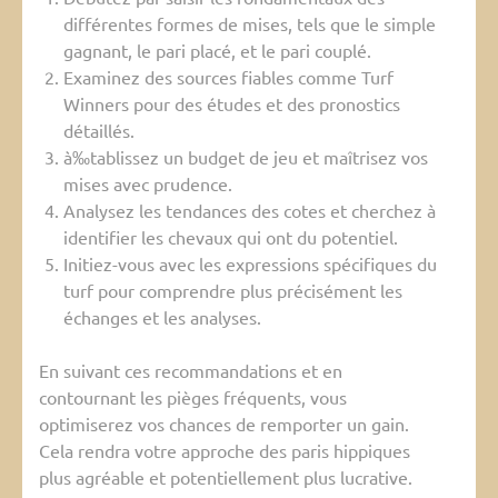
différentes formes de mises, tels que le simple
gagnant, le pari placé, et le pari couplé.
Examinez des sources fiables comme Turf
Winners pour des études et des pronostics
détaillés.
à‰tablissez un budget de jeu et maîtrisez vos
mises avec prudence.
Analysez les tendances des cotes et cherchez à
identifier les chevaux qui ont du potentiel.
Initiez-vous avec les expressions spécifiques du
turf pour comprendre plus précisément les
échanges et les analyses.
En suivant ces recommandations et en
contournant les pièges fréquents, vous
optimiserez vos chances de remporter un gain.
Cela rendra votre approche des paris hippiques
plus agréable et potentiellement plus lucrative.