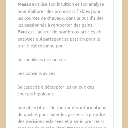
Masson
utilise son intuition et son analyse
pour élaborer des pronostics fiables pour
les courses de chevaux, dans le but d'aider
les passionnés à remporter des gains.
Paul
est l'auteur de nombreux articles et
analyses qui partagent sa passion pour le
turf. Il est reconnu pour :
Ses analyses de courses
Ses conseils avisés
Sa capacité à décrypter les enjeux des
courses hippiques
Son objectif est de fournir des informations
de qualité pour aider les parieurs à prendre
des décisions éclairées et à améliorer leurs
chances de succès.
Paul Masson
s'engage à