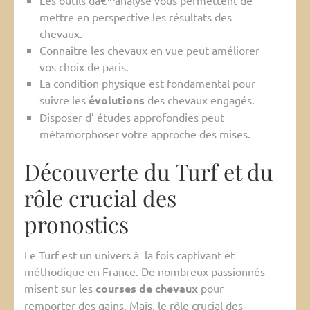
Les outils dâ€™analyse vous permettent de
mettre en perspective les résultats des
chevaux.
Connaître les chevaux en vue peut améliorer
vos choix de paris.
La condition physique est fondamental pour
suivre les
évolutions
des chevaux engagés.
Disposer d’ études approfondies peut
métamorphoser votre approche des mises.
Découverte du Turf et du
rôle crucial des
pronostics
Le Turf est un univers à la fois captivant et
méthodique en France. De nombreux passionnés
misent sur les
courses de chevaux
pour
remporter des gains. Mais, le rôle crucial des