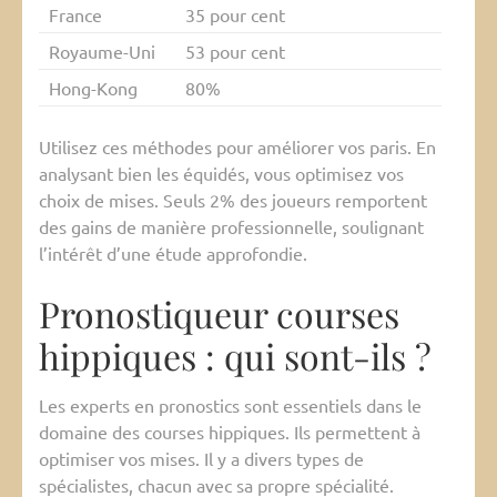
France
35 pour cent
Royaume-Uni
53 pour cent
Hong-Kong
80%
Utilisez ces méthodes pour améliorer vos paris. En
analysant bien les équidés, vous optimisez vos
choix de mises. Seuls 2% des joueurs remportent
des gains de manière professionnelle, soulignant
l’intérêt d’une étude approfondie.
Pronostiqueur courses
hippiques : qui sont-ils ?
Les experts en pronostics sont essentiels dans le
domaine des courses hippiques. Ils permettent à
optimiser vos mises. Il y a divers types de
spécialistes, chacun avec sa propre spécialité.