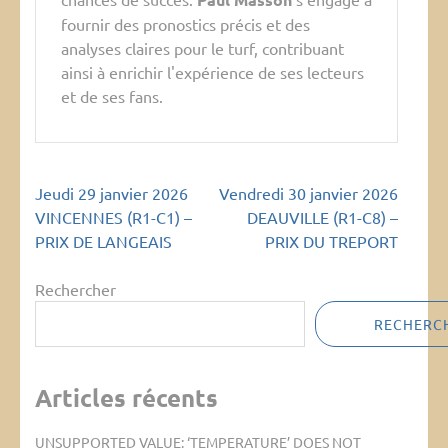
fournir des pronostics précis et des
analyses claires pour le turf, contribuant
ainsi à enrichir l'expérience de ses lecteurs
et de ses fans.
Navigation
Jeudi 29 janvier 2026
Vendredi 30 janvier 2026
de
VINCENNES (R1-C1) –
DEAUVILLE (R1-C8) –
l’article
PRIX DE LANGEAIS
PRIX DU TREPORT
Rechercher
RECHERC
Articles récents
UNSUPPORTED VALUE: ‘TEMPERATURE’ DOES NOT