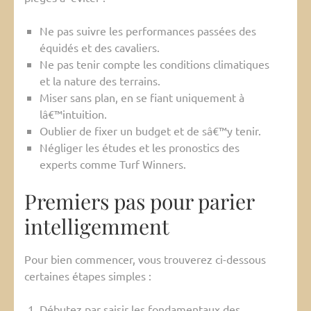
Ne pas suivre les performances passées des
équidés et des cavaliers.
Ne pas tenir compte les conditions climatiques
et la nature des terrains.
Miser sans plan, en se fiant uniquement à
lâ€™intuition.
Oublier de fixer un budget et de sâ€™y tenir.
Négliger les études et les pronostics des
experts comme Turf Winners.
Premiers pas pour parier
intelligemment
Pour bien commencer, vous trouverez ci-dessous
certaines étapes simples :
Débutez par saisir les fondamentaux des