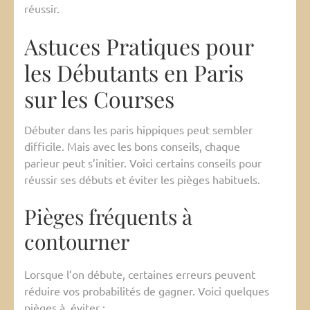
réussir.
Astuces Pratiques pour
les Débutants en Paris
sur les Courses
Débuter dans les paris hippiques peut sembler
difficile. Mais avec les bons conseils, chaque
parieur peut s’initier. Voici certains conseils pour
réussir ses débuts et éviter les pièges habituels.
Pièges fréquents à
contourner
Lorsque l’on débute, certaines erreurs peuvent
réduire vos probabilités de gagner. Voici quelques
pièges à éviter :