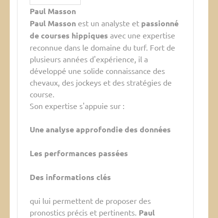
Paul Masson
Paul Masson
est un analyste et
passionné
de courses hippiques
avec une expertise
reconnue dans le domaine du turf. Fort de
plusieurs années d'expérience, il a
développé une solide connaissance des
chevaux, des jockeys et des stratégies de
course.
Son expertise s'appuie sur :
Une analyse approfondie des données
Les performances passées
Des informations clés
qui lui permettent de proposer des
pronostics précis et pertinents.
Paul