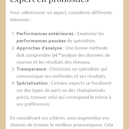
Pour
sélectionner un expert
, considérez différents
éléments :
Performances antérieures
: Examinez les
performances passées
du spécialiste.
Approches d’analyse
: Une bonne méthode
doit comprendre lâ€™analyse des données de
courses et les résultats des chevaux.
Transparence
: Choisissez un spécialiste qui
communique ses méthodes et ses résultats.
Spécialisation
: Certains experts se focalisent
sur des types de paris ou des championnats
précis; trouvez celui qui correspond le mieux à
vos préférences.
En considérant ces critères, vous augmentez vos
chances de trouver le meilleur pronostiqueur. Cela