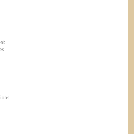
ent
es
tions