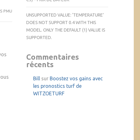
S PMU
UNSUPPORTED VALUE: ‘TEMPERATURE’
DOES NOT SUPPORT 0.4 WITH THIS
MODEL. ONLY THE DEFAULT (1) VALUE IS
SUPPORTED.
vos
Commentaires
récents
vous
Bill
sur
Boostez vos gains avec
les pronostics turf de
WITZOETURF