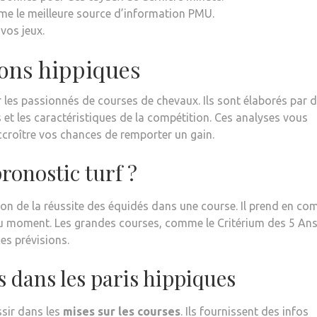
mme le meilleure source d’information PMU.
vos jeux.
ions hippiques
 les passionnés de courses de chevaux. Ils sont élaborés par 
s et les caractéristiques de la compétition. Ces analyses vous
ccroître vos chances de remporter un gain.
nostic turf ?
ion de la réussite des équidés dans une course. Il prend en co
du moment. Les grandes courses, comme le Critérium des 5 An
es prévisions.
 dans les paris hippiques
ssir dans les
mises sur les courses
. Ils fournissent des infos