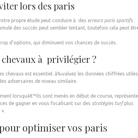
iter lors des paris
votre propre étude peut conduire à des
erreurs paris sportifs
.
ulé des succès peut sembler tentant, toutefois cela peut êtr
trop d’options, qui diminuent vos chances de succès.
chevaux à privilégier ?
des chevaux est essentiel. à‰valuez les données chiffrées utiles
es adversaires de niveau similaire.
mment lorsquâ€™ils sont menés en début de course, représente
ces de gagner en vous focalisant sur des
stratégies turf
plus
 ».
 pour optimiser vos paris