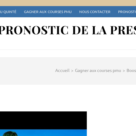
DU QUINTÉ
GAGNER AUX COURSES PMU
NOUS CONTACTER
PRONOSTIC
 PRONOSTIC DE LA PRE
Accueil
>
Gagner aux courses pmu
>
Boos