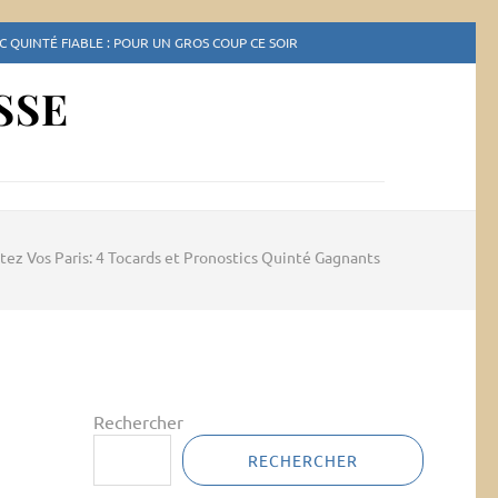
 QUINTÉ FIABLE : POUR UN GROS COUP CE SOIR
SSE
tez Vos Paris: 4 Tocards et Pronostics Quinté Gagnants
Rechercher
RECHERCHER