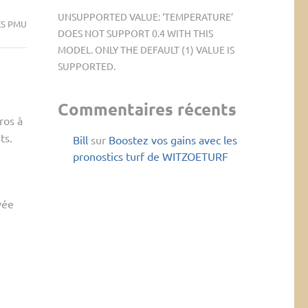
UNSUPPORTED VALUE: ‘TEMPERATURE’
S PMU
DOES NOT SUPPORT 0.4 WITH THIS
MODEL. ONLY THE DEFAULT (1) VALUE IS
SUPPORTED.
Commentaires récents
ros à
ts.
Bill
sur
Boostez vos gains avec les
pronostics turf de WITZOETURF
vée