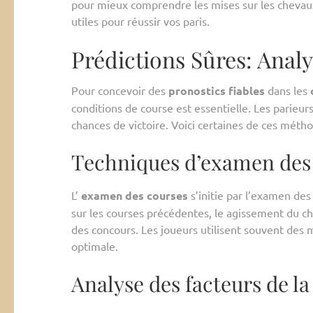
pour mieux comprendre les mises sur les chevaux
utiles pour réussir vos paris.
Prédictions Sûres: Anal
Pour concevoir des
pronostics fiables
dans les
conditions de course est essentielle. Les parie
chances de victoire. Voici certaines de ces méth
Techniques d’examen des 
L’
examen des courses
s’initie par l’examen de
sur les courses précédentes, le agissement du che
des concours. Les joueurs utilisent souvent de
optimale.
Analyse des facteurs de la 