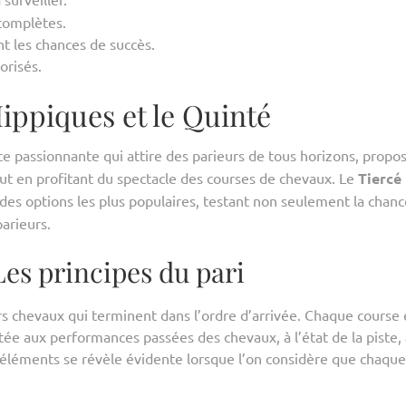
complètes.
t les chances de succès.
torisés.
ippiques et le Quinté
 passionnante qui attire des parieurs de tous horizons, propos
ut en profitant du spectacle des courses de chevaux. Le
Tiercé
 des options les plus populaires, testant non seulement la chanc
arieurs.
Les principes du pari
rs chevaux qui terminent dans l’ordre d’arrivée. Chaque course 
tée aux performances passées des chevaux, à l’état de la piste, 
s éléments se révèle évidente lorsque l’on considère que chaque