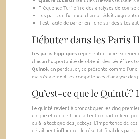
Fréquence Turf offre des analyses de course 
Les paris en formule champ réduit augmenten
Il est facile de parier en ligne sur des sites au
Débuter dans les Paris H
Les
paris hippiques
représentent une expérience
chacun l’opportunité de obtenir des bénéfices to
Quinté
, en particulier, se présente comme l’une
mais également les compétences d’analyse des p
Qu’est-ce que le Quinté? 
Le quinté revient à pronostiquer les cinq premie
unique et requiert une attention particulière por
qu’à la tactique des jockeys. L’importance de ce
détail peut influencer le résultat final des paris.