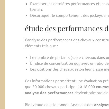
Examiner les dernières performances et les car
terrain.
Décortiquer le comportement des jockeys ainsi
étude des performances d
L’analyse des performances des chevaux constitu
éléments tels que :
Le nombre de partants (seize chevaux dans u
L’indice de concentration qui, avec un ratio d
Les citations des chevaux selon leur classe m
Ces informations permettent une évaluation préc
que 30 000 chevaux participent à 18 000
course
analyse des performances
devient primordiale
Bienvenue dans le monde fascinant des
analyse