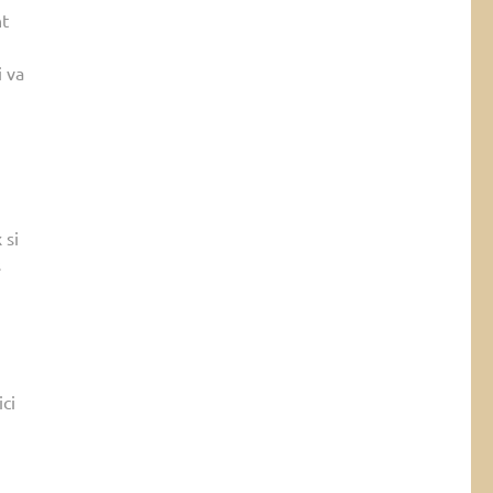
nt
 va
 si
s
ici