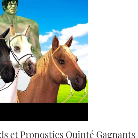
rds et Pronostics Quinté Gagnants