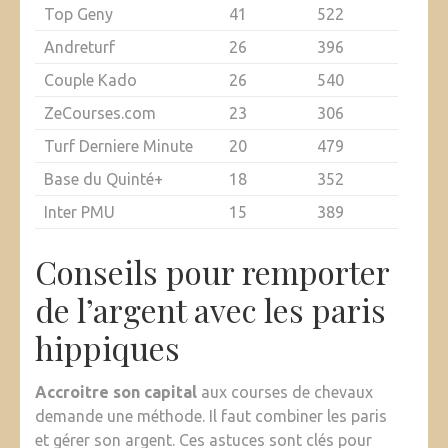
Top Geny
41
522
Andreturf
26
396
Couple Kado
26
540
ZeCourses.com
23
306
Turf Derniere Minute
20
479
Base du Quinté+
18
352
Inter PMU
15
389
Conseils pour remporter
de l’argent avec les paris
hippiques
Accroitre son capital
aux courses de chevaux
demande une méthode. Il faut combiner les paris
et gérer son argent. Ces astuces sont clés pour