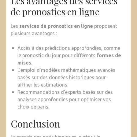
Les avantages des services
de pronostics en ligne
Les
services de pronostics en ligne
proposent
plusieurs avantages :
Accès à des prédictions approfondies, comme
le pronostic du jour pour différents
formes de
mises
.
L’emploi d’modèles mathématiques avancés
basés sur des données historiques pour
affiner les estimations.
Recommandations d’experts basés sur des
analyses approfondies pour optimiser vos
choix de paris.
Conclusion