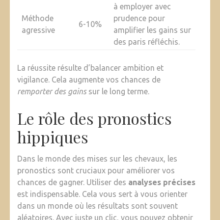
à employer avec
Méthode
prudence pour
6-10%
agressive
amplifier les gains sur
des paris réfléchis.
La réussite résulte d’balancer ambition et
vigilance. Cela augmente vos chances de
remporter des gains
sur le long terme.
Le rôle des pronostics
hippiques
Dans le monde des mises sur les chevaux, les
pronostics sont cruciaux pour améliorer vos
chances de gagner. Utiliser des
analyses précises
est indispensable. Cela vous sert à vous orienter
dans un monde où les résultats sont souvent
aléatoires. Avec juste un clic, vous pouvez obtenir