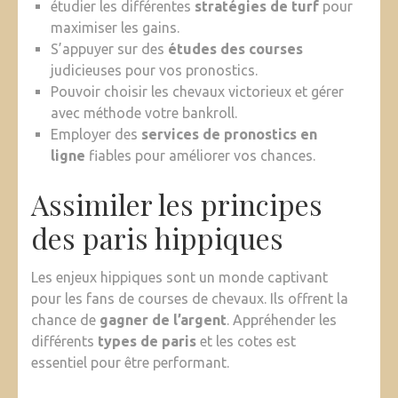
étudier les différentes
stratégies de turf
pour
maximiser les gains.
S’appuyer sur des
études des courses
judicieuses pour vos pronostics.
Pouvoir choisir les chevaux victorieux et gérer
avec méthode votre bankroll.
Employer des
services de pronostics en
ligne
fiables pour améliorer vos chances.
Assimiler les principes
des paris hippiques
Les enjeux hippiques sont un monde captivant
pour les fans de courses de chevaux. Ils offrent la
chance de
gagner de l’argent
. Appréhender les
différents
types de paris
et les cotes est
essentiel pour être performant.