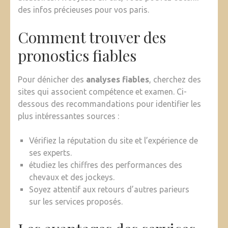
des infos précieuses pour vos paris.
Comment trouver des
pronostics fiables
Pour dénicher des
analyses fiables
, cherchez des
sites qui associent compétence et examen. Ci-
dessous des recommandations pour identifier les
plus intéressantes sources :
Vérifiez la réputation du site et l’expérience de
ses experts.
étudiez les chiffres des performances des
chevaux et des jockeys.
Soyez attentif aux retours d’autres parieurs
sur les services proposés.