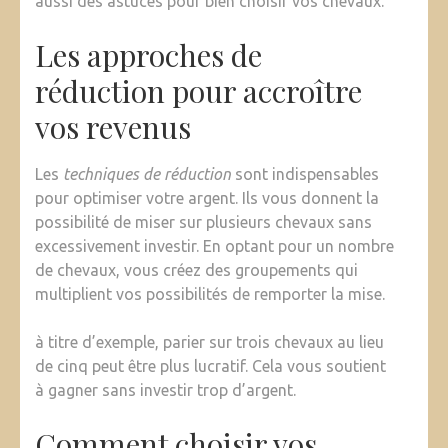
aussi des astuces pour bien choisir vos chevaux.
Les approches de
réduction pour accroître
vos revenus
Les
techniques de réduction
sont indispensables
pour optimiser votre argent. Ils vous donnent la
possibilité de miser sur plusieurs chevaux sans
excessivement investir. En optant pour un nombre
de chevaux, vous créez des groupements qui
multiplient vos possibilités de remporter la mise.
à titre d’exemple, parier sur trois chevaux au lieu
de cinq peut être plus lucratif. Cela vous soutient
à gagner sans investir trop d’argent.
Comment choisir vos