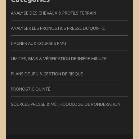
ANALYSE DES CHEVAUX & PROFILS TERRAIN
ANALYSER LES PRONOSTICS PRESSE DU QUINTÉ
GAGNER AUX COURSES PMU
LIMITES, BIAIS & VÉRIFICATION DERNIÈRE MINUTE
PLANS DE JEU & GESTION DE RISQUE
PRONOSTIC QUINTÉ
SOURCES PRESSE & MÉTHODOLOGIE DE PONDÉRATION