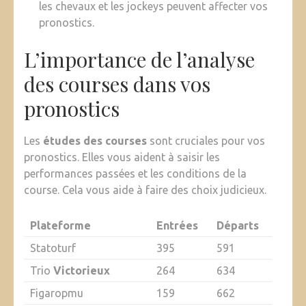
les chevaux et les jockeys peuvent affecter vos
pronostics.
L’importance de l’analyse
des courses dans vos
pronostics
Les
études des courses
sont cruciales pour vos
pronostics. Elles vous aident à saisir les
performances passées et les conditions de la
course. Cela vous aide à faire des choix judicieux.
Plateforme
Entrées
Départs
Statoturf
395
591
Trio
Victorieux
264
634
Figaropmu
159
662