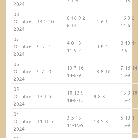
5-1-8
1-13
2024
08
6-16-9-2-
16-9-2-
Octobre
14-2-10
11-6-1
8-14
14-6
2024
07
4-8-13-
8-13-11
Octobre
9-3-11
13-8-4
11-9-2
2-9
2024
06
13-7-16-
7-16-14
Octobre
9-7-10
13-8-16
14-8-9
13-9
2024
05
10-13-9-
13-9-18
Octobre
13-1-5
9-8-3
18-8-15
15-2
2024
04
3-5-13-
5-13-11
Octobre
11-10-7
13-5-3
11-15-9
15-9
2024