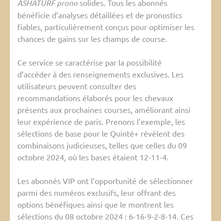
ASHATURF prono
solides. Tous les abonnés
bénéficie d’analyses détaillées et de pronostics
fiables, particulièrement conçus pour optimiser les
chances de gains sur les champs de course.
Ce service se caractérise par la possibilité
d’accéder à des renseignements exclusives. Les
utilisateurs peuvent consulter des
recommandations élaborés pour les chevaux
présents aux prochaines courses, améliorant ainsi
leur expérience de paris. Prenons l’exemple, les
sélections de base pour le Quinté+ révèlent des
combinaisons judicieuses, telles que celles du 09
octobre 2024, où les bases étaient 12-11-4.
Les abonnés VIP ont l’opportunité de sélectionner
parmi des numéros exclusifs, leur offrant des
options bénéfiques ainsi que le montrent les
sélections du 08 octobre 2024 : 6-16-9-2-8-14. Ces