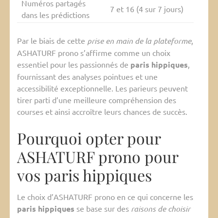
Numéros partagés
7 et 16 (4 sur 7 jours)
dans les prédictions
Par le biais de cette
prise en main de la plateforme
,
ASHATURF prono s’affirme comme un choix
essentiel pour les passionnés de
paris hippiques
,
fournissant des analyses pointues et une
accessibilité exceptionnelle. Les parieurs peuvent
tirer parti d’une meilleure compréhension des
courses et ainsi accroître leurs chances de succès.
Pourquoi opter pour
ASHATURF prono pour
vos paris hippiques
Le choix d’ASHATURF prono en ce qui concerne les
paris hippiques
se base sur des
raisons de choisir