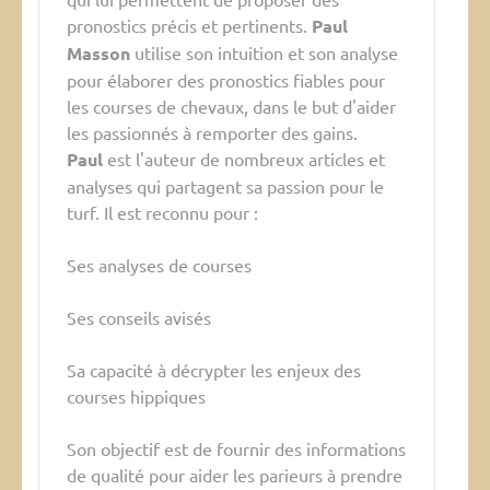
pronostics précis et pertinents.
Paul
Masson
utilise son intuition et son analyse
pour élaborer des pronostics fiables pour
les courses de chevaux, dans le but d'aider
les passionnés à remporter des gains.
Paul
est l'auteur de nombreux articles et
analyses qui partagent sa passion pour le
turf. Il est reconnu pour :
Ses analyses de courses
Ses conseils avisés
Sa capacité à décrypter les enjeux des
courses hippiques
Son objectif est de fournir des informations
de qualité pour aider les parieurs à prendre