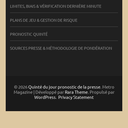
LIMITES, BIAIS & VÉRIFICATION DERNIÈRE MINUTE
PLANS DE JEU & GESTION DE RISQUE
PRONOSTIC QUINTÉ
SOURCES PRESSE & MÉTHODOLOGIE DE PONDÉRATION
© 2026
Quinté du jour pronostic de la presse
. Metro
Magazine | Développé par
Rara Theme
. Propulsé par
WordPress
.
Privacy Statement