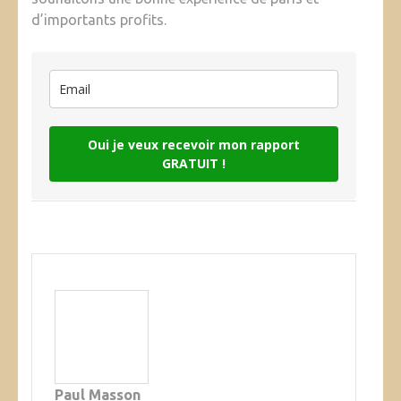
d’importants profits.
Oui je veux recevoir mon rapport
GRATUIT !
Paul Masson