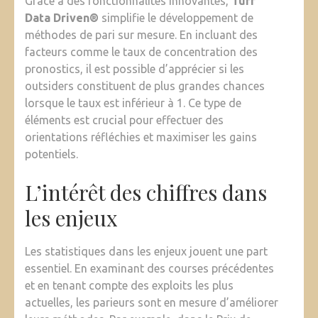
Grâce à des fonctionnalités innovantes,
Turf
Data Driven®
simplifie le développement de
méthodes de pari sur mesure. En incluant des
facteurs comme le taux de concentration des
pronostics, il est possible d’apprécier si les
outsiders constituent de plus grandes chances
lorsque le taux est inférieur à 1. Ce type de
éléments est crucial pour effectuer des
orientations réfléchies et maximiser les gains
potentiels.
L’intérêt des chiffres dans
les enjeux
Les statistiques dans les enjeux jouent une part
essentiel. En examinant des courses précédentes
et en tenant compte des exploits les plus
actuelles, les parieurs sont en mesure d’améliorer