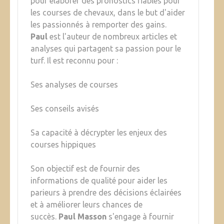
pour élaborer des pronostics fiables pour
les courses de chevaux, dans le but d'aider
les passionnés à remporter des gains.
Paul
est l'auteur de nombreux articles et
analyses qui partagent sa passion pour le
turf. Il est reconnu pour :
Ses analyses de courses
Ses conseils avisés
Sa capacité à décrypter les enjeux des
courses hippiques
Son objectif est de fournir des
informations de qualité pour aider les
parieurs à prendre des décisions éclairées
et à améliorer leurs chances de
succès.
Paul Masson
s'engage à fournir