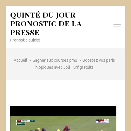
Aller
QUINTÉ DU JOUR
au
PRONOSTIC DE LA
contenu
PRESSE
(Pressez
Entrée)
Pronostic quinté
Accueil
>
Gagner aux courses pmu
>
Boostez vos paris
hippiques avec Joli Turf gratuits