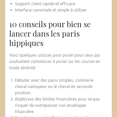
Support client rapide et efficace
Interface conviviale et simple à utiliser
10 conseils pour bien se
lancer dans les paris
hippiques
Voici quelques
astuces pour parier
pour ceux qui
souhaitent
commencer à parier sur les courses
en
toute sérénité :
Débuter avec des paris simples, comme le
cheval vainqueur ou le cheval en seconde
position.
établissez des limites financières pour ne pas
risquer de outrepasser son enveloppe
financière.