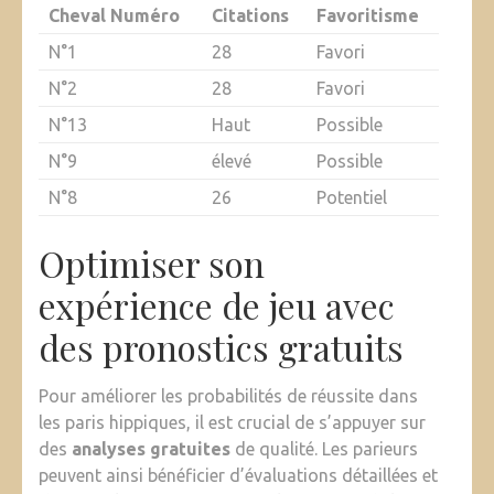
Cheval Numéro
Citations
Favoritisme
N°1
28
Favori
N°2
28
Favori
N°13
Haut
Possible
N°9
élevé
Possible
N°8
26
Potentiel
Optimiser son
expérience de jeu avec
des pronostics gratuits
Pour améliorer les probabilités de réussite dans
les paris hippiques, il est crucial de s’appuyer sur
des
analyses gratuites
de qualité. Les parieurs
peuvent ainsi bénéficier d’évaluations détaillées et