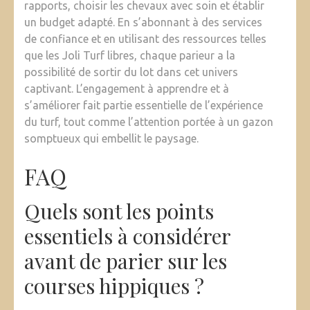
rapports, choisir les chevaux avec soin et établir
un budget adapté. En s’abonnant à des services
de confiance et en utilisant des ressources telles
que les Joli Turf libres, chaque parieur a la
possibilité de sortir du lot dans cet univers
captivant. L’engagement à apprendre et à
s’améliorer fait partie essentielle de l’expérience
du turf, tout comme l’attention portée à un gazon
somptueux qui embellit le paysage.
FAQ
Quels sont les points
essentiels à considérer
avant de parier sur les
courses hippiques ?