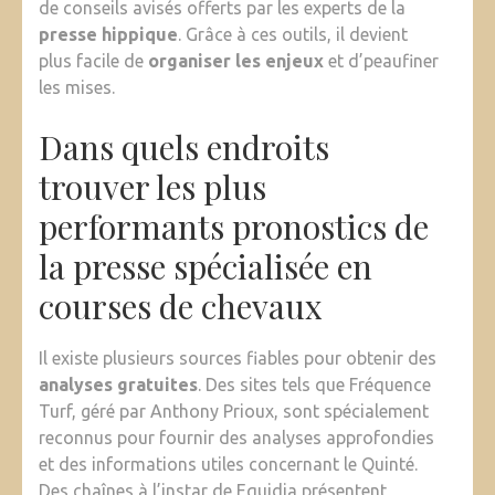
de conseils avisés offerts par les experts de la
presse hippique
. Grâce à ces outils, il devient
plus facile de
organiser les enjeux
et d’peaufiner
les mises.
Dans quels endroits
trouver les plus
performants pronostics de
la presse spécialisée en
courses de chevaux
Il existe plusieurs sources fiables pour obtenir des
analyses gratuites
. Des sites tels que Fréquence
Turf, géré par Anthony Prioux, sont spécialement
reconnus pour fournir des analyses approfondies
et des informations utiles concernant le Quinté.
Des chaînes à l’instar de Equidia présentent