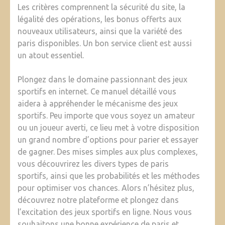
Les critères comprennent la sécurité du site, la
légalité des opérations, les bonus offerts aux
nouveaux utilisateurs, ainsi que la variété des
paris disponibles. Un bon service client est aussi
un atout essentiel.
Plongez dans le domaine passionnant des jeux
sportifs en internet. Ce manuel détaillé vous
aidera à appréhender le mécanisme des jeux
sportifs. Peu importe que vous soyez un amateur
ou un joueur averti, ce lieu met à votre disposition
un grand nombre d’options pour parier et essayer
de gagner. Des mises simples aux plus complexes,
vous découvrirez les divers types de paris
sportifs, ainsi que les probabilités et les méthodes
pour optimiser vos chances. Alors n’hésitez plus,
découvrez notre plateforme et plongez dans
l’excitation des jeux sportifs en ligne. Nous vous
souhaitons une bonne expérience de paris et