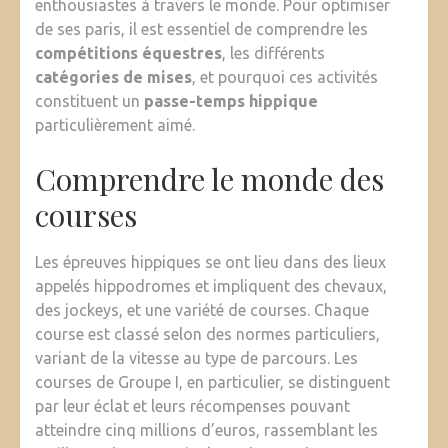
enthousiastes à travers le monde. Pour optimiser
de ses paris, il est essentiel de comprendre les
compétitions équestres
, les différents
catégories de mises
, et pourquoi ces activités
constituent un
passe-temps hippique
particulièrement aimé.
Comprendre le monde des
courses
Les épreuves hippiques se ont lieu dans des lieux
appelés hippodromes et impliquent des chevaux,
des jockeys, et une variété de courses. Chaque
course est classé selon des normes particuliers,
variant de la vitesse au type de parcours. Les
courses de Groupe I, en particulier, se distinguent
par leur éclat et leurs récompenses pouvant
atteindre cinq millions d’euros, rassemblant les