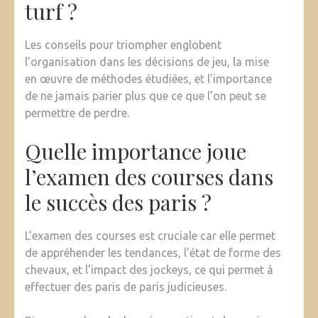
turf ?
Les conseils pour triompher englobent
l’organisation dans les décisions de jeu, la mise
en œuvre de méthodes étudiées, et l’importance
de ne jamais parier plus que ce que l’on peut se
permettre de perdre.
Quelle importance joue
l’examen des courses dans
le succès des paris ?
L’examen des courses est cruciale car elle permet
de appréhender les tendances, l’état de forme des
chevaux, et l’impact des jockeys, ce qui permet à
effectuer des paris de paris judicieuses.