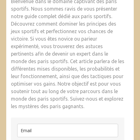
Bienvenue dans le domaine captivant des paris
sportifs. Nous sommes ravis de vous présenter
notre guide complet dédié aux paris sportifs.
Découvrez comment dominer les principes des
jeux sportifs et perfectionnez vos chances de
victoire. Si vous êtes novice ou parieur
expérimenté, vous trouverez des astuces
pertinents afin de devenir un expert dans le
monde des paris sportifs. Cet article parlera de les
différentes mises disponibles, les probabilités et
leur fonctionnement, ainsi que des tactiques pour
optimiser vos gains. Notre objectif est pour vous
soutenir tout au long de votre parcours dans le
monde des paris sportifs. Suivez-nous et explorez
les mystères des paris gagnants.