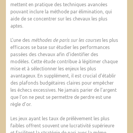
mettent en pratique des techniques avancées
pouvant inclure la méthode par élimination, qui
aide de se concentrer sur les chevaux les plus
aptes.
L’une des
méthodes de paris sur les courses
les plus
efficaces se base sur étudier les performances
passées des chevaux afin d’identifier des
modèles. Cette étude contribue à légitimer chaque
mise et à sélectionner les enjeux les plus
avantageux. En supplément, il est crucial d’établir
des plafonds budgétaires claires pour empêcher
les échecs excessives. Ne jamais parier de l’argent
que l’on ne peut se permettre de perdre est une
règle d’or.
Les jeux ayant les taux de prélèvement les plus
faibles offrent souvent une lucrativité supérieure
et facilitent la stratégie de pari avec la même