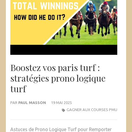
Boostez vos paris turf :
stratégies prono logique
turf
PAR
PAUL MASSON
19 MAI 2025
GAGNER AUX COURSES PMU
Astuces de Prono Logique Turf pour Remporter