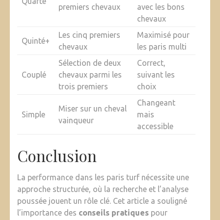
Quarté
premiers chevaux
avec les bons
chevaux
Les cinq premiers
Maximisé pour
Quinté+
chevaux
les paris multi
Sélection de deux
Correct,
Couplé
chevaux parmi les
suivant les
trois premiers
choix
Changeant
Miser sur un cheval
Simple
mais
vainqueur
accessible
Conclusion
La performance dans les paris turf nécessite une
approche structurée, où la recherche et l’analyse
poussée jouent un rôle clé. Cet article a souligné
l’importance des
conseils pratiques
pour