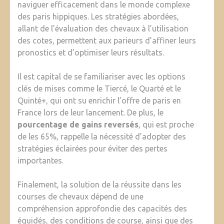
naviguer efficacement dans le monde complexe
des paris hippiques. Les stratégies abordées,
allant de l’évaluation des chevaux à l’utilisation
des cotes, permettent aux parieurs d’affiner leurs
pronostics et d’optimiser leurs résultats.
Il est capital de se familiariser avec les options
clés de mises comme le Tiercé, le Quarté et le
Quinté+, qui ont su enrichir l’offre de paris en
France lors de leur lancement. De plus, le
pourcentage de gains reversés
, qui est proche
de les 65%, rappelle la nécessité d’adopter des
stratégies éclairées pour éviter des pertes
importantes.
Finalement, la solution de la réussite dans les
courses de chevaux dépend de une
compréhension approfondie des capacités des
équidés, des conditions de course, ainsi que des