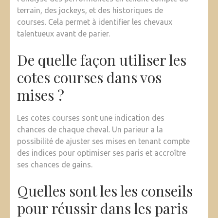
terrain, des jockeys, et des historiques de
courses. Cela permet à identifier les chevaux
talentueux avant de parier.
De quelle façon utiliser les
cotes courses dans vos
mises ?
Les cotes courses sont une indication des
chances de chaque cheval. Un parieur a la
possibilité de ajuster ses mises en tenant compte
des indices pour optimiser ses paris et accroître
ses chances de gains.
Quelles sont les les conseils
pour réussir dans les paris