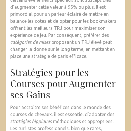
certains événements spéciaux sont susceptibles
d’augmenter cette valeur à 95% ou plus. Il est
primordial pour un parieur éclairé de mettre en
balance les cotes et de opter pour les bookmakers
offrant les meilleurs TRJ pour maximiser son
expérience de jeu. Par conséquent, préférer des
catégories de mises
proposant un TRJ élevé peut
changer la donne sur le long terme, en mettant en
place une stratégie de paris efficace.
Stratégies pour les
Courses pour Augmenter
ses Gains
Pour accroître ses bénéfices dans le monde des
courses de chevaux, il est essentiel d’adopter des
stratégies hippiques
méthodiques et appropriées.
Les turfistes professionnels, bien que rares,