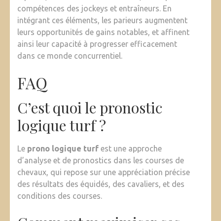
compétences des jockeys et entraîneurs. En
intégrant ces éléments, les parieurs augmentent
leurs opportunités de gains notables, et affinent
ainsi leur capacité à progresser efficacement
dans ce monde concurrentiel.
FAQ
C’est quoi le pronostic
logique turf ?
Le
prono logique turf
est une approche
d’analyse et de pronostics dans les courses de
chevaux, qui repose sur une appréciation précise
des résultats des équidés, des cavaliers, et des
conditions des courses.