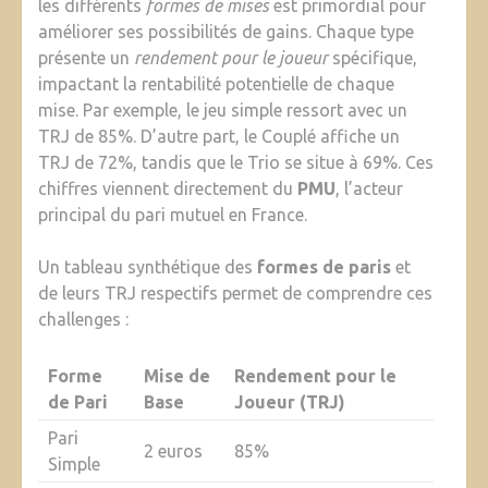
les différents
formes de mises
est primordial pour
améliorer ses possibilités de gains. Chaque type
présente un
rendement pour le joueur
spécifique,
impactant la rentabilité potentielle de chaque
mise. Par exemple, le jeu simple ressort avec un
TRJ de 85%. D’autre part, le Couplé affiche un
TRJ de 72%, tandis que le Trio se situe à 69%. Ces
chiffres viennent directement du
PMU
, l’acteur
principal du pari mutuel en France.
Un tableau synthétique des
formes de paris
et
de leurs TRJ respectifs permet de comprendre ces
challenges :
Forme
Mise de
Rendement pour le
de Pari
Base
Joueur (TRJ)
Pari
2 euros
85%
Simple