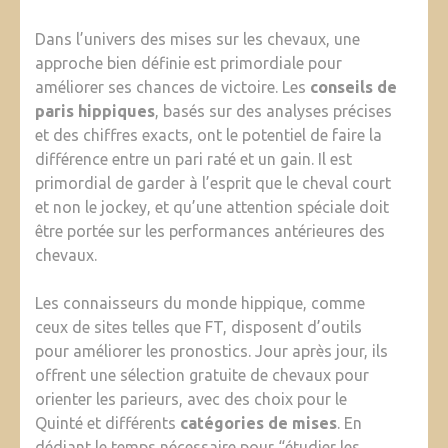
Dans l’univers des mises sur les chevaux, une
approche bien définie est primordiale pour
améliorer ses chances de victoire. Les
conseils de
paris hippiques
, basés sur des analyses précises
et des chiffres exacts, ont le potentiel de faire la
différence entre un pari raté et un gain. Il est
primordial de garder à l’esprit que le cheval court
et non le jockey, et qu’une attention spéciale doit
être portée sur les performances antérieures des
chevaux.
Les connaisseurs du monde hippique, comme
ceux de sites telles que FT, disposent d’outils
pour améliorer les pronostics. Jour après jour, ils
offrent une sélection gratuite de chevaux pour
orienter les parieurs, avec des choix pour le
Quinté et différents
catégories de mises
. En
dédiant le temps nécessaire pour “étudier les