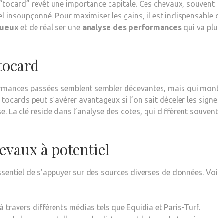
e “tocard” revêt une importance capitale. Ces chevaux, souvent
l insoupçonné. Pour maximiser les gains, il est indispensable 
tueux
et de réaliser une
analyse des performances
qui va plu
tocard
formances passées semblent sembler décevantes, mais qui mon
 tocards peut s’avérer avantageux si l’on sait déceler les signe
se. La clé réside dans l’analyse des cotes, qui diffèrent souven
evaux à potentiel
 essentiel de s’appuyer sur des sources diverses de données. Voi
à travers différents médias tels que Equidia et Paris-Turf.