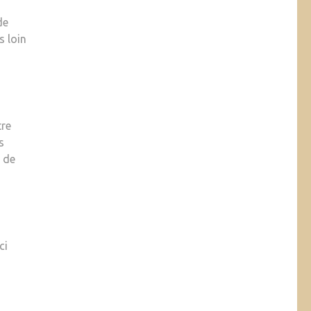
de
s loin
tre
s
t de
ci