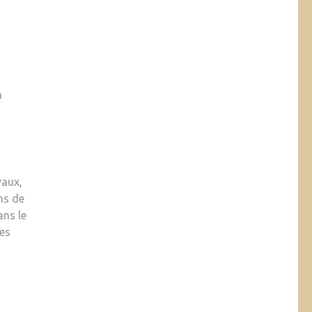
n
vaux,
ns de
ans le
ues