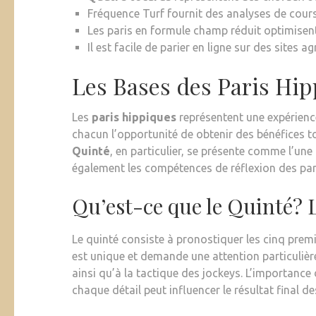
Fréquence Turf fournit des analyses de cour
Les paris en formule champ réduit optimisent
Il est facile de parier en ligne sur des sites ag
Les Bases des Paris Hip
Les
paris hippiques
représentent une expérience
chacun l’opportunité de obtenir des bénéfices t
Quinté
, en particulier, se présente comme l’une
également les compétences de réflexion des par
Qu’est-ce que le Quinté?
Le quinté consiste à pronostiquer les cinq prem
est unique et demande une attention particulièr
ainsi qu’à la tactique des jockeys. L’importance
chaque détail peut influencer le résultat final de