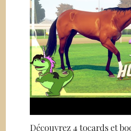
Découvrez 4 tocards et bo