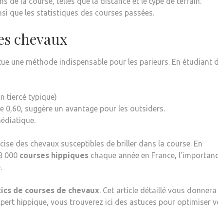
s de la course, telles que la distance et le type de terrain.
si que les statistiques des courses passées.
es chevaux
ue une méthode indispensable pour les parieurs. En étudiant 
 tiercé typique)
de 0,60, suggère un avantage pour les outsiders.
médiatique.
ise des chevaux susceptibles de briller dans la course. En
18 000
courses hippiques
chaque année en France, l’importan
.
ics de courses de chevaux
. Cet article détaillé vous donnera
Expert hippique, vous trouverez ici des astuces pour optimiser 