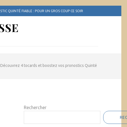
TIC QUINTÉ FIABLE : POUR UN GROS COUP CE SOIR
SSE
Découvrez 4 tocards et boostez vos pronostics Quinté
Rechercher
RE