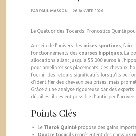
PAR
PAUL MASSON
26 JANVIER 2026
Le Quatuor des Tocards: Pronostics Quinté pou
Au sein de l’univers des
mises sportives
, fair
fonctionnements des
courses hippiques
. La p
allocations allant jusqu’à 55 000 euros à l’hip
pour améliorer ses placements. Ces chevaux, ha
fournir des retours significatifs lorsqu’ils per
d’identifier des chevaux peu prisés, mais promet
Grâce à une analyse rigoureuse par des experts
détaillés, il devient possible d’anticiper l’arrivé
Points Clés
Le
Tiercé Quinté
propose des gains importa
Quatre tocards
représentent des chevaux out