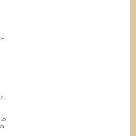
des
ce
 les
vos