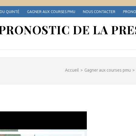
 DU QUINTÉ
GAGNER AUX COURSES PMU
NOUS CONTACTER
PRONOS
 PRONOSTIC DE LA PRE
Accueil
>
Gagner aux courses pmu
>