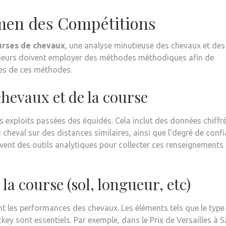
amen des Compétitions
urses de chevaux
, une analyse minutieuse des chevaux et des
rieurs doivent employer des méthodes méthodiques afin de
nes de ces méthodes.
hevaux et de la course
s exploits passées des équidés. Cela inclut des données chiffr
cheval sur des distances similaires, ainsi que l’degré de conf
uvent des outils analytiques pour collecter ces renseignements
a course (sol, longueur, etc)
t les performances des chevaux. Les éléments tels que le type
ckey sont essentiels. Par exemple, dans le Prix de Versailles à S