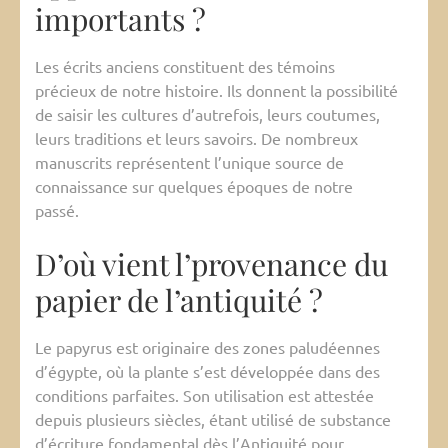
importants ?
Les écrits anciens constituent des témoins
précieux de notre histoire. Ils donnent la possibilité
de saisir les cultures d’autrefois, leurs coutumes,
leurs traditions et leurs savoirs. De nombreux
manuscrits représentent l’unique source de
connaissance sur quelques époques de notre
passé.
D’où vient l’provenance du
papier de l’antiquité ?
Le papyrus est originaire des zones paludéennes
d’égypte, où la plante s’est développée dans des
conditions parfaites. Son utilisation est attestée
depuis plusieurs siècles, étant utilisé de substance
d’écriture fondamental dès l’Antiquité pour