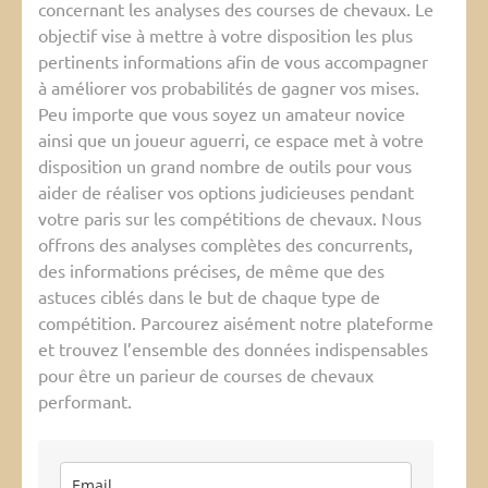
concernant les analyses des courses de chevaux. Le
objectif vise à mettre à votre disposition les plus
pertinents informations afin de vous accompagner
à améliorer vos probabilités de gagner vos mises.
Peu importe que vous soyez un amateur novice
ainsi que un joueur aguerri, ce espace met à votre
disposition un grand nombre de outils pour vous
aider de réaliser vos options judicieuses pendant
votre paris sur les compétitions de chevaux. Nous
offrons des analyses complètes des concurrents,
des informations précises, de même que des
astuces ciblés dans le but de chaque type de
compétition. Parcourez aisément notre plateforme
et trouvez l’ensemble des données indispensables
pour être un parieur de courses de chevaux
performant.