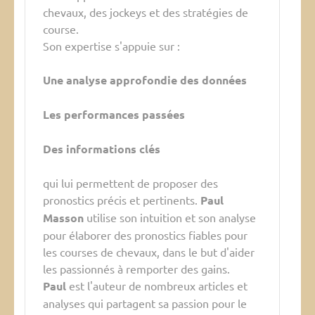
chevaux, des jockeys et des stratégies de
course.
Son expertise s'appuie sur :
Une analyse approfondie des données
Les performances passées
Des informations clés
qui lui permettent de proposer des
pronostics précis et pertinents.
Paul
Masson
utilise son intuition et son analyse
pour élaborer des pronostics fiables pour
les courses de chevaux, dans le but d'aider
les passionnés à remporter des gains.
Paul
est l'auteur de nombreux articles et
analyses qui partagent sa passion pour le