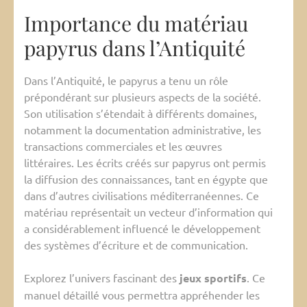
Importance du matériau
papyrus dans l’Antiquité
Dans l’Antiquité, le papyrus a tenu un rôle
prépondérant sur plusieurs aspects de la société.
Son utilisation s’étendait à différents domaines,
notamment la documentation administrative, les
transactions commerciales et les œuvres
littéraires. Les écrits créés sur papyrus ont permis
la diffusion des connaissances, tant en égypte que
dans d’autres civilisations méditerranéennes. Ce
matériau représentait un vecteur d’information qui
a considérablement influencé le développement
des systèmes d’écriture et de communication.
Explorez l’univers fascinant des
jeux sportifs
. Ce
manuel détaillé vous permettra appréhender les