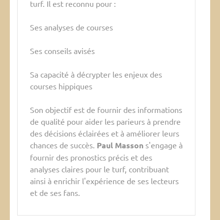
turf. Il est reconnu pour :
Ses analyses de courses
Ses conseils avisés
Sa capacité à décrypter les enjeux des
courses hippiques
Son objectif est de fournir des informations
de qualité pour aider les parieurs à prendre
des décisions éclairées et à améliorer leurs
chances de succès.
Paul Masson
s'engage à
fournir des pronostics précis et des
analyses claires pour le turf, contribuant
ainsi à enrichir l'expérience de ses lecteurs
et de ses fans.