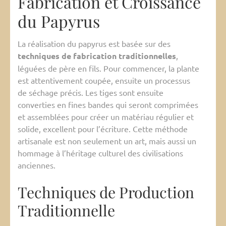
Fabrication et Croissance
du Papyrus
La réalisation du papyrus est basée sur des
techniques de fabrication traditionnelles
,
léguées de père en fils. Pour commencer, la plante
est attentivement coupée, ensuite un processus
de séchage précis. Les tiges sont ensuite
converties en fines bandes qui seront comprimées
et assemblées pour créer un matériau régulier et
solide, excellent pour l’écriture. Cette méthode
artisanale est non seulement un art, mais aussi un
hommage à l’héritage culturel des civilisations
anciennes.
Techniques de Production
Traditionnelle