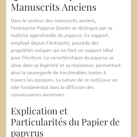
Manuscrits Anciens
Dans le secteur des manuscrits anciens,
l’entreprise Papyrus Quinte se distingue par sa
maîtrise approfondie du
papyrus
. Ce support,
employé depuis l’Antiquité, possède des
propriétés uniques qui en font un support idéal
pour l’écriture. La
caractéristique du papyrus
se
situe dans sa légèreté et sa résistance, permettant
ainsi la sauvegarde de inestimables textes à
travers les époques. La nature de ce outil joue un
rôle fondamental dans la diffusion des
connaissances anciennes.
Explication et
Particularités du Papier de
papyrus