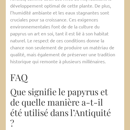
développement optimal de cette plante. De plus,
l’humidité ambiante et les eaux stagnantes sont
cruciales pour sa croissance. Ces exigences
environnementales font de de la culture du
papyrus un art en soi, tant il est lié à son habitat
naturel. Le respect de ces conditions donne la
chance non seulement de produire un matériau de
qualité, mais également de préserver une tradition
historique qui remonte à plusieurs millénaires.
FAQ
Que signifie le papyrus et
de quelle manière a-t-il
été utilisé dans l’Antiquité
?