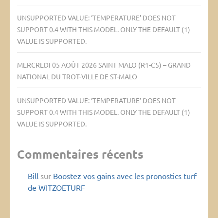
UNSUPPORTED VALUE: ‘TEMPERATURE’ DOES NOT
SUPPORT 0.4 WITH THIS MODEL. ONLY THE DEFAULT (1)
VALUE IS SUPPORTED.
MERCREDI 05 AOÛT 2026 SAINT MALO (R1-C5) – GRAND
NATIONAL DU TROT-VILLE DE ST-MALO
UNSUPPORTED VALUE: ‘TEMPERATURE’ DOES NOT
SUPPORT 0.4 WITH THIS MODEL. ONLY THE DEFAULT (1)
VALUE IS SUPPORTED.
Commentaires récents
Bill
sur
Boostez vos gains avec les pronostics turf
de WITZOETURF