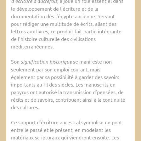
d’écriture d’autrefois
, a joué un rôle essentiel dans
le développement de l’écriture et de la
documentation dès l’égypte ancienne. Servant
pour rédiger une multitude de écrits, allant des
lettres aux livres, ce produit fait partie intégrante
de l’histoire culturelle des civilisations
méditerranéennes.
Son
signification historique
se manifeste non
seulement par son emploi courant, mais
également par sa possibilité à garder des savoirs
importants au fil des siècles. Les manuscrits en
papyrus ont autorisé la transmission d’pensées, de
récits et de savoirs, contribuant ainsi à la continuité
des cultures.
Ce support d’écriture ancestral symbolise un pont
entre le passé et le présent, en modelant les
matériaux scripturaux qui viendront ensuite. Les