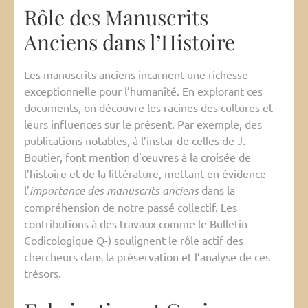
Rôle des Manuscrits
Anciens dans l’Histoire
Les manuscrits anciens incarnent une richesse
exceptionnelle pour l’humanité. En explorant ces
documents, on découvre les racines des cultures et
leurs influences sur le présent. Par exemple, des
publications notables, à l’instar de celles de J.
Boutier, font mention d’œuvres à la croisée de
l’histoire et de la littérature, mettant en évidence
l’
importance des manuscrits anciens
dans la
compréhension de notre passé collectif. Les
contributions à des travaux comme le Bulletin
Codicologique Q-) soulignent le rôle actif des
chercheurs dans la préservation et l’analyse de ces
trésors.