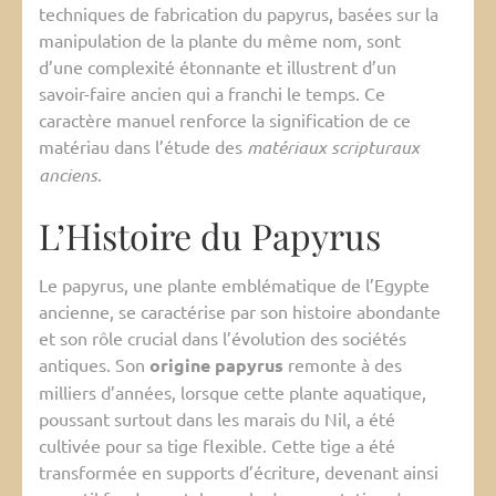
techniques de fabrication du papyrus, basées sur la
manipulation de la plante du même nom, sont
d’une complexité étonnante et illustrent d’un
savoir-faire ancien qui a franchi le temps. Ce
caractère manuel renforce la signification de ce
matériau dans l’étude des
matériaux scripturaux
anciens
.
L’Histoire du Papyrus
Le papyrus, une plante emblématique de l’Egypte
ancienne, se caractérise par son histoire abondante
et son rôle crucial dans l’évolution des sociétés
antiques. Son
origine papyrus
remonte à des
milliers d’années, lorsque cette plante aquatique,
poussant surtout dans les marais du Nil, a été
cultivée pour sa tige flexible. Cette tige a été
transformée en supports d’écriture, devenant ainsi