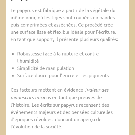
Le papyrus est fabriqué à partir de la végétale du
même nom, où les tiges sont coupées en bandes
puis comprimées et asséchées. Ce procédé crée
une surface lisse et flexible idéale pour l’écriture.
En tant que support, il présente plusieurs qualités:
Robustesse face à la rupture et contre
l’humidité
Simplicité de manipulation
Surface douce pour l’encre et les pigments
Ces facteurs mettent en évidence l’
valeur des
manuscrits anciens
en tant que preuves de
l’histoire. Les écrits sur papyrus recensent des
événements majeurs et des pensées culturelles
d’époques révolues, donnant un aperçu de
l’évolution de la société.