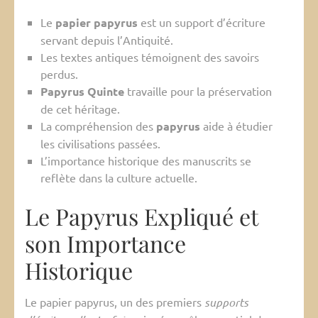
Le
papier papyrus
est un support d’écriture
servant depuis l’Antiquité.
Les textes antiques témoignent des savoirs
perdus.
Papyrus Quinte
travaille pour la préservation
de cet héritage.
La compréhension des
papyrus
aide à étudier
les civilisations passées.
L’importance historique des manuscrits se
reflète dans la culture actuelle.
Le Papyrus Expliqué et
son Importance
Historique
Le papier papyrus, un des premiers
supports