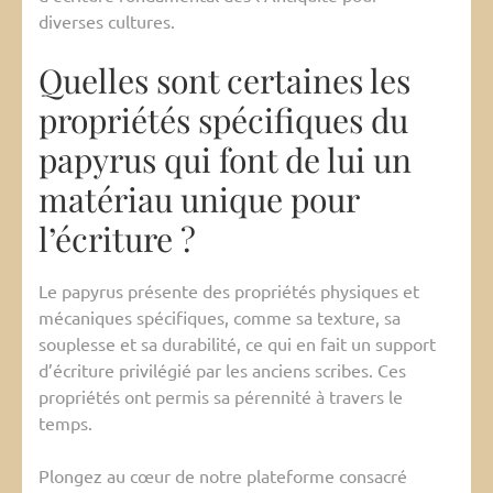
diverses cultures.
Quelles sont certaines les
propriétés spécifiques du
papyrus qui font de lui un
matériau unique pour
l’écriture ?
Le papyrus présente des propriétés physiques et
mécaniques spécifiques, comme sa texture, sa
souplesse et sa durabilité, ce qui en fait un support
d’écriture privilégié par les anciens scribes. Ces
propriétés ont permis sa pérennité à travers le
temps.
Plongez au cœur de notre plateforme consacré