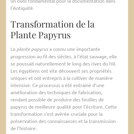
un outil fondamental pour la documentation dans
l’Antiquité.
Transformation de la
Plante Papyrus
La
plante papyrus
a connu une importante
progression au fil des siècles. à l’état sauvage, elle
se poussait naturellement le long des rives du Nil.
Les égyptiens ont vite découvert ses propriétés
uniques et ont entrepris à la cultiver de manière
intensive. Ce processus a été entrainé d’une
amélioration des techniques de fabrication,
rendant possible de produire des feuilles de
papyrus de meilleure qualité pour l’écriture. Cette
transformation s’est avérée cruciale pour la
préservation des connaissances et la transmission
de l’histoire.