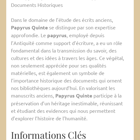
Documents Historiques
Dans le domaine de l’étude des écrits anciens,
Papyrus Quinte
se distingue par son expertise
approfondie. Le
papyrus
, employé depuis
l’Antiquité comme support d’écriture, a eu un rôle
fondamental dans la transmission du savoir, des
cultures et des idées à travers les âges. Ce végétal,
non seulement appréciée pour ses qualités
matérielles, est également un symbole de
l’importance historique des documents qui ornent
nos bibliothèques aujourd’hui. En valorisant les
manuscrits anciens,
Papyrus Quinte
participe à la
préservation d’un héritage inestimable, réunissant
et étudiant des evidences qui nous permettent
d’explorer l’histoire de l’humanité.
Informations Clés