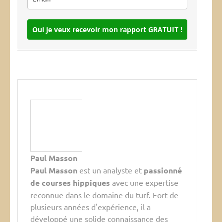
Oui je veux recevoir mon rapport GRATUIT !
Paul Masson
Paul Masson
est un analyste et
passionné
de courses hippiques
avec une expertise
reconnue dans le domaine du turf. Fort de
plusieurs années d'expérience, il a
développé une solide connaissance des