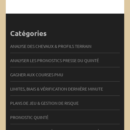
Catégories
ANALYSE DES CHEVAUX & PROFILS TERRAIN
ANALYSER LES PRONOSTICS PRESSE DU QUINTÉ
GAGNER AUX COURSES PMU
LIMITES, BIAIS & VÉRIFICATION DERNIÈRE MINUTE
PLANS DE JEU & GESTION DE RISQUE
PRONOSTIC QUINTÉ