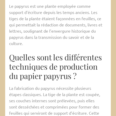
Le papyrus est une plante employée comme
support d’écriture depuis les temps anciens. Les
tiges de la plante étaient façonnées en feuilles, ce
qui permettait la rédaction de documents, livres et
lettres, soulignant de l’envergure historique du
papyrus dans la transmission du savoir et de la
culture.
Quelles sont les différentes
techniques de production
du papier papyrus ?
La fabrication du papyrus nécessite plusieurs
étapes classiques. La tige de la plante est coupée,
ses couches internes sont prélevées, puis elles
sont desséchées et comprimées pour former des
feuilles qui serviront de support d’écriture. Cette