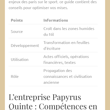
enjeux des paris sur le sport. ce guide contient des
conseils pour optimiser vos mises.
Points
Informations
Croît dans les zones humides
Source
du Nil
Transformation en feuilles
Développement
d’écriture
Actes officiels, opérations
Utilisation
financières, textes
Propagation des
Rôle
connaissances et civilisation
ancienne
L’entreprise Papyrus
Quinte : Compétences en