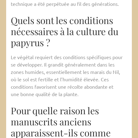
technique a été perpétuée au fil des générations.
Quels sont les conditions
nécessaires à la culture du
papyrus ?
Le végétal requiert des conditions spécifiques pour
se développer. Il grandit généralement dans les
zones humides, essentiellement les marais du Nil,
où le sol est fertille et l’humidité élevée. Ces
conditions favorisent une récolte abondante et
une bonne qualité de la plante.
Pour quelle raison les
manuscrits anciens
apparaissent-ils comme