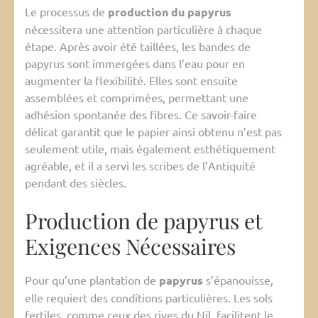
Le processus de
production du papyrus
nécessitera une attention particulière à chaque
étape. Après avoir été taillées, les bandes de
papyrus sont immergées dans l’eau pour en
augmenter la flexibilité. Elles sont ensuite
assemblées et comprimées, permettant une
adhésion spontanée des fibres. Ce savoir-faire
délicat garantit que le papier ainsi obtenu n’est pas
seulement utile, mais également esthétiquement
agréable, et il a servi les scribes de l’Antiquité
pendant des siècles.
Production de papyrus et
Exigences Nécessaires
Pour qu’une plantation de
papyrus
s’épanouisse,
elle requiert des conditions particulières. Les sols
fertiles, comme ceux des rives du Nil, facilitent le