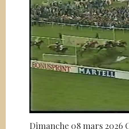
Dimanche 08 mars 2026 