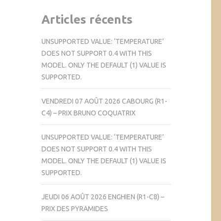
Articles récents
UNSUPPORTED VALUE: ‘TEMPERATURE’
DOES NOT SUPPORT 0.4 WITH THIS
MODEL. ONLY THE DEFAULT (1) VALUE IS
SUPPORTED.
VENDREDI 07 AOÛT 2026 CABOURG (R1-
C4) – PRIX BRUNO COQUATRIX
UNSUPPORTED VALUE: ‘TEMPERATURE’
DOES NOT SUPPORT 0.4 WITH THIS
MODEL. ONLY THE DEFAULT (1) VALUE IS
SUPPORTED.
JEUDI 06 AOÛT 2026 ENGHIEN (R1-C8) –
PRIX DES PYRAMIDES