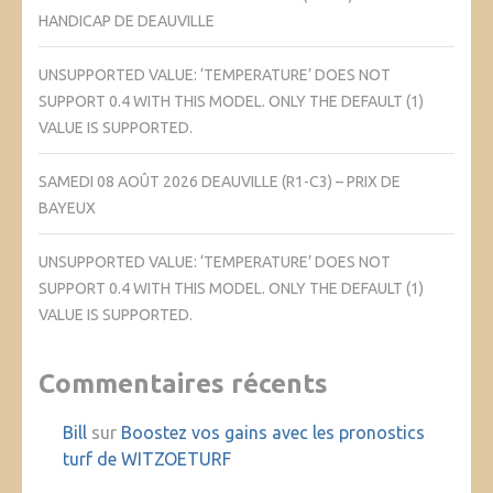
HANDICAP DE DEAUVILLE
UNSUPPORTED VALUE: ‘TEMPERATURE’ DOES NOT
SUPPORT 0.4 WITH THIS MODEL. ONLY THE DEFAULT (1)
VALUE IS SUPPORTED.
SAMEDI 08 AOÛT 2026 DEAUVILLE (R1-C3) – PRIX DE
BAYEUX
UNSUPPORTED VALUE: ‘TEMPERATURE’ DOES NOT
SUPPORT 0.4 WITH THIS MODEL. ONLY THE DEFAULT (1)
VALUE IS SUPPORTED.
Commentaires récents
Bill
sur
Boostez vos gains avec les pronostics
turf de WITZOETURF