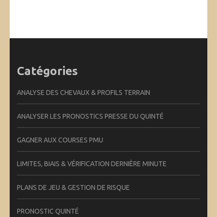
Catégories
ANALYSE DES CHEVAUX & PROFILS TERRAIN
ANALYSER LES PRONOSTICS PRESSE DU QUINTÉ
GAGNER AUX COURSES PMU
LIMITES, BIAIS & VÉRIFICATION DERNIÈRE MINUTE
PLANS DE JEU & GESTION DE RISQUE
PRONOSTIC QUINTÉ