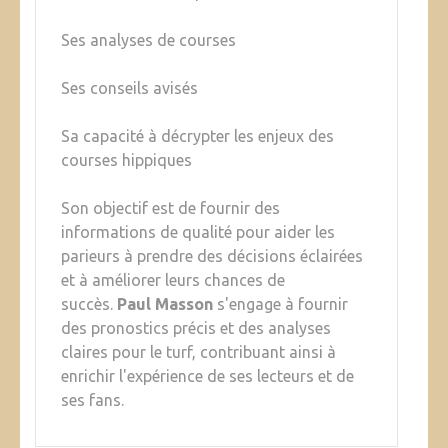
Ses analyses de courses
Ses conseils avisés
Sa capacité à décrypter les enjeux des
courses hippiques
Son objectif est de fournir des
informations de qualité pour aider les
parieurs à prendre des décisions éclairées
et à améliorer leurs chances de
succès.
Paul Masson
s'engage à fournir
des pronostics précis et des analyses
claires pour le turf, contribuant ainsi à
enrichir l'expérience de ses lecteurs et de
ses fans.