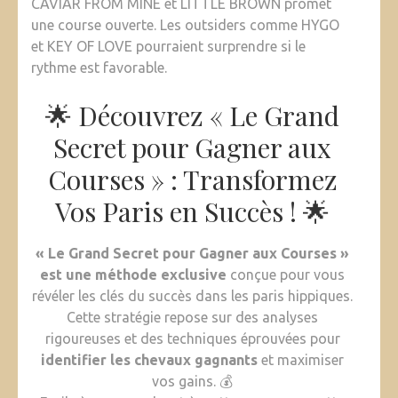
CAVIAR FROM MINE et LITTLE BROWN promet
une course ouverte. Les outsiders comme HYGO
et KEY OF LOVE pourraient surprendre si le
rythme est favorable.
🌟 Découvrez « Le Grand
Secret pour Gagner aux
Courses » : Transformez
Vos Paris en Succès ! 🌟
« Le Grand Secret pour Gagner aux Courses »
est une méthode exclusive
conçue pour vous
révéler les clés du succès dans les paris hippiques.
Cette stratégie repose sur des analyses
rigoureuses et des techniques éprouvées pour
identifier les chevaux gagnants
et maximiser
vos gains. 💰