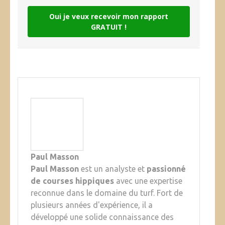
Oui je veux recevoir mon rapport
GRATUIT !
Paul Masson
Paul Masson
est un analyste et
passionné
de courses hippiques
avec une expertise
reconnue dans le domaine du turf. Fort de
plusieurs années d'expérience, il a
développé une solide connaissance des