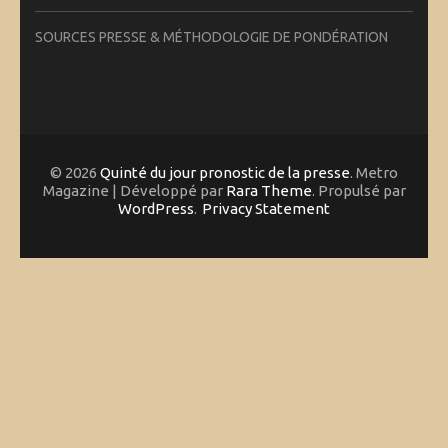
SOURCES PRESSE & MÉTHODOLOGIE DE PONDÉRATION
© 2026
Quinté du jour pronostic de la presse
. Metro
Magazine | Développé par
Rara Theme
. Propulsé par
WordPress
.
Privacy Statement