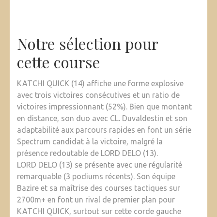
Notre sélection pour
cette course
KATCHI QUICK (14) affiche une forme explosive
avec trois victoires consécutives et un ratio de
victoires impressionnant (52%). Bien que montant
en distance, son duo avec CL. Duvaldestin et son
adaptabilité aux parcours rapides en font un série
Spectrum candidat à la victoire, malgré la
présence redoutable de LORD DELO (13).
LORD DELO (13) se présente avec une régularité
remarquable (3 podiums récents). Son équipe
Bazire et sa maîtrise des courses tactiques sur
2700m+ en font un rival de premier plan pour
KATCHI QUICK, surtout sur cette corde gauche