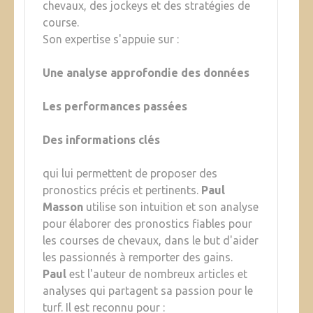
chevaux, des jockeys et des stratégies de
course.
Son expertise s'appuie sur :
Une analyse approfondie des données
Les performances passées
Des informations clés
qui lui permettent de proposer des
pronostics précis et pertinents.
Paul
Masson
utilise son intuition et son analyse
pour élaborer des pronostics fiables pour
les courses de chevaux, dans le but d'aider
les passionnés à remporter des gains.
Paul
est l'auteur de nombreux articles et
analyses qui partagent sa passion pour le
turf. Il est reconnu pour :