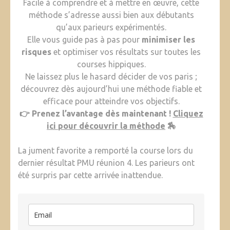
Facile à comprendre et à mettre en œuvre, cette
méthode s’adresse aussi bien aux débutants
qu’aux parieurs expérimentés.
Elle vous guide pas à pas pour
minimiser les
risques
et optimiser vos résultats sur toutes les
courses hippiques.
Ne laissez plus le hasard décider de vos paris ;
découvrez dès aujourd’hui une méthode fiable et
efficace pour atteindre vos objectifs.
👉 Prenez l’avantage dès maintenant !
Cliquez
ici pour découvrir la méthode
🏇
La jument favorite a remporté la course lors du
dernier résultat PMU réunion 4. Les parieurs ont
été surpris par cette arrivée inattendue.