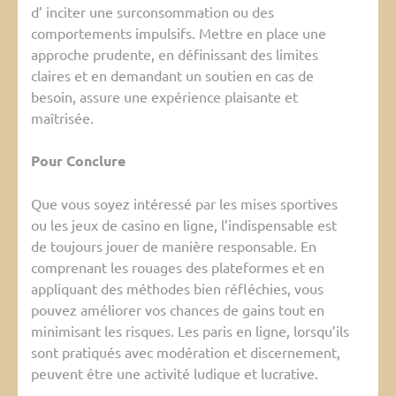
d’ inciter une surconsommation ou des
comportements impulsifs. Mettre en place une
approche prudente, en définissant des limites
claires et en demandant un soutien en cas de
besoin, assure une expérience plaisante et
maîtrisée.
Pour Conclure
Que vous soyez intéressé par les mises sportives
ou les jeux de casino en ligne, l’indispensable est
de toujours jouer de manière responsable. En
comprenant les rouages des plateformes et en
appliquant des méthodes bien réfléchies, vous
pouvez améliorer vos chances de gains tout en
minimisant les risques. Les paris en ligne, lorsqu’ils
sont pratiqués avec modération et discernement,
peuvent être une activité ludique et lucrative.