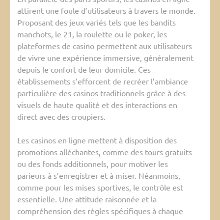
attirent une foule d’utilisateurs à travers le monde.
Proposant des jeux variés tels que les bandits
manchots, le 21, la roulette ou le poker, les
plateformes de casino permettent aux utilisateurs
de vivre une expérience immersive, généralement
depuis le confort de leur domicile. Ces
établissements s’efforcent de recréer l’ambiance
particulière des casinos traditionnels grâce à des
visuels de haute qualité et des interactions en
direct avec des croupiers.
Les casinos en ligne mettent à disposition des
promotions alléchantes, comme des tours gratuits
ou des fonds additionnels, pour motiver les
parieurs à s’enregistrer et à miser. Néanmoins,
comme pour les mises sportives, le contrôle est
essentielle. Une attitude raisonnée et la
compréhension des règles spécifiques à chaque