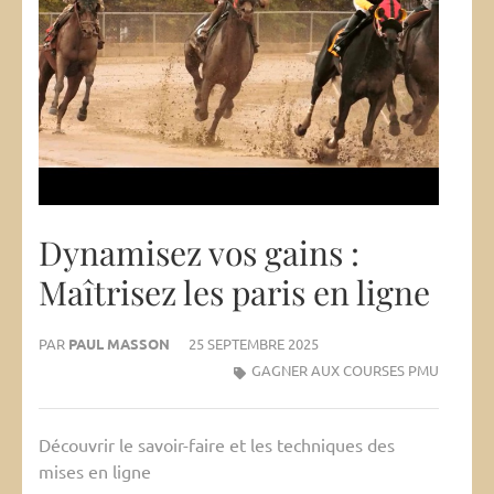
Dynamisez vos gains :
Maîtrisez les paris en ligne
PAR
PAUL MASSON
25 SEPTEMBRE 2025
GAGNER AUX COURSES PMU
Découvrir le savoir-faire et les techniques des
mises en ligne