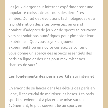
Les jeux d’argent sur internet expérimentent une
popularité croissante au cours des dernières
années. Du fait des évolutions technologiques et à
la prolifération des sites ouvertes, un grand
nombre d’adeptes de jeux et de sports se tournent
vers ces solutions numériques pour pimenter leur
expérience. Que vous soyez un joueur
expérimenté ou un novice curieux, ce contenu
vous donne un aperçu des aspects essentiels des
paris en ligne et des clés pour maximiser vos
chances de succès.
Les fondements des paris sportifs sur internet
En amont de se lancer dans les détails des paris en
ligne, il est crucial de maîtriser les bases. Les paris
sportifs reviennent à placer une mise sur un
événement, le plus souvent lié au sport, en