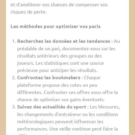
et d’améliorer vos chances de compenser vos
risques de perte.
Les méthodes pour optimiser vos paris
Recherchez les données et les tendances
: Au
préalable de un pari, documentez-vous sur les
résultats antérieurs des groupes ou des
joueurs. Les statistiques sont une source
précieuse pour anticiper les résultats.
Confrontez les bookmakers
: Chaque
plateforme propose des cotes un peu
différentes. Confronter ces offres vous offre la
chance de optimiser vos gains éventuels.
Suivez des actualités du sport
: Les blessures,
les changements d’entraîneur ou les conditions
météorologiques peuvent influencer les
performances. Une veille continue peut faire la