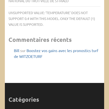
NATIONAL DU TROT-VILLE DE ST-MALO
UNSUPPORTED VALUE: ‘TEMPERATURE’ DOES NOT
SUPPORT 0.4 WITH THIS MODEL. ONLY THE DEFAULT (1)
VALUE IS SUPPORTED.
Commentaires récents
Bill
sur
Boostez vos gains avec les pronostics turf
de WITZOETURF
Catégories