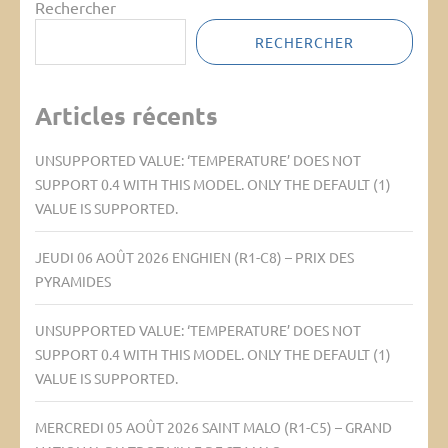
Rechercher
RECHERCHER
Articles récents
UNSUPPORTED VALUE: ‘TEMPERATURE’ DOES NOT
SUPPORT 0.4 WITH THIS MODEL. ONLY THE DEFAULT (1)
VALUE IS SUPPORTED.
JEUDI 06 AOÛT 2026 ENGHIEN (R1-C8) – PRIX DES
PYRAMIDES
UNSUPPORTED VALUE: ‘TEMPERATURE’ DOES NOT
SUPPORT 0.4 WITH THIS MODEL. ONLY THE DEFAULT (1)
VALUE IS SUPPORTED.
MERCREDI 05 AOÛT 2026 SAINT MALO (R1-C5) – GRAND