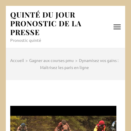
Aller
QUINTÉ DU JOUR
au
PRONOSTIC DE LA
contenu
(Pressez
PRESSE
Entrée)
Pronostic quinté
Accueil
>
Gagner aux courses pmu
>
Dynamisez vos gains :
Maîtrisez les paris en ligne