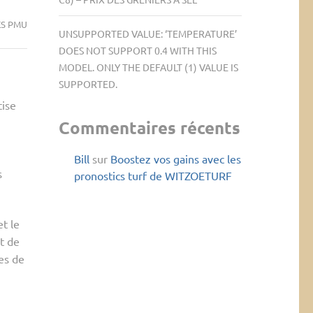
S PMU
UNSUPPORTED VALUE: ‘TEMPERATURE’
DOES NOT SUPPORT 0.4 WITH THIS
MODEL. ONLY THE DEFAULT (1) VALUE IS
SUPPORTED.
tise
Commentaires récents
Bill
sur
Boostez vos gains avec les
s
pronostics turf de WITZOETURF
et le
nt de
es de