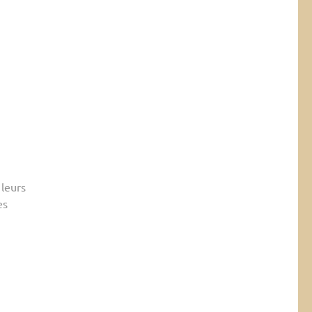
 leurs
es