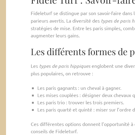
Fideleturf se distingue par son savoir-faire dans 
parieurs avertis. La diversité des
types de paris 
stratégies de mise. Entre les paris simples, comb
augmenter leurs gains.
Les différents formes de 
Les
types de paris hippiques
englobent une divers
plus populaires, on retrouve :
Les paris gagnants : un cheval à gagner.
Les mises couplées : désigner deux chevaux qui
Les paris trio : trouver les trois premiers.
Les paris quarté et quinté : miser sur l’ordre
Ces différentes options donnent l’opportunité à 
conseils de Fideleturf.