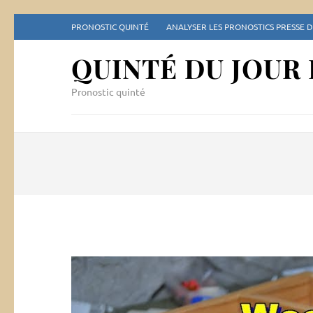
Aller
PRONOSTIC QUINTÉ
ANALYSER LES PRONOSTICS PRESSE 
au
contenu
QUINTÉ DU JOUR
(Pressez
Entrée)
Pronostic quinté