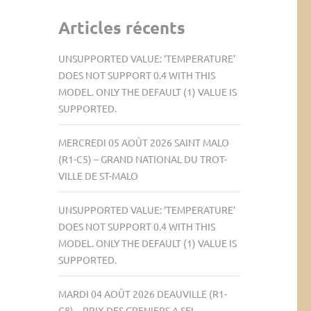
Articles récents
UNSUPPORTED VALUE: ‘TEMPERATURE’
DOES NOT SUPPORT 0.4 WITH THIS
MODEL. ONLY THE DEFAULT (1) VALUE IS
SUPPORTED.
MERCREDI 05 AOÛT 2026 SAINT MALO
(R1-C5) – GRAND NATIONAL DU TROT-
VILLE DE ST-MALO
UNSUPPORTED VALUE: ‘TEMPERATURE’
DOES NOT SUPPORT 0.4 WITH THIS
MODEL. ONLY THE DEFAULT (1) VALUE IS
SUPPORTED.
MARDI 04 AOÛT 2026 DEAUVILLE (R1-
C8) – PRIX DES GRENIERS A SEL