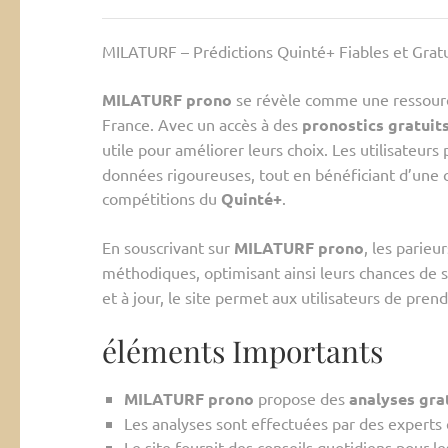
MILATURF – Prédictions Quinté+ Fiables et Gratu
MILATURF prono
se révèle comme une ressourc
France. Avec un accès à des
pronostics gratuit
utile pour améliorer leurs choix. Les utilisateu
données rigoureuses, tout en bénéficiant d’une 
compétitions du
Quinté+
.
En souscrivant sur
MILATURF prono
, les parieu
méthodiques, optimisant ainsi leurs chances de s
et à jour, le site permet aux utilisateurs de pren
éléments Importants
MILATURF prono
propose des
analyses gra
Les analyses sont effectuées par des experts 
Le site fournit des conseils quotidiens pour l