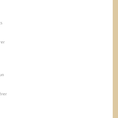
ts
rer
 un
érer