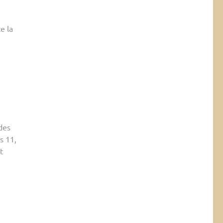
e la
des
s 11,
t