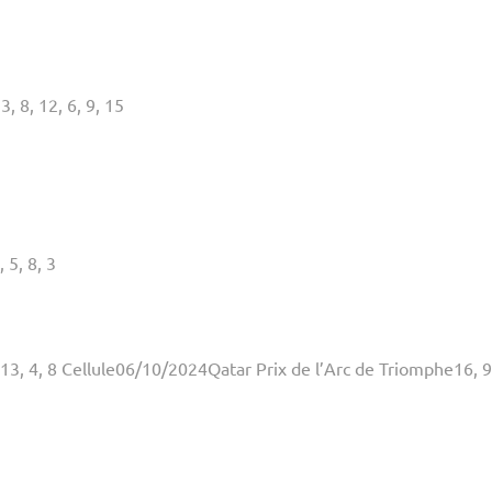
, 8, 12, 6, 9, 15
 5, 8, 3
 513, 4, 8 Cellule06/10/2024Qatar Prix de l’Arc de Triomphe16, 9