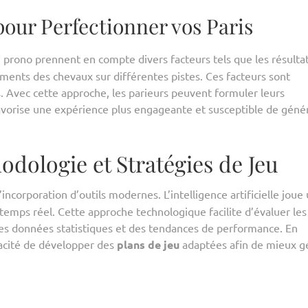
our Perfectionner vos Paris
prono prennent en compte divers facteurs tels que les résulta
ements des chevaux sur différentes pistes. Ces facteurs sont
. Avec cette approche, les parieurs peuvent formuler leurs
avorise une expérience plus engageante et susceptible de géné
ologie et Stratégies de Jeu
corporation d’outils modernes. L’intelligence artificielle joue
n temps réel. Cette approche technologique facilite d’évaluer les
des données statistiques et des tendances de performance. En
pacité de développer des
plans de jeu
adaptées afin de mieux g