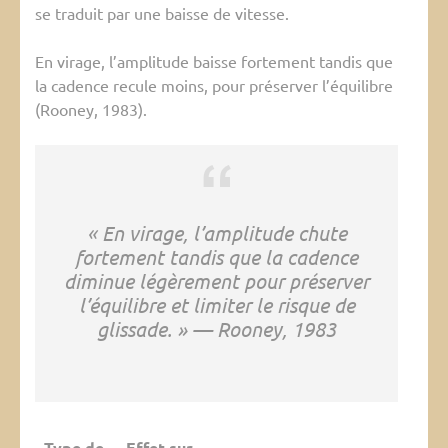
se traduit par une baisse de vitesse.
En virage, l’amplitude baisse fortement tandis que
la cadence recule moins, pour préserver l’équilibre
(Rooney, 1983).
« En virage, l’amplitude chute
fortement tandis que la cadence
diminue légèrement pour préserver
l’équilibre et limiter le risque de
glissade. » — Rooney, 1983
Type de
Effet sur