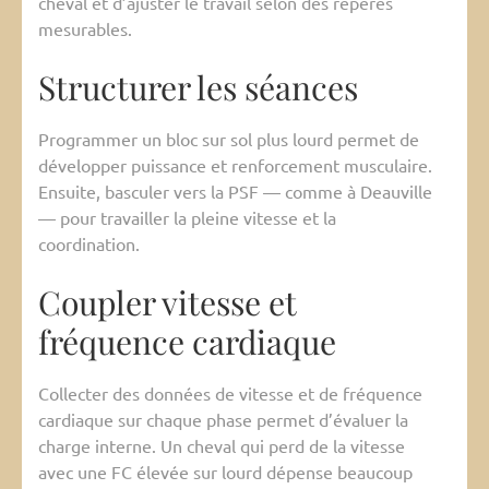
cheval et d’ajuster le travail selon des repères
mesurables.
Structurer les séances
Programmer un bloc sur sol plus lourd permet de
développer puissance et renforcement musculaire.
Ensuite, basculer vers la PSF — comme à Deauville
— pour travailler la pleine vitesse et la
coordination.
Coupler vitesse et
fréquence cardiaque
Collecter des données de vitesse et de fréquence
cardiaque sur chaque phase permet d’évaluer la
charge interne. Un cheval qui perd de la vitesse
avec une FC élevée sur lourd dépense beaucoup