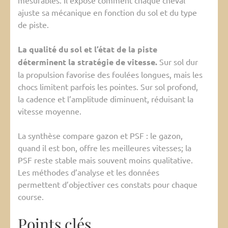
ajuste sa mécanique en fonction du sol et du type
de piste.
La qualité du sol et l’état de la piste
déterminent la stratégie de vitesse.
Sur sol dur
la propulsion favorise des foulées longues, mais les
chocs limitent parfois les pointes. Sur sol profond,
la cadence et l’amplitude diminuent, réduisant la
vitesse moyenne.
La synthèse compare gazon et PSF : le gazon,
quand il est bon, offre les meilleures vitesses; la
PSF reste stable mais souvent moins qualitative.
Les méthodes d’analyse et les données
permettent d’objectiver ces constats pour chaque
course.
Points clés