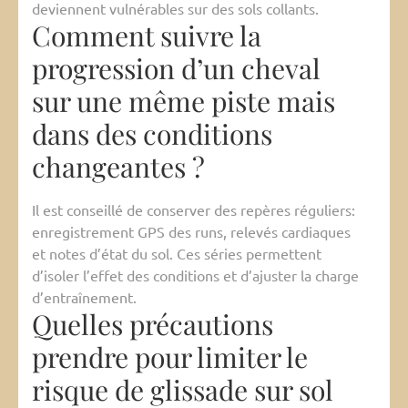
deviennent vulnérables sur des sols collants.
Comment suivre la
progression d’un cheval
sur une même piste mais
dans des conditions
changeantes ?
Il est conseillé de conserver des repères réguliers:
enregistrement GPS des runs, relevés cardiaques
et notes d’état du sol. Ces séries permettent
d’isoler l’effet des conditions et d’ajuster la charge
d’entraînement.
Quelles précautions
prendre pour limiter le
risque de glissade sur sol