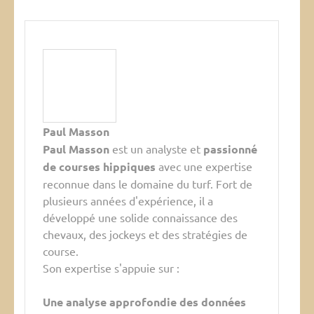
Paul Masson
Paul Masson
est un analyste et
passionné
de courses hippiques
avec une expertise
reconnue dans le domaine du turf. Fort de
plusieurs années d'expérience, il a
développé une solide connaissance des
chevaux, des jockeys et des stratégies de
course.
Son expertise s'appuie sur :
Une analyse approfondie des données