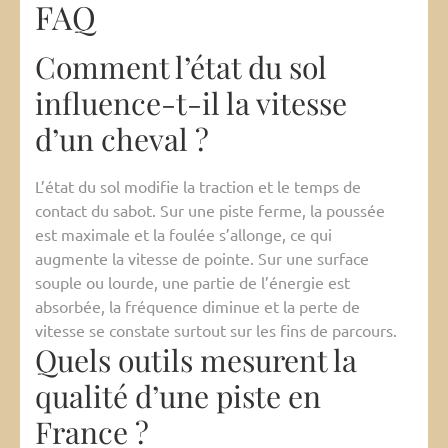
FAQ
Comment l’état du sol
influence-t-il la vitesse
d’un cheval ?
L’état du sol modifie la traction et le temps de
contact du sabot. Sur une piste ferme, la poussée
est maximale et la foulée s’allonge, ce qui
augmente la vitesse de pointe. Sur une surface
souple ou lourde, une partie de l’énergie est
absorbée, la fréquence diminue et la perte de
vitesse se constate surtout sur les fins de parcours.
Quels outils mesurent la
qualité d’une piste en
France ?