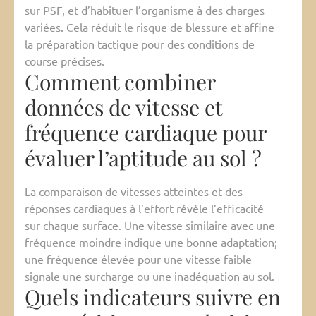
sur PSF, et d’habituer l’organisme à des charges
variées. Cela réduit le risque de blessure et affine
la préparation tactique pour des conditions de
course précises.
Comment combiner
données de vitesse et
fréquence cardiaque pour
évaluer l’aptitude au sol ?
La comparaison de vitesses atteintes et des
réponses cardiaques à l’effort révèle l’efficacité
sur chaque surface. Une vitesse similaire avec une
fréquence moindre indique une bonne adaptation;
une fréquence élevée pour une vitesse faible
signale une surcharge ou une inadéquation au sol.
Quels indicateurs suivre en