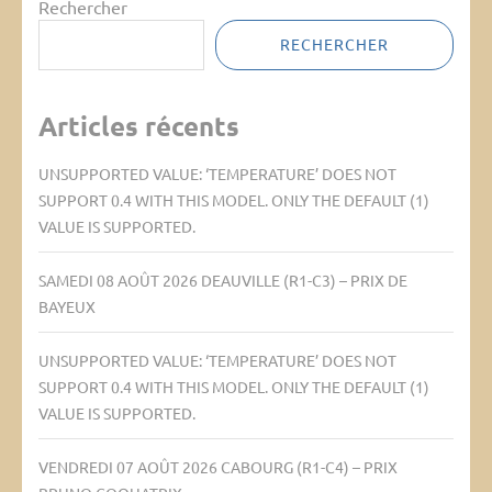
Rechercher
RECHERCHER
Articles récents
UNSUPPORTED VALUE: ‘TEMPERATURE’ DOES NOT
SUPPORT 0.4 WITH THIS MODEL. ONLY THE DEFAULT (1)
VALUE IS SUPPORTED.
SAMEDI 08 AOÛT 2026 DEAUVILLE (R1-C3) – PRIX DE
BAYEUX
UNSUPPORTED VALUE: ‘TEMPERATURE’ DOES NOT
SUPPORT 0.4 WITH THIS MODEL. ONLY THE DEFAULT (1)
VALUE IS SUPPORTED.
VENDREDI 07 AOÛT 2026 CABOURG (R1-C4) – PRIX