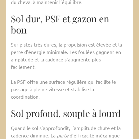
du cheval à maintenir l’équilibre.
Sol dur, PSF et gazon en
bon
Sur pistes très dures, la propulsion est élevée et la
perte d’énergie minimale. Les foulées gagnent en
amplitude et la cadence s’augmente plus
facilement.
La PSF offre une surface régulière qui facilite le
passage à pleine vitesse et stabilise la
coordination.
Sol profond, souple à lourd
Quand le sol s’approfondit, l’amplitude chute et la
cadence diminue. La
perte
d’efficacité mécanique