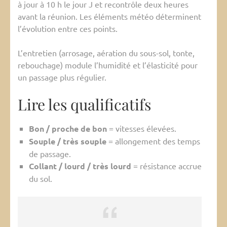
à jour à 10 h le jour J et recontrôle deux heures
avant la réunion. Les éléments météo déterminent
l’évolution entre ces points.
L’entretien (arrosage, aération du sous-sol, tonte,
rebouchage) module l’humidité et l’élasticité pour
un passage plus régulier.
Lire les qualificatifs
Bon / proche de bon
= vitesses élevées.
Souple / très souple
= allongement des temps
de passage.
Collant / lourd / très lourd
= résistance accrue
du sol.