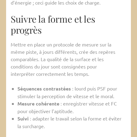
d’énergie ; ceci guide les choix de charge.
Suivre la forme et les
progrès
Mettre en place un protocole de mesure sur la
même piste, à jours différents, crée des repères
comparables. La qualité de la surface et les
conditions du jour sont consignées pour
interpréter correctement les temps.
Séquences contrastées
: lourd puis PSF pour
stimuler la perception de vitesse et le moral.
Mesure cohérente
: enregistrer vitesse et FC
pour objectiver l’aptitude.
Suivi
: adapter le travail selon la forme et éviter
la surcharge.