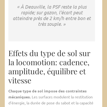
« À Deauville, la PSF reste la plus
rapide; sur gazon, l’écart peut
atteindre près de 2 km/h entre bon et
très souple. »
Effets du type de sol sur
la locomotion: cadence,
amplitude, équilibre et
vitesse
Chaque type de sol impose des contraintes
mécaniques.
Les surfaces modulent la restitution
d’énergie, la durée de pose du sabot et la capacité