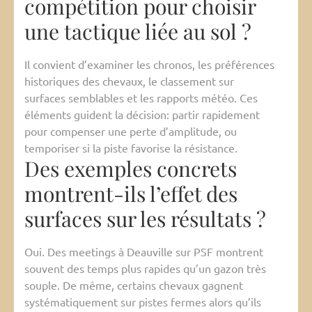
compétition pour choisir
une tactique liée au sol ?
Il convient d’examiner les chronos, les préférences
historiques des chevaux, le classement sur
surfaces semblables et les rapports météo. Ces
éléments guident la décision: partir rapidement
pour compenser une perte d’amplitude, ou
temporiser si la piste favorise la résistance.
Des exemples concrets
montrent-ils l’effet des
surfaces sur les résultats ?
Oui. Des meetings à Deauville sur PSF montrent
souvent des temps plus rapides qu’un gazon très
souple. De même, certains chevaux gagnent
systématiquement sur pistes fermes alors qu’ils