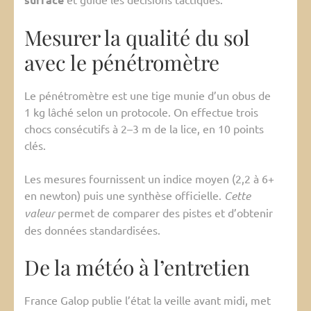
Mesurer la qualité du sol
avec le pénétromètre
Le pénétromètre est une tige munie d’un obus de
1 kg lâché selon un protocole. On effectue trois
chocs consécutifs à 2–3 m de la lice, en 10 points
clés.
Les mesures fournissent un indice moyen (2,2 à 6+
en newton) puis une synthèse officielle.
Cette
valeur
permet de comparer des pistes et d’obtenir
des données standardisées.
De la météo à l’entretien
France Galop publie l’état la veille avant midi, met