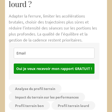
lourd ?
Adapter la ferrure, limiter les accélérations
brutales, choisir des trajectoires plus sûres et
réduire l’intensité des séances sur les portions les
plus profondes. La qualité de l’équilibre et la
gestion de la cadence restent prioritaires.
Oui je veux recevoir mon rapport GRATUIT !
Analyse du profil terrain
Impact du terrain sur les performances
Profil terrain bon
Profil terrain lourd