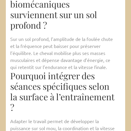
biomécaniques
surviennent sur un sol
profond ?
Sur un sol profond, l’amplitude de la foulée chute
et la fréquence peut baisser pour préserver
l’équilibre. Le cheval mobilise plus ses masses
musculaires et dépense davantage d’énergie, ce
qui retentit sur l’endurance et la vitesse finale.
Pourquoi intégrer des
séances spécifiques selon
la surface à l’entraînement
?
Adapter le travail permet de développer la
puissance sur sol mou, la coordination et la vitesse