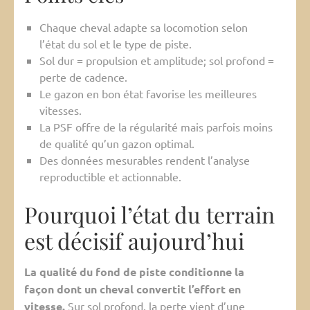
Chaque cheval adapte sa locomotion selon
l’état du sol et le type de piste.
Sol dur = propulsion et amplitude; sol profond =
perte de cadence.
Le gazon en bon état favorise les meilleures
vitesses.
La PSF offre de la régularité mais parfois moins
de qualité qu’un gazon optimal.
Des données mesurables rendent l’analyse
reproductible et actionnable.
Pourquoi l’état du terrain
est décisif aujourd’hui
La qualité du fond de piste conditionne la
façon dont un cheval convertit l’effort en
vitesse.
Sur sol profond, la perte vient d’une