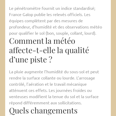
Le pénétromètre fournit un indice standardisé;
France Galop publie les relevés officiels. Les
équipes complètent par des mesures de
profondeur, d’humidité et des observations météo
pour qualifier le sol (bon, souple, collant, lourd).
Comment la météo
affecte-t-elle la qualité
d’une piste ?
La pluie augmente l’humidité du sous-sol et peut
rendre la surface collante ou lourde. L’arrosage
contrôlé, l’aération et le travail mécanique
atténuent ces effets. Les journées froides ou
venteuses modifient la tenue du sol et la surface
répond différemment aux sollicitations.
Quels changements