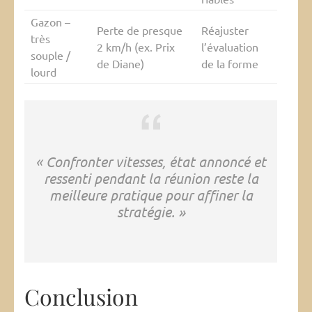
Gazon –
Perte de presque
Réajuster
très
2 km/h (ex. Prix
l’évaluation
souple /
de Diane)
de la forme
lourd
« Confronter vitesses, état annoncé et
ressenti pendant la réunion reste la
meilleure pratique pour affiner la
stratégie. »
Conclusion