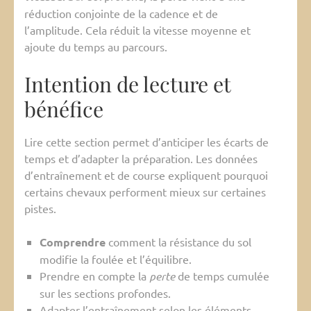
réduction conjointe de la cadence et de
l’amplitude. Cela réduit la vitesse moyenne et
ajoute du temps au parcours.
Intention de lecture et
bénéfice
Lire cette section permet d’anticiper les écarts de
temps et d’adapter la préparation. Les données
d’entraînement et de course expliquent pourquoi
certains chevaux performent mieux sur certaines
pistes.
Comprendre
comment la résistance du sol
modifie la foulée et l’équilibre.
Prendre en compte la
perte
de temps cumulée
sur les sections profondes.
Adapter l’entraînement selon les éléments