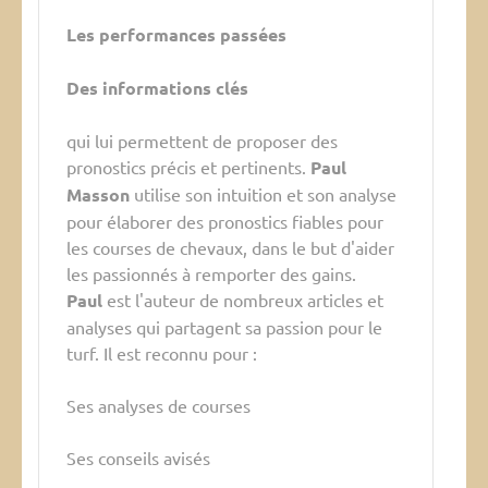
Les performances passées
Des informations clés
qui lui permettent de proposer des
pronostics précis et pertinents.
Paul
Masson
utilise son intuition et son analyse
pour élaborer des pronostics fiables pour
les courses de chevaux, dans le but d'aider
les passionnés à remporter des gains.
Paul
est l'auteur de nombreux articles et
analyses qui partagent sa passion pour le
turf. Il est reconnu pour :
Ses analyses de courses
Ses conseils avisés