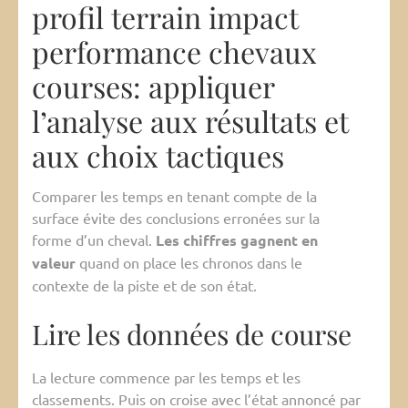
profil terrain impact
performance chevaux
courses: appliquer
l’analyse aux résultats et
aux choix tactiques
Comparer les temps en tenant compte de la
surface évite des conclusions erronées sur la
forme d’un cheval.
Les chiffres gagnent en
valeur
quand on place les chronos dans le
contexte de la piste et de son état.
Lire les données de course
La lecture commence par les temps et les
classements. Puis on croise avec l’état annoncé par