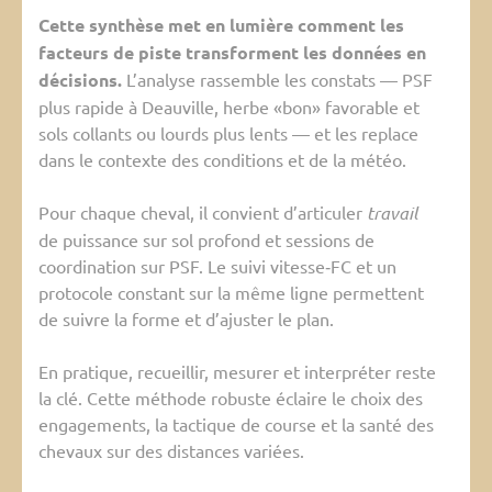
Cette synthèse met en lumière comment les
facteurs de piste transforment les données en
décisions.
L’analyse rassemble les constats — PSF
plus rapide à Deauville, herbe «bon» favorable et
sols collants ou lourds plus lents — et les replace
dans le contexte des conditions et de la météo.
Pour chaque cheval, il convient d’articuler
travail
de puissance sur sol profond et sessions de
coordination sur PSF. Le suivi vitesse‑FC et un
protocole constant sur la même ligne permettent
de suivre la forme et d’ajuster le plan.
En pratique, recueillir, mesurer et interpréter reste
la clé. Cette méthode robuste éclaire le choix des
engagements, la tactique de course et la santé des
chevaux sur des distances variées.