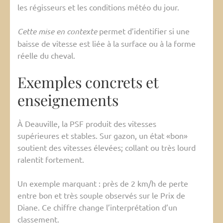
les régisseurs et les conditions météo du jour.
Cette mise en contexte
permet d’identifier si une
baisse de vitesse est liée à la surface ou à la forme
réelle du cheval.
Exemples concrets et
enseignements
À Deauville, la PSF produit des vitesses
supérieures et stables. Sur gazon, un état «bon»
soutient des vitesses élevées; collant ou très lourd
ralentit fortement.
Un exemple marquant : près de 2 km/h de perte
entre bon et très souple observés sur le Prix de
Diane. Ce chiffre change l’interprétation d’un
classement.