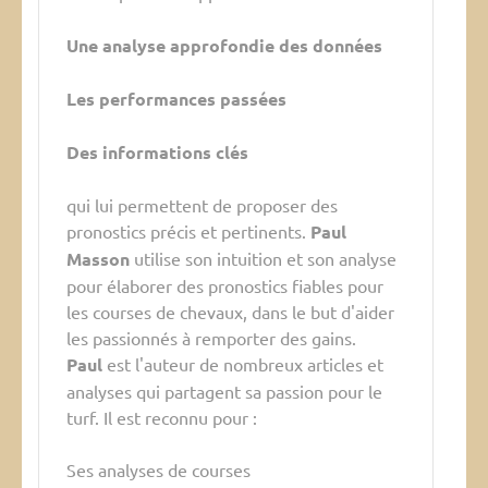
Une analyse approfondie des données
Les performances passées
Des informations clés
qui lui permettent de proposer des
pronostics précis et pertinents.
Paul
Masson
utilise son intuition et son analyse
pour élaborer des pronostics fiables pour
les courses de chevaux, dans le but d'aider
les passionnés à remporter des gains.
Paul
est l'auteur de nombreux articles et
analyses qui partagent sa passion pour le
turf. Il est reconnu pour :
Ses analyses de courses