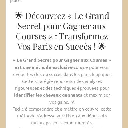
place.
🌟 Découvrez « Le Grand
Secret pour Gagner aux
Courses » : Transformez
Vos Paris en Succès ! 🌟
« Le Grand Secret pour Gagner aux Courses »
est une méthode exclusive
conçue pour vous
révéler les clés du succès dans les paris hippiques.
Cette stratégie repose sur des analyses
rigoureuses et des techniques éprouvées pour
identifier les chevaux gagnants
et maximiser
vos gains. 💰
Facile à comprendre et à mettre en œuvre, cette
méthode s’adresse aussi bien aux débutants
qu’aux parieurs expérimentés.