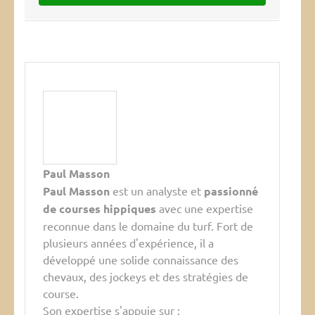
Paul Masson
Paul Masson
est un analyste et
passionné
de courses hippiques
avec une expertise
reconnue dans le domaine du turf. Fort de
plusieurs années d'expérience, il a
développé une solide connaissance des
chevaux, des jockeys et des stratégies de
course.
Son expertise s'appuie sur :