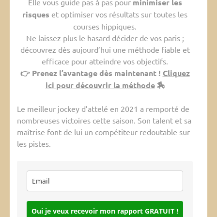
Elle vous guide pas à pas pour
minimiser les
risques
et optimiser vos résultats sur toutes les
courses hippiques.
Ne laissez plus le hasard décider de vos paris ;
découvrez dès aujourd’hui une méthode fiable et
efficace pour atteindre vos objectifs.
👉 Prenez l’avantage dès maintenant !
Cliquez
ici pour découvrir la méthode
🏇
Le meilleur jockey d’attelé en 2021 a remporté de
nombreuses victoires cette saison. Son talent et sa
maîtrise font de lui un compétiteur redoutable sur
les pistes.
Oui je veux recevoir mon rapport GRATUIT !