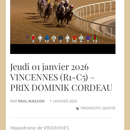
Jeudi 01 janvier 2026
VINCENNES (R1-C5) –
PRIX DOMINIK CORDEAU
PAR
PAUL MASSON
1 JANVIER 2026
PRONOSTIC QUINTÉ
Hippodrome de VINCENNES