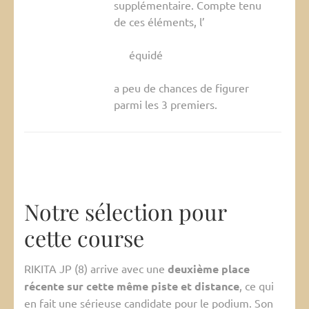
supplémentaire. Compte tenu
de ces éléments, l’
équidé
a peu de chances de figurer
parmi les 3 premiers.
Notre sélection pour
cette course
RIKITA JP (8) arrive avec une
deuxième place
récente sur cette même piste et distance
, ce qui
en fait une sérieuse candidate pour le podium. Son