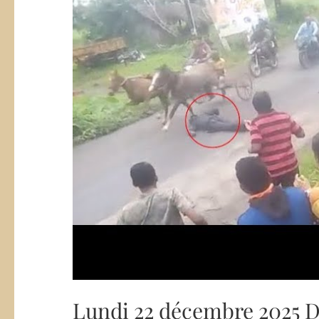
Lundi 22 décembre 2025