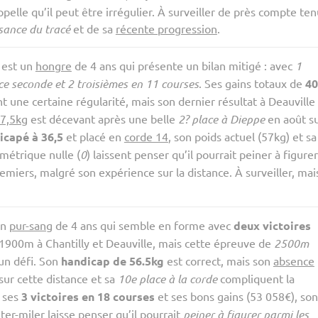
elle qu’il peut être irrégulier. À surveiller de près compte ten
sance du tracé
et de sa
récente progression
.
est un
hongre
de 4 ans qui présente un bilan mitigé : avec
1
ace seconde et 2 troisièmes en 11 courses
. Ses gains totaux de
40
 une certaine régularité, mais son dernier résultat à Deauville
7,5kg
est décevant après une belle
2? place à Dieppe
en août s
icapé à 36,5
et placé en
corde 14
, son poids actuel (57kg) et sa
ométrique nulle (
0
) laissent penser qu’il pourrait peiner à figurer
emiers, malgré son expérience sur la distance. À surveiller, mai
un
pur-sang
de 4 ans qui semble en forme avec
deux victoires
1900m à Chantilly et Deauville, mais cette épreuve de
2500m
 un défi. Son
handicap de 56.5kg
est correct, mais son
absence
sur cette distance et sa
10e place à la corde
compliquent la
 ses
3 victoires en 18 courses
et ses bons gains (53 058€), son
nter-miler
laisse penser qu’il pourrait
peiner à figurer parmi les