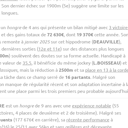
. Son dernier échec sur 1900m (5e) suggère une limite sur les
s longues.
 un
hongre
de 4 ans qui présente un bilan mitigé avec
3 victoire
et des gains totaux de
72 630€
, dont
19 370€
cette année. So
ès remonte à
janvier 2025
sur cet hippodrome (
DEAUVILLE
),
 dernières sorties (
12e et 11e
) sur des distances plus longues
000m
) soulèvent des doutes sur sa forme actuelle. Handicapé à
e valeur de
35.5
, il bénéficie du même jockey (
L.BOISSEAU
) et
lassiques
, mais la réduction à
2500m
et sa
place en 13 à la cord
sa tâche dans ce champ serré de
16 partants
. Malgré son
on manque de régularité récent et son adaptation incertaine à l
ent une place parmi les trois premiers peu probable aujourd’hui
RE
est un
hongre
de 9 ans avec une
expérience notable
(55
ictoires, 4 places de deuxième et 2 de troisième). Malgré ses
quents
(177 676€ en carrière), sa
récente performance
à
e/16) le 25/11 avec 56kg et sans œillères est décevante.