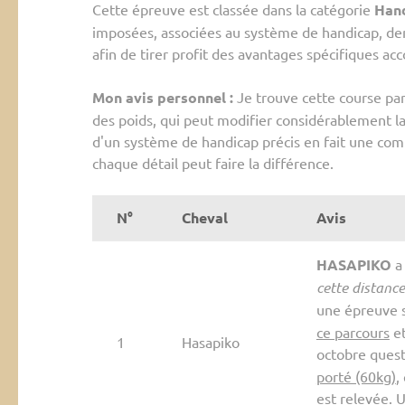
Cette épreuve est classée dans la catégorie
Hand
imposées, associées au système de handicap, de
afin de tirer profit des avantages spécifiques ac
Mon avis personnel :
Je trouve cette course par
des poids, qui peut modifier considérablement l
d'un système de handicap précis en fait une comp
chaque détail peut faire la différence.
N°
Cheval
Avis
HASAPIKO
a
cette distance
une épreuve 
ce parcours
et
1
Hasapiko
octobre quest
porté (60kg)
,
est relevée. 