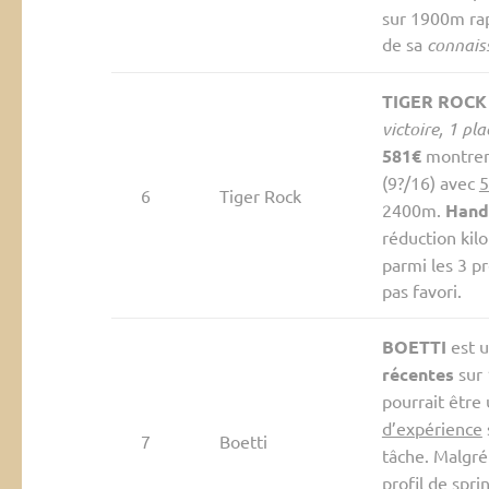
sur 1900m rapp
de sa
connais
TIGER ROCK
victoire, 1 pl
581€
montrent
(9?/16) avec
5
6
Tiger Rock
2400m.
Hand
réduction kil
parmi les 3 pr
pas favori.
BOETTI
est 
récentes
sur 
pourrait être
d’expérience
7
Boetti
tâche. Malgré
profil de spri