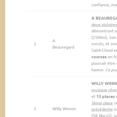
confiance, mai
A BEAUREG
deux victoire
démontrant 
(2500m). So
A
succès, et so
2
Beauregard
Saint-Cloud e
courses
en fo
pourrait être
faveur.
Ce pur
WILLY WINN
musique réce
et
13 places
e
3ème place
su
3
Willy Winner
précédente
su
(58.5kg ici), s