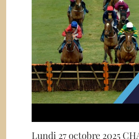
Lundi 27 octobre 2025 C