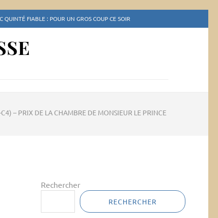
 QUINTÉ FIABLE : POUR UN GROS COUP CE SOIR
SSE
R1-C4) – PRIX DE LA CHAMBRE DE MONSIEUR LE PRINCE
Rechercher
RECHERCHER