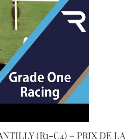
HANTILLY (R1-C4) – PRIX DE LA