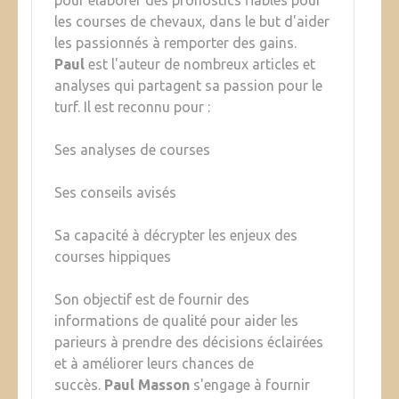
pour élaborer des pronostics fiables pour
les courses de chevaux, dans le but d'aider
les passionnés à remporter des gains.
Paul
est l'auteur de nombreux articles et
analyses qui partagent sa passion pour le
turf. Il est reconnu pour :
Ses analyses de courses
Ses conseils avisés
Sa capacité à décrypter les enjeux des
courses hippiques
Son objectif est de fournir des
informations de qualité pour aider les
parieurs à prendre des décisions éclairées
et à améliorer leurs chances de
succès.
Paul Masson
s'engage à fournir