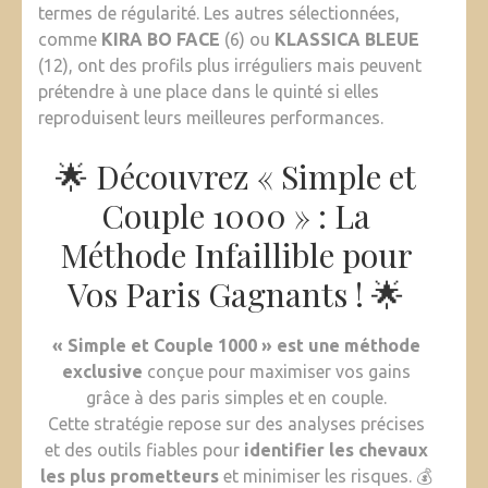
termes de régularité. Les autres sélectionnées,
comme
KIRA BO FACE
(6) ou
KLASSICA BLEUE
(12), ont des profils plus irréguliers mais peuvent
prétendre à une place dans le quinté si elles
reproduisent leurs meilleures performances.
🌟 Découvrez « Simple et
Couple 1000 » : La
Méthode Infaillible pour
Vos Paris Gagnants ! 🌟
« Simple et Couple 1000 » est une méthode
exclusive
conçue pour maximiser vos gains
grâce à des paris simples et en couple.
Cette stratégie repose sur des analyses précises
et des outils fiables pour
identifier les chevaux
les plus prometteurs
et minimiser les risques. 💰