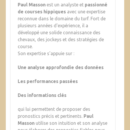
Paul Masson
est un analyste et
passionné
de courses hippiques
avec une expertise
reconnue dans le domaine du turf. Fort de
plusieurs années d'expérience, il a
développé une solide connaissance des
chevaux, des jockeys et des stratégies de
course.
Son expertise s'appuie sur :
Une analyse approfondie des données
Les performances passées
Des informations clés
qui lui permettent de proposer des
pronostics précis et pertinents.
Paul
Masson
utilise son intuition et son analyse