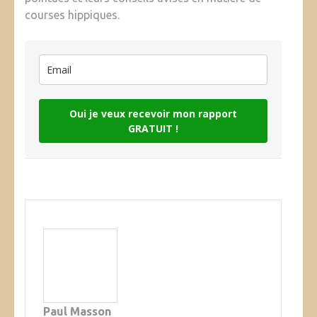
courses hippiques.
Oui je veux recevoir mon rapport
GRATUIT !
Paul Masson