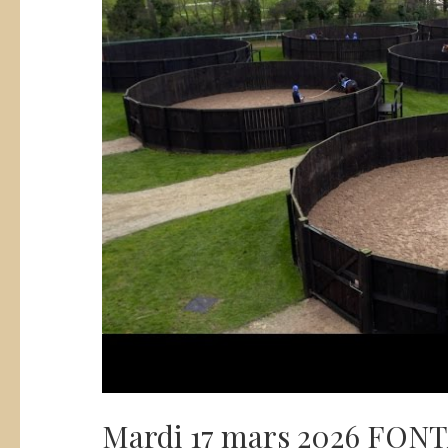
Mardi 17 mars 2026 FON