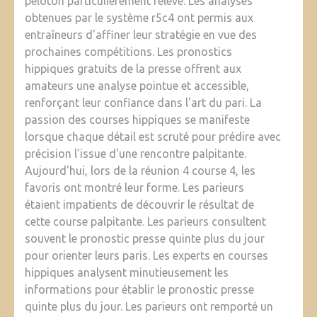
peloton particulièrement relevé. Les analyses
obtenues par le système r5c4 ont permis aux
entraîneurs d'affiner leur stratégie en vue des
prochaines compétitions. Les pronostics
hippiques gratuits de la presse offrent aux
amateurs une analyse pointue et accessible,
renforçant leur confiance dans l'art du pari. La
passion des courses hippiques se manifeste
lorsque chaque détail est scruté pour prédire avec
précision l'issue d'une rencontre palpitante.
Aujourd'hui, lors de la réunion 4 course 4, les
favoris ont montré leur forme. Les parieurs
étaient impatients de découvrir le résultat de
cette course palpitante. Les parieurs consultent
souvent le pronostic presse quinte plus du jour
pour orienter leurs paris. Les experts en courses
hippiques analysent minutieusement les
informations pour établir le pronostic presse
quinte plus du jour. Les parieurs ont remporté un