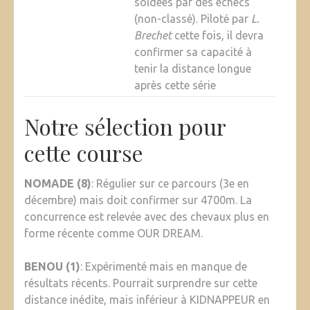
soldées par des échecs
(non-classé). Piloté par
L.
Brechet
cette fois, il devra
confirmer sa capacité à
tenir la distance longue
après cette série
Notre sélection pour
cette course
NOMADE (8)
: Régulier sur ce parcours (3e en
décembre) mais doit confirmer sur 4700m. La
concurrence est relevée avec des chevaux plus en
forme récente comme OUR DREAM.
BENOU (1)
: Expérimenté mais en manque de
résultats récents. Pourrait surprendre sur cette
distance inédite, mais inférieur à KIDNAPPEUR en