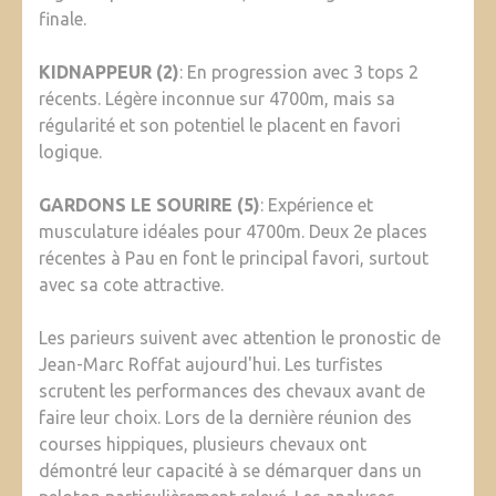
finale.
KIDNAPPEUR (2)
: En progression avec 3 tops 2
récents. Légère inconnue sur 4700m, mais sa
régularité et son potentiel le placent en favori
logique.
GARDONS LE SOURIRE (5)
: Expérience et
musculature idéales pour 4700m. Deux 2e places
récentes à Pau en font le principal favori, surtout
avec sa cote attractive.
Les parieurs suivent avec attention le pronostic de
Jean-Marc Roffat aujourd'hui. Les turfistes
scrutent les performances des chevaux avant de
faire leur choix. Lors de la dernière réunion des
courses hippiques, plusieurs chevaux ont
démontré leur capacité à se démarquer dans un