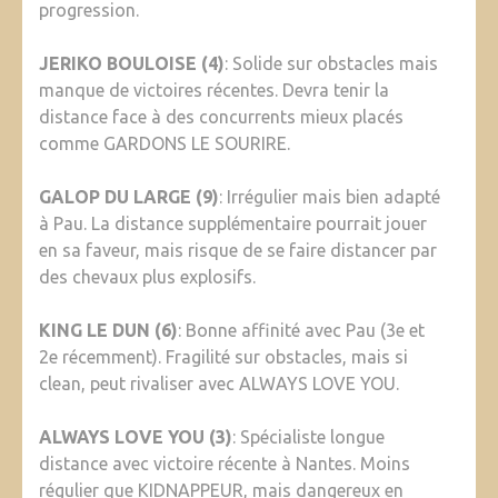
progression.
JERIKO BOULOISE (4)
: Solide sur obstacles mais
manque de victoires récentes. Devra tenir la
distance face à des concurrents mieux placés
comme GARDONS LE SOURIRE.
GALOP DU LARGE (9)
: Irrégulier mais bien adapté
à Pau. La distance supplémentaire pourrait jouer
en sa faveur, mais risque de se faire distancer par
des chevaux plus explosifs.
KING LE DUN (6)
: Bonne affinité avec Pau (3e et
2e récemment). Fragilité sur obstacles, mais si
clean, peut rivaliser avec ALWAYS LOVE YOU.
ALWAYS LOVE YOU (3)
: Spécialiste longue
distance avec victoire récente à Nantes. Moins
régulier que KIDNAPPEUR, mais dangereux en