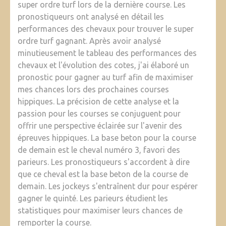
super ordre turf lors de la dernière course. Les
pronostiqueurs ont analysé en détail les
performances des chevaux pour trouver le super
ordre turf gagnant. Après avoir analysé
minutieusement le tableau des performances des
chevaux et l'évolution des cotes, j'ai élaboré un
pronostic pour gagner au turf afin de maximiser
mes chances lors des prochaines courses
hippiques. La précision de cette analyse et la
passion pour les courses se conjuguent pour
offrir une perspective éclairée sur l'avenir des
épreuves hippiques. La base beton pour la course
de demain est le cheval numéro 3, favori des
parieurs. Les pronostiqueurs s'accordent à dire
que ce cheval est la base beton de la course de
demain. Les jockeys s'entraînent dur pour espérer
gagner le quinté. Les parieurs étudient les
statistiques pour maximiser leurs chances de
remporter la course.