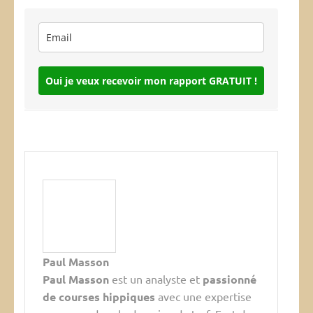
Oui je veux recevoir mon rapport GRATUIT !
Paul Masson
Paul Masson
est un analyste et
passionné
de courses hippiques
avec une expertise