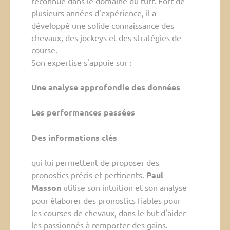
reconnue dans le domaine du turf. Fort de
plusieurs années d'expérience, il a
développé une solide connaissance des
chevaux, des jockeys et des stratégies de
course.
Son expertise s'appuie sur :
Une analyse approfondie des données
Les performances passées
Des informations clés
qui lui permettent de proposer des
pronostics précis et pertinents.
Paul
Masson
utilise son intuition et son analyse
pour élaborer des pronostics fiables pour
les courses de chevaux, dans le but d'aider
les passionnés à remporter des gains.