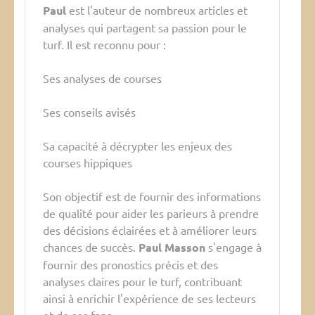
Paul
est l'auteur de nombreux articles et
analyses qui partagent sa passion pour le
turf. Il est reconnu pour :
Ses analyses de courses
Ses conseils avisés
Sa capacité à décrypter les enjeux des
courses hippiques
Son objectif est de fournir des informations
de qualité pour aider les parieurs à prendre
des décisions éclairées et à améliorer leurs
chances de succès.
Paul Masson
s'engage à
fournir des pronostics précis et des
analyses claires pour le turf, contribuant
ainsi à enrichir l'expérience de ses lecteurs