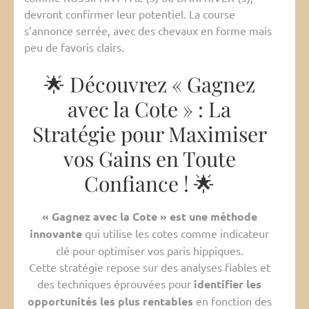
devront confirmer leur potentiel. La course
s’annonce serrée, avec des chevaux en forme mais
peu de favoris clairs.
🌟 Découvrez « Gagnez
avec la Cote » : La
Stratégie pour Maximiser
vos Gains en Toute
Confiance ! 🌟
« Gagnez avec la Cote » est une méthode
innovante
qui utilise les cotes comme indicateur
clé pour optimiser vos paris hippiques.
Cette stratégie repose sur des analyses fiables et
des techniques éprouvées pour
identifier les
opportunités les plus rentables
en fonction des