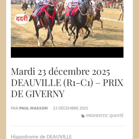
Mardi 23 décembre 2025
DEAUVILLE (R1-C1) – PRIX
DE GIVERNY
PAR
PAUL MASSON
23 DÉCEMBRE 2025
PRONOSTIC QUINTÉ
Hippodrome de DEAUVILLE