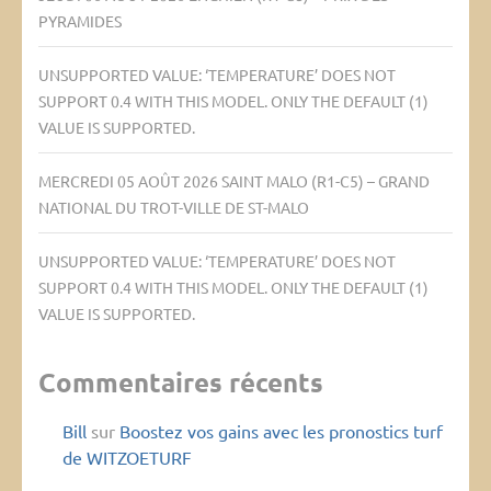
PYRAMIDES
UNSUPPORTED VALUE: ‘TEMPERATURE’ DOES NOT
SUPPORT 0.4 WITH THIS MODEL. ONLY THE DEFAULT (1)
VALUE IS SUPPORTED.
MERCREDI 05 AOÛT 2026 SAINT MALO (R1-C5) – GRAND
NATIONAL DU TROT-VILLE DE ST-MALO
UNSUPPORTED VALUE: ‘TEMPERATURE’ DOES NOT
SUPPORT 0.4 WITH THIS MODEL. ONLY THE DEFAULT (1)
VALUE IS SUPPORTED.
Commentaires récents
Bill
sur
Boostez vos gains avec les pronostics turf
de WITZOETURF