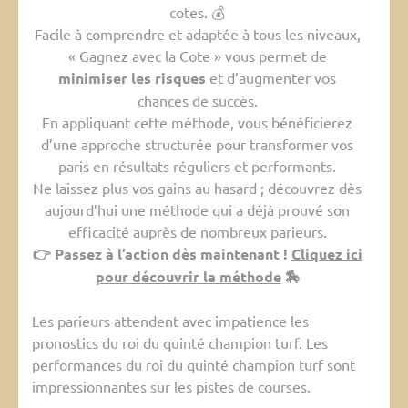
cotes. 💰
Facile à comprendre et adaptée à tous les niveaux,
« Gagnez avec la Cote » vous permet de
minimiser les risques
et d’augmenter vos
chances de succès.
En appliquant cette méthode, vous bénéficierez
d’une approche structurée pour transformer vos
paris en résultats réguliers et performants.
Ne laissez plus vos gains au hasard ; découvrez dès
aujourd’hui une méthode qui a déjà prouvé son
efficacité auprès de nombreux parieurs.
👉 Passez à l’action dès maintenant !
Cliquez ici
pour découvrir la méthode
🏇
Les parieurs attendent avec impatience les
pronostics du roi du quinté champion turf. Les
performances du roi du quinté champion turf sont
impressionnantes sur les pistes de courses.