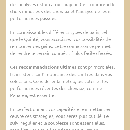
des analyses est un atout majeur. Ceci comprend le
choix minutieux des chevaux et l’analyse de leurs
performances passées.
En connaissant les différents types de paris, tel
que le Quinté, vous accroissez vos possibilités de
remporter des gains. Cette connaissance permet
de rendre le terrain compétitif plus facile d’accès.
Ces
recommandations ultimes
sont primordiales.
Ils insistent sur l’importance des chiffres dans vos
sélections. Considérer la météo, les cotes et les
performances récentes des chevaux, comme
Panarea, est essentiel.
En perfectionnant vos capacités et en mettant en
œuvre ces stratégies, vous serez plus outillé. Le
suivi régulier et la souplesse sont essentielles.
Modifiez-vous aux évolutions et aux issues.