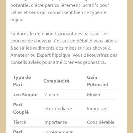
potentiel d’être particulièrement lucratifs pour
celles et ceux qui connaissent bien ce type de
enjeu.
Explorez le domaine fascinant des paris sur les
courses de chevaux. Cet article détaillé vous aidera
à saisir les rudiments des mises sur les chevaux.
Amateur ou Expert hippique, vous découvrirez des
conseils avisés pour améliorer vos pronostics.
Type de
Gain
Complexité
Pari
Potentiel
Jeu Simple
Minime
Moyen
Pari
Intermédiaire
Important
Couplé
Tiercé
Importante
Considérable
Pari
Extrêmement