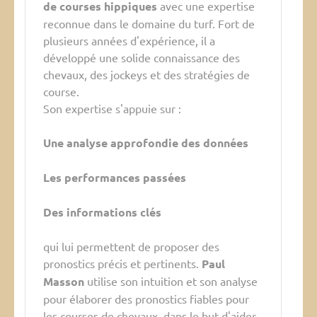
de courses hippiques
avec une expertise
reconnue dans le domaine du turf. Fort de
plusieurs années d'expérience, il a
développé une solide connaissance des
chevaux, des jockeys et des stratégies de
course.
Son expertise s'appuie sur :
Une analyse approfondie des données
Les performances passées
Des informations clés
qui lui permettent de proposer des
pronostics précis et pertinents.
Paul
Masson
utilise son intuition et son analyse
pour élaborer des pronostics fiables pour
les courses de chevaux, dans le but d'aider