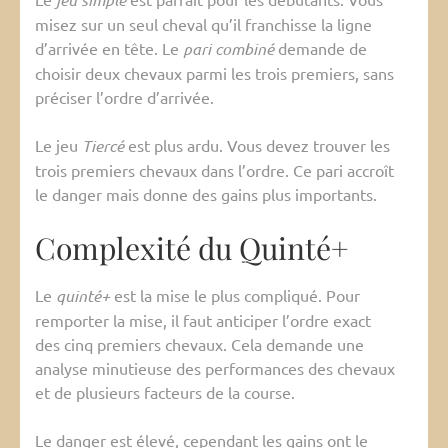
misez sur un seul cheval qu’il franchisse la ligne
d’arrivée en tête. Le
pari combiné
demande de
choisir deux chevaux parmi les trois premiers, sans
préciser l’ordre d’arrivée.
Le jeu
Tiercé
est plus ardu. Vous devez trouver les
trois premiers chevaux dans l’ordre. Ce pari accroît
le danger mais donne des gains plus importants.
Complexité du Quinté+
Le
quinté+
est la mise le plus compliqué. Pour
remporter la mise, il faut anticiper l’ordre exact
des cinq premiers chevaux. Cela demande une
analyse minutieuse des performances des chevaux
et de plusieurs facteurs de la course.
Le danger est élevé, cependant les gains ont le