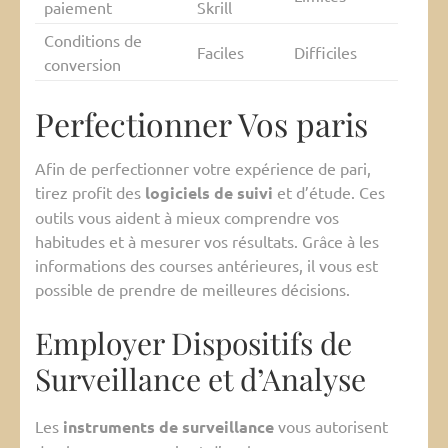
paiement
Skrill
Conditions de
Faciles
Difficiles
conversion
Perfectionner Vos paris
Afin de perfectionner votre expérience de pari,
tirez profit des
logiciels de suivi
et d’étude. Ces
outils vous aident à mieux comprendre vos
habitudes et à mesurer vos résultats. Grâce à les
informations des courses antérieures, il vous est
possible de prendre de meilleures décisions.
Employer Dispositifs de
Surveillance et d’Analyse
Les
instruments de surveillance
vous autorisent