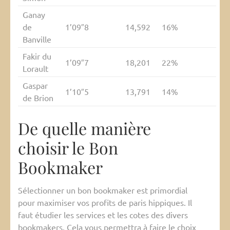
Ganay
de
1’09″8
14,592
16%
Banville
Fakir du
1’09″7
18,201
22%
Lorault
Gaspar
1’10″5
13,791
14%
de Brion
De quelle manière
choisir le Bon
Bookmaker
Sélectionner un bon bookmaker est primordial
pour maximiser vos profits de paris hippiques. Il
faut étudier les services et les cotes des divers
bookmakers. Cela vous permettra à faire le choix