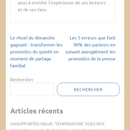
ainsi à enrichir l'expérience de ses lecteurs
et de ses fans.
Navigation
Le rituel du dimanche
Les 5 erreurs que font
de
gagnant : transformer les
90% des parieurs en
l’article
pronostics du quinté en
suivant aveuglément les
moment de partage
pronostics de la presse
familial
Rechercher
RECHERCHER
Articles récents
UNSUPPORTED VALUE: ‘TEMPERATURE’ DOES NOT