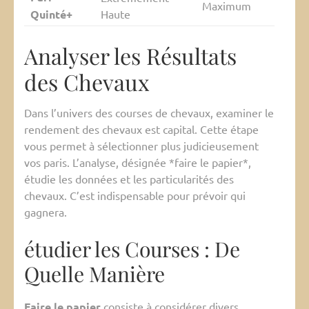
Maximum
Quinté+
Haute
Analyser les Résultats
des Chevaux
Dans l’univers des courses de chevaux, examiner le
rendement des chevaux est capital. Cette étape
vous permet à sélectionner plus judicieusement
vos paris. L’analyse, désignée *faire le papier*,
étudie les données et les particularités des
chevaux. C’est indispensable pour prévoir qui
gagnera.
étudier les Courses : De
Quelle Manière
Faire le papier
consiste à considérer divers