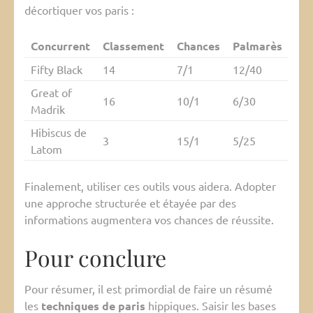
décortiquer vos paris :
Concurrent
Classement
Chances
Palmarès
Fifty Black
14
7/1
12/40
Great of
16
10/1
6/30
Madrik
Hibiscus de
3
15/1
5/25
Latom
Finalement, utiliser ces outils vous aidera. Adopter
une approche structurée et étayée par des
informations augmentera vos chances de réussite.
Pour conclure
Pour résumer, il est primordial de faire un résumé
les
techniques de paris
hippiques. Saisir les bases