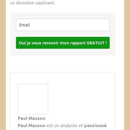
ce domaine captivant.
Oui je veux recevoir mon rapport GRATUIT !
Paul Masson
Paul Masson
est un analyste et
passionné