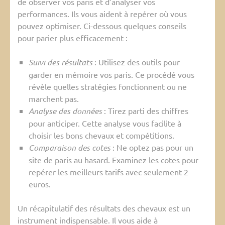
de observer vos paris et d’analyser vos
performances. Ils vous aident à repérer où vous
pouvez optimiser. Ci-dessous quelques conseils
pour parier plus efficacement :
Suivi des résultats
: Utilisez des outils pour
garder en mémoire vos paris. Ce procédé vous
révèle quelles stratégies fonctionnent ou ne
marchent pas.
Analyse des données
: Tirez parti des chiffres
pour anticiper. Cette analyse vous facilite à
choisir les bons chevaux et compétitions.
Comparaison des cotes
: Ne optez pas pour un
site de paris au hasard. Examinez les cotes pour
repérer les meilleurs tarifs avec seulement 2
euros.
Un récapitulatif des résultats des chevaux est un
instrument indispensable. Il vous aide à