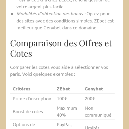
votre argent plus facile.
Modalités d’obtention des bonus :
Optez pour
des sites avec des conditions simples. ZEbet est
meilleur que Genybet dans ce domaine.
Comparaison des Offres et
Cotes
Comparer les cotes vous aide à sélectionner vos
paris. Voici quelques exemples :
Critères
ZEbet
Genybet
Prime d’inscription
100€
200€
Maximum
Non
Boost de cotes
40%
communiqué
Options de
PayPal,
Limités