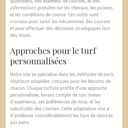
quotidiens, des examens de courses, et des
informations gratuites
sur les chevaux, les jockeys,
et les conditions de course. Ces outils sont
cruciaux pour saisir les mécanismes des courses
et pour effectuer des décisions stratégiques lors
des mises.
Approches pour le turf
personnalisées
Notre site se spécialise dans les
méthodes de paris
hippiques
adaptées, conçues pour les besoins de
chacun. Chaque turfiste profite d’une approche
personnalisée, tenant compte de son niveau
d’expérience, ses préférences de mise, et les
spécificités des courses. Cette adaptation vise à
d’améliorer considérablement les taux de réussite
aux paris.