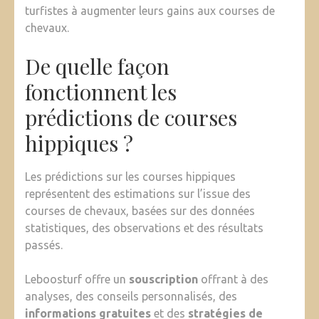
turfistes à augmenter leurs gains aux courses de
chevaux.
De quelle façon
fonctionnent les
prédictions de courses
hippiques ?
Les prédictions sur les courses hippiques
représentent des estimations sur l’issue des
courses de chevaux, basées sur des données
statistiques, des observations et des résultats
passés.
Leboosturf offre un
souscription
offrant à des
analyses, des conseils personnalisés, des
informations gratuites
et des
stratégies de