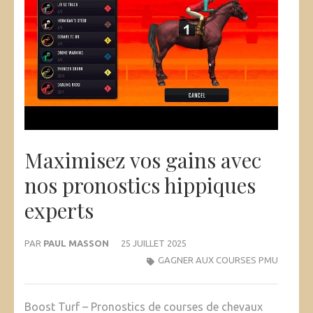
Maximisez vos gains avec
nos pronostics hippiques
experts
PAR
PAUL MASSON
25 JUILLET 2025
GAGNER AUX COURSES PMU
Boost Turf – Pronostics de courses de chevaux