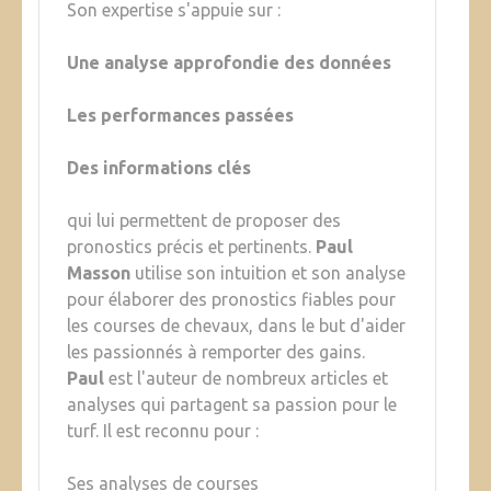
Son expertise s'appuie sur :
Une analyse approfondie des données
Les performances passées
Des informations clés
qui lui permettent de proposer des
pronostics précis et pertinents.
Paul
Masson
utilise son intuition et son analyse
pour élaborer des pronostics fiables pour
les courses de chevaux, dans le but d'aider
les passionnés à remporter des gains.
Paul
est l'auteur de nombreux articles et
analyses qui partagent sa passion pour le
turf. Il est reconnu pour :
Ses analyses de courses