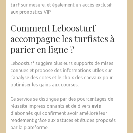
turf
sur mesure, et également un accès exclusif
aux pronostics VIP.
Comment Leboosturf
accompagne les turfistes à
parier en ligne ?
Leboosturf suggère plusieurs supports de mises
connues et propose des informations utiles sur
l’analyse des cotes et le choix des chevaux pour
optimiser les gains aux courses.
Ce service se distingue par des pourcentages de
réussite impressionnants et de divers
avis
d’abonnés qui confirment avoir amélioré leur
rendement grâce aux astuces et études proposés
par la plateforme.