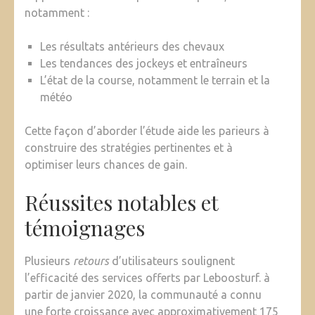
notamment :
Les résultats antérieurs des chevaux
Les tendances des jockeys et entraîneurs
L’état de la course, notamment le terrain et la
météo
Cette façon d’aborder l’étude aide les parieurs à
construire des stratégies pertinentes et à
optimiser leurs chances de gain.
Réussites notables et
témoignages
Plusieurs
retours
d’utilisateurs soulignent
l’efficacité des services offerts par Leboosturf. à
partir de janvier 2020, la communauté a connu
une forte croissance avec approximativement 175