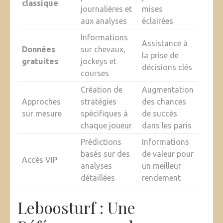
classique
journalières et
mises
aux analyses
éclairées
Informations
Assistance à
Données
sur chevaux,
la prise de
gratuites
jockeys et
décisions clés
courses
Création de
Augmentation
Approches
stratégies
des chances
sur mesure
spécifiques à
de succès
chaque joueur
dans les paris
Prédictions
Informations
basés sur des
de valeur pour
Accès VIP
analyses
un meilleur
détaillées
rendement
Leboosturf : Une