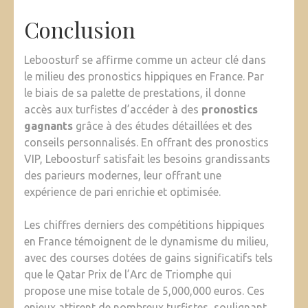
Conclusion
Leboosturf se affirme comme un acteur clé dans
le milieu des pronostics hippiques en France. Par
le biais de sa palette de prestations, il donne
accès aux turfistes d’accéder à des
pronostics
gagnants
grâce à des études détaillées et des
conseils personnalisés. En offrant des pronostics
VIP, Leboosturf satisfait les besoins grandissants
des parieurs modernes, leur offrant une
expérience de pari enrichie et optimisée.
Les chiffres derniers des compétitions hippiques
en France témoignent de le dynamisme du milieu,
avec des courses dotées de gains significatifs tels
que le Qatar Prix de l’Arc de Triomphe qui
propose une mise totale de 5,000,000 euros. Ces
enjeux attirent de nombreux turfistes, soulignant