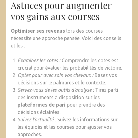
Astuces pour augmenter
vos gains aux courses
Optimiser ses revenus
lors des courses
nécessite une approche pensée. Voici des conseils
utiles :
Examinez les cotes :
Comprendre les cotes est
crucial pour évaluer les probabilités de victoire.
Optez pour avec soin vos chevaux :
Basez vos
décisions sur le palmarès et le contexte.
Servez-vous de les outils d’analyse :
Tirez parti
des instruments à disposition sur les
plateformes de pari
pour prendre des
décisions éclairées.
Suivez l’actualité :
Suivez les informations sur
les équidés et les courses pour ajuster vos
approches.