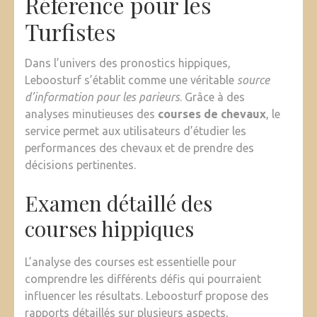
Référence pour les
Turfistes
Dans l’univers des pronostics hippiques,
Leboosturf s’établit comme une véritable
source
d’information pour les parieurs
. Grâce à des
analyses minutieuses des
courses de chevaux
, le
service permet aux utilisateurs d’étudier les
performances des chevaux et de prendre des
décisions pertinentes.
Examen détaillé des
courses hippiques
L’analyse des courses est essentielle pour
comprendre les différents défis qui pourraient
influencer les résultats. Leboosturf propose des
rapports détaillés sur plusieurs aspects,