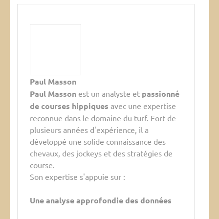
Paul Masson
Paul Masson
est un analyste et
passionné
de courses hippiques
avec une expertise
reconnue dans le domaine du turf. Fort de
plusieurs années d'expérience, il a
développé une solide connaissance des
chevaux, des jockeys et des stratégies de
course.
Son expertise s'appuie sur :
Une analyse approfondie des données