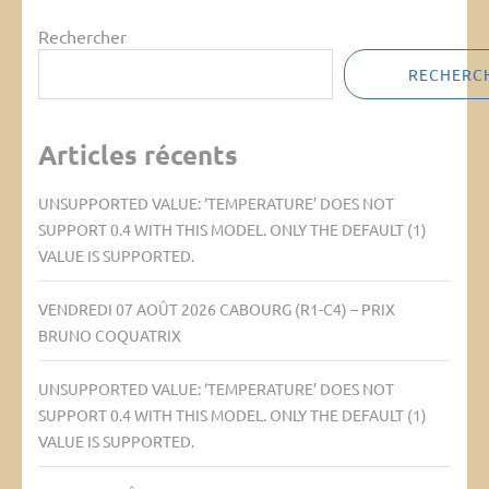
Rechercher
RECHERC
Articles récents
UNSUPPORTED VALUE: ‘TEMPERATURE’ DOES NOT
SUPPORT 0.4 WITH THIS MODEL. ONLY THE DEFAULT (1)
VALUE IS SUPPORTED.
VENDREDI 07 AOÛT 2026 CABOURG (R1-C4) – PRIX
BRUNO COQUATRIX
UNSUPPORTED VALUE: ‘TEMPERATURE’ DOES NOT
SUPPORT 0.4 WITH THIS MODEL. ONLY THE DEFAULT (1)
VALUE IS SUPPORTED.