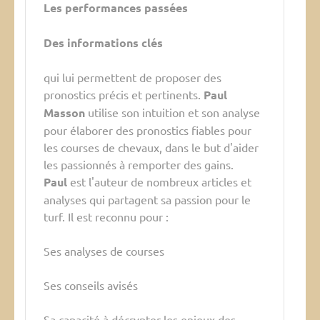
Les performances passées
Des informations clés
qui lui permettent de proposer des
pronostics précis et pertinents.
Paul
Masson
utilise son intuition et son analyse
pour élaborer des pronostics fiables pour
les courses de chevaux, dans le but d'aider
les passionnés à remporter des gains.
Paul
est l'auteur de nombreux articles et
analyses qui partagent sa passion pour le
turf. Il est reconnu pour :
Ses analyses de courses
Ses conseils avisés
Sa capacité à décrypter les enjeux des