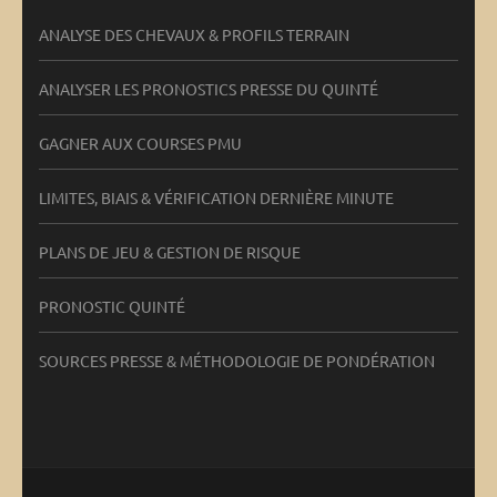
ANALYSE DES CHEVAUX & PROFILS TERRAIN
ANALYSER LES PRONOSTICS PRESSE DU QUINTÉ
GAGNER AUX COURSES PMU
LIMITES, BIAIS & VÉRIFICATION DERNIÈRE MINUTE
PLANS DE JEU & GESTION DE RISQUE
PRONOSTIC QUINTÉ
SOURCES PRESSE & MÉTHODOLOGIE DE PONDÉRATION