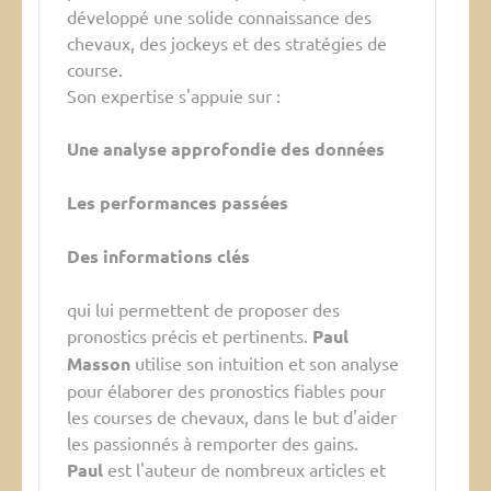
développé une solide connaissance des
chevaux, des jockeys et des stratégies de
course.
Son expertise s'appuie sur :
Une analyse approfondie des données
Les performances passées
Des informations clés
qui lui permettent de proposer des
pronostics précis et pertinents.
Paul
Masson
utilise son intuition et son analyse
pour élaborer des pronostics fiables pour
les courses de chevaux, dans le but d'aider
les passionnés à remporter des gains.
Paul
est l'auteur de nombreux articles et