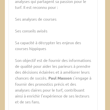
analyses qui partagent sa passion pour le
turf. Il est reconnu pour :
Ses analyses de courses
Ses conseils avisés
Sa capacité à décrypter les enjeux des
courses hippiques
Son objectif est de fournir des informations
de qualité pour aider les parieurs à prendre
des décisions éclairées et à améliorer leurs
chances de succès.
Paul Masson
s'engage à
fournir des pronostics précis et des
analyses claires pour le turf, contribuant
ainsi à enrichir l'expérience de ses lecteurs
et de ses fans.