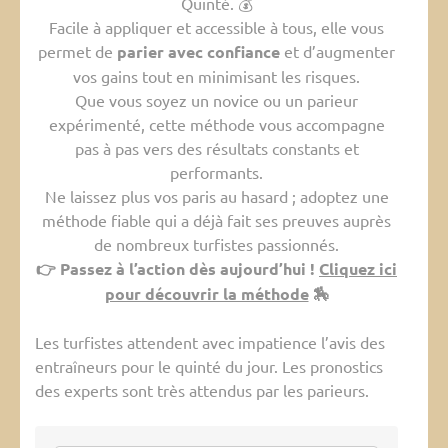
Quinté. 💰
Facile à appliquer et accessible à tous, elle vous
permet de
parier avec confiance
et d’augmenter
vos gains tout en minimisant les risques.
Que vous soyez un novice ou un parieur
expérimenté, cette méthode vous accompagne
pas à pas vers des résultats constants et
performants.
Ne laissez plus vos paris au hasard ; adoptez une
méthode fiable qui a déjà fait ses preuves auprès
de nombreux turfistes passionnés.
👉 Passez à l’action dès aujourd’hui !
Cliquez ici
pour découvrir la méthode
🏇
Les turfistes attendent avec impatience l’avis des
entraîneurs pour le quinté du jour. Les pronostics
des experts sont très attendus par les parieurs.