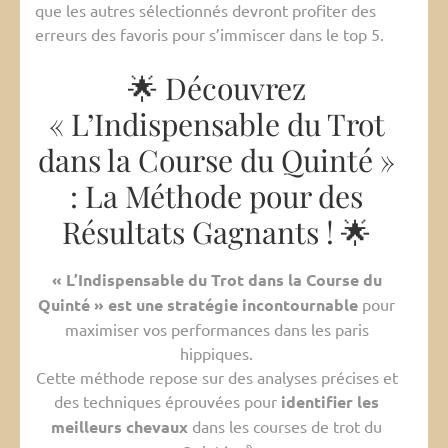
que les autres sélectionnés devront profiter des
erreurs des favoris pour s’immiscer dans le top 5.
🌟 Découvrez
« L’Indispensable du Trot
dans la Course du Quinté »
: La Méthode pour des
Résultats Gagnants ! 🌟
« L’Indispensable du Trot dans la Course du
Quinté » est une stratégie incontournable
pour
maximiser vos performances dans les paris
hippiques.
Cette méthode repose sur des analyses précises et
des techniques éprouvées pour
identifier les
meilleurs chevaux
dans les courses de trot du