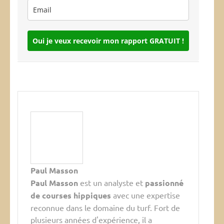
Oui je veux recevoir mon rapport GRATUIT !
Paul Masson
Paul Masson
est un analyste et
passionné
de courses hippiques
avec une expertise
reconnue dans le domaine du turf. Fort de
plusieurs années d'expérience, il a