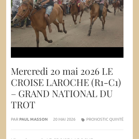
Mercredi 20 mai 2026 LE
CROISE LAROCHE (R1-C1)
– GRAND NATIONAL DU
TROT
PAR
PAUL MASSON
20 MAI 2026
PRONOSTIC QUINTÉ