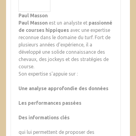
Paul Masson
Paul Masson
est un analyste et
passionné
de courses hippiques
avec une expertise
reconnue dans le domaine du turf. Fort de
plusieurs années d'expérience, il a
développé une solide connaissance des
chevaux, des jockeys et des stratégies de
course.
Son expertise s'appuie sur :
Une analyse approfondie des données
Les performances passées
Des informations clés
qui lui permettent de proposer des