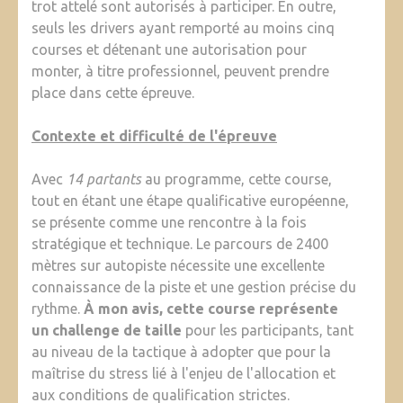
trot attelé sont autorisés à participer. En outre,
seuls les drivers ayant remporté au moins cinq
courses et détenant une autorisation pour
monter, à titre professionnel, peuvent prendre
place dans cette épreuve.
Contexte et difficulté de l'épreuve
Avec
14 partants
au programme, cette course,
tout en étant une étape qualificative européenne,
se présente comme une rencontre à la fois
stratégique et technique. Le parcours de 2400
mètres sur autopiste nécessite une excellente
connaissance de la piste et une gestion précise du
rythme.
À mon avis, cette course représente
un challenge de taille
pour les participants, tant
au niveau de la tactique à adopter que pour la
maîtrise du stress lié à l'enjeu de l'allocation et
aux conditions de qualification strictes.