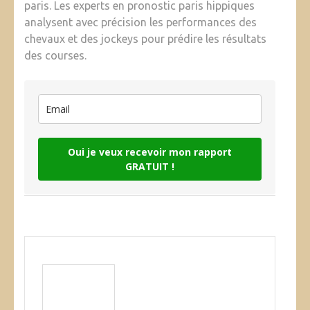
paris. Les experts en pronostic paris hippiques
analysent avec précision les performances des
chevaux et des jockeys pour prédire les résultats
des courses.
Oui je veux recevoir mon rapport
GRATUIT !