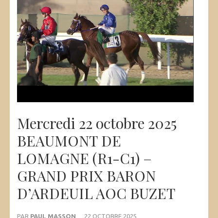
Mercredi 22 octobre 2025
BEAUMONT DE
LOMAGNE (R1-C1) –
GRAND PRIX BARON
D’ARDEUIL AOC BUZET
PAR
PAUL MASSON
22 OCTOBRE 2025