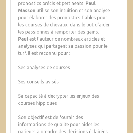
pronostics précis et pertinents.
Paul
Masson
utilise son intuition et son analyse
pour élaborer des pronostics fiables pour
les courses de chevaux, dans le but d'aider
les passionnés à remporter des gains.
Paul
est l'auteur de nombreux articles et
analyses qui partagent sa passion pour le
turf. Il est reconnu pour :
Ses analyses de courses
Ses conseils avisés
Sa capacité à décrypter les enjeux des
courses hippiques
Son objectif est de fournir des
informations de qualité pour aider les
parieurs à prendre des décisions éclairées