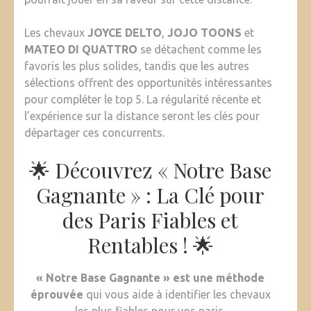
Les chevaux
JOYCE DELTO
,
JOJO TOONS
et
MATEO DI QUATTRO
se détachent comme les
favoris les plus solides, tandis que les autres
sélections offrent des opportunités intéressantes
pour compléter le top 5. La régularité récente et
l’expérience sur la distance seront les clés pour
départager ces concurrents.
🌟 Découvrez « Notre Base
Gagnante » : La Clé pour
des Paris Fiables et
Rentables ! 🌟
« Notre Base Gagnante » est une méthode
éprouvée
qui vous aide à identifier les chevaux