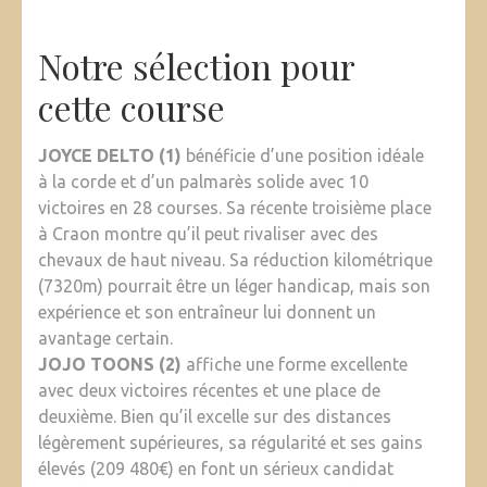
Notre sélection pour
cette course
JOYCE DELTO (1)
bénéficie d’une position idéale
à la corde et d’un palmarès solide avec 10
victoires en 28 courses. Sa récente troisième place
à Craon montre qu’il peut rivaliser avec des
chevaux de haut niveau. Sa réduction kilométrique
(7320m) pourrait être un léger handicap, mais son
expérience et son entraîneur lui donnent un
avantage certain.
JOJO TOONS (2)
affiche une forme excellente
avec deux victoires récentes et une place de
deuxième. Bien qu’il excelle sur des distances
légèrement supérieures, sa régularité et ses gains
élevés (209 480€) en font un sérieux candidat