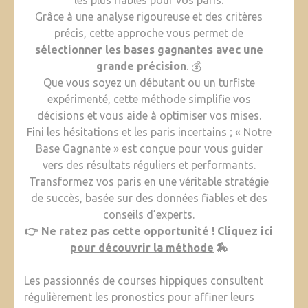
les plus fiables pour vos paris.
Grâce à une analyse rigoureuse et des critères
précis, cette approche vous permet de
sélectionner les bases gagnantes avec une
grande précision
. 💰
Que vous soyez un débutant ou un turfiste
expérimenté, cette méthode simplifie vos
décisions et vous aide à optimiser vos mises.
Fini les hésitations et les paris incertains ; « Notre
Base Gagnante » est conçue pour vous guider
vers des résultats réguliers et performants.
Transformez vos paris en une véritable stratégie
de succès, basée sur des données fiables et des
conseils d’experts.
👉 Ne ratez pas cette opportunité !
Cliquez ici
pour découvrir la méthode
🏇
Les passionnés de courses hippiques consultent
régulièrement les pronostics pour affiner leurs