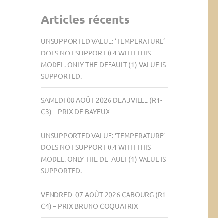
Articles récents
UNSUPPORTED VALUE: ‘TEMPERATURE’
DOES NOT SUPPORT 0.4 WITH THIS
MODEL. ONLY THE DEFAULT (1) VALUE IS
SUPPORTED.
SAMEDI 08 AOÛT 2026 DEAUVILLE (R1-
C3) – PRIX DE BAYEUX
UNSUPPORTED VALUE: ‘TEMPERATURE’
DOES NOT SUPPORT 0.4 WITH THIS
MODEL. ONLY THE DEFAULT (1) VALUE IS
SUPPORTED.
VENDREDI 07 AOÛT 2026 CABOURG (R1-
C4) – PRIX BRUNO COQUATRIX