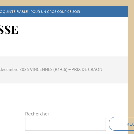
 QUINTÉ FIABLE : POUR UN GROS COUP CE SOIR
SSE
 décembre 2025 VINCENNES (R1-C6) – PRIX DE CRAON
Rechercher
RE