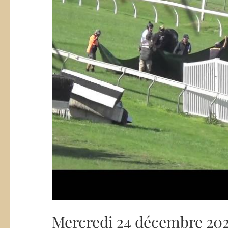
Mercredi 24 décembre 20