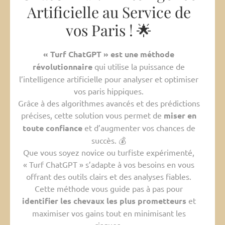
Artificielle au Service de
vos Paris ! 🌟
« Turf ChatGPT » est une méthode
révolutionnaire
qui utilise la puissance de
l’intelligence artificielle pour analyser et optimiser
vos paris hippiques.
Grâce à des algorithmes avancés et des prédictions
précises, cette solution vous permet de
miser en
toute confiance
et d’augmenter vos chances de
succès. 💰
Que vous soyez novice ou turfiste expérimenté,
« Turf ChatGPT » s’adapte à vos besoins en vous
offrant des outils clairs et des analyses fiables.
Cette méthode vous guide pas à pas pour
identifier les chevaux les plus prometteurs
et
maximiser vos gains tout en minimisant les