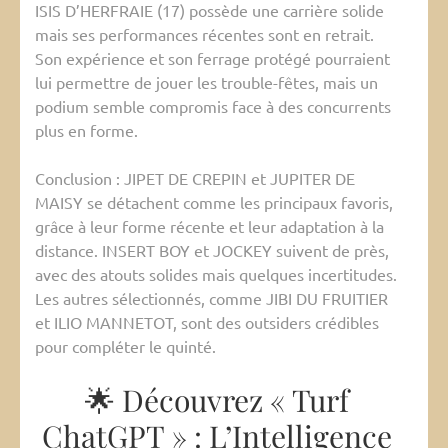
ISIS D’HERFRAIE (17) possède une carrière solide
mais ses performances récentes sont en retrait.
Son expérience et son ferrage protégé pourraient
lui permettre de jouer les trouble-fêtes, mais un
podium semble compromis face à des concurrents
plus en forme.
Conclusion : JIPET DE CREPIN et JUPITER DE
MAISY se détachent comme les principaux favoris,
grâce à leur forme récente et leur adaptation à la
distance. INSERT BOY et JOCKEY suivent de près,
avec des atouts solides mais quelques incertitudes.
Les autres sélectionnés, comme JIBI DU FRUITIER
et ILIO MANNETOT, sont des outsiders crédibles
pour compléter le quinté.
🌟 Découvrez « Turf
ChatGPT » : L’Intelligence