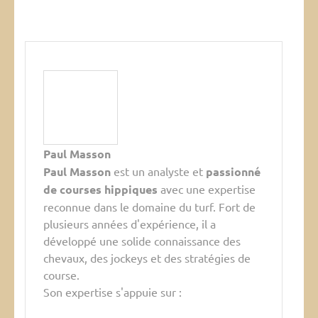
Paul Masson
Paul Masson
est un analyste et
passionné
de courses hippiques
avec une expertise
reconnue dans le domaine du turf. Fort de
plusieurs années d'expérience, il a
développé une solide connaissance des
chevaux, des jockeys et des stratégies de
course.
Son expertise s'appuie sur :