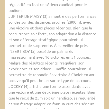
régularité en font un sérieux candidat pour le
podium.
JUPITER DE MAISY (3) a montré des performances
solides sur des distances proches (2800m), avec
une victoire et deux places récentes. Bien que la
concurrence soit forte, son adaptation à la distance
et son déferrage stratégique pourraient lui
permettre de surprendre. À surveiller de près.
INSERT BOY (5) possède un palmarès
impressionnant avec 16 victoires en 51 courses.
Malgré des résultats récents irréguliers, son
expérience et son driver E. Raffin pourraient lui
permettre de rebondir. Sa victoire à Cholet en avril
prouve qu’il peut briller sur ce type de parcours.
JOCKEY (4) affiche une forme ascendante avec
une victoire et une deuxième place récentes. Bien
que le recul de 25m soit un handicap, sa régularité
et son ferrage adapté en font un outsider sérieux