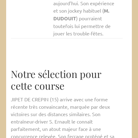
aujourd’hui. Son expérience
et son jockey habituel (
M.
DUDOUIT
) pourraient
toutefois lui permettre de
jouer les trouble-fêtes.
Notre sélection pour
cette course
JIPET DE CREPIN (15) arrive avec une forme
récente très convaincante, marquée par deux
victoires sur des distances similaires. Son
entraîneur-driver S. Ernault le connaît
parfaitement, un atout majeur face à une
concurrence relevée. Son ferrage protégé et sa