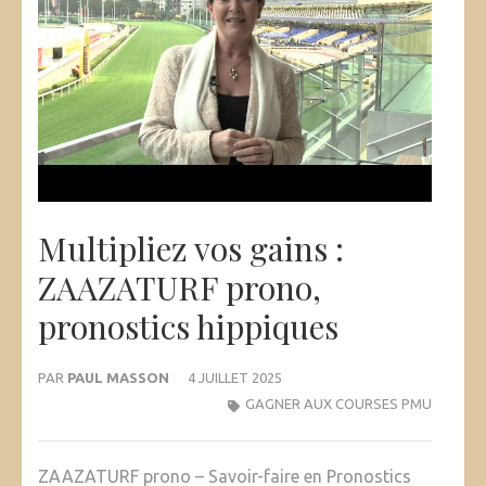
Multipliez vos gains :
ZAAZATURF prono,
pronostics hippiques
PAR
PAUL MASSON
4 JUILLET 2025
GAGNER AUX COURSES PMU
ZAAZATURF prono – Savoir-faire en Pronostics