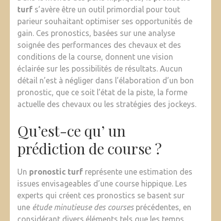
turf
s’avère être un outil primordial pour tout
parieur souhaitant optimiser ses opportunités de
gain. Ces pronostics, basées sur une analyse
soignée des performances des chevaux et des
conditions de la course, donnent une vision
éclairée sur les possibilités de résultats. Aucun
détail n’est à négliger dans l’élaboration d’un bon
pronostic, que ce soit l’état de la piste, la forme
actuelle des chevaux ou les stratégies des jockeys.
Qu’est-ce qu’ un
prédiction de course ?
Un
pronostic turf
représente une estimation des
issues envisageables d’une course hippique. Les
experts qui créent ces pronostics se basent sur
une
étude minutieuse des courses
précédentes, en
considérant divers éléments tels que les temps