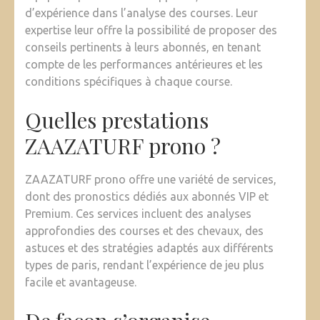
d’expérience dans l’analyse des courses. Leur
expertise leur offre la possibilité de proposer des
conseils pertinents à leurs abonnés, en tenant
compte de les performances antérieures et les
conditions spécifiques à chaque course.
Quelles prestations
ZAAZATURF prono ?
ZAAZATURF prono offre une variété de services,
dont des pronostics dédiés aux abonnés VIP et
Premium. Ces services incluent des analyses
approfondies des courses et des chevaux, des
astuces et des stratégies adaptés aux différents
types de paris, rendant l’expérience de jeu plus
facile et avantageuse.