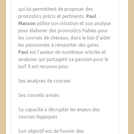
qui lui permettent de proposer des
pronostics précis et pertinents.
Paul
Masson
utilise son intuition et son analyse
pour élaborer des pronostics fiables pour
les courses de chevaux, dans le but d'aider
les passionnés à remporter des gains.
Paul
est l'auteur de nombreux articles et
analyses qui partagent sa passion pour le
turf. Il est reconnu pour :
Ses analyses de courses
Ses conseils avisés
Sa capacité à décrypter les enjeux des
courses hippiques
Son objectif est de fournir des