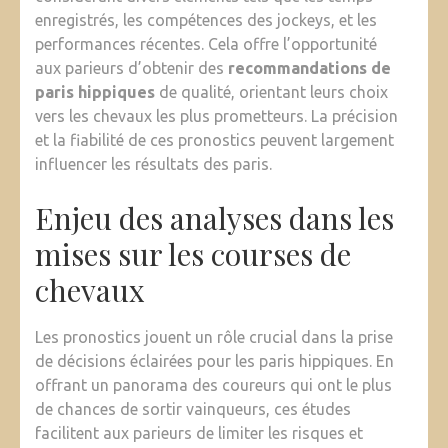
enregistrés, les compétences des jockeys, et les
performances récentes. Cela offre l’opportunité
aux parieurs d’obtenir des
recommandations de
paris hippiques
de qualité, orientant leurs choix
vers les chevaux les plus prometteurs. La précision
et la fiabilité de ces pronostics peuvent largement
influencer les résultats des paris.
Enjeu des analyses dans les
mises sur les courses de
chevaux
Les pronostics jouent un rôle crucial dans la prise
de décisions éclairées pour les paris hippiques. En
offrant un panorama des coureurs qui ont le plus
de chances de sortir vainqueurs, ces études
facilitent aux parieurs de limiter les risques et