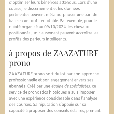
d’optimiser leurs bénéfices attendus. Lors d’une
course, le discernement et les données
pertinentes peuvent métamorphoser une pari de
base en un profit équitable. Par exemple, pour le
quinté organisé au 09/10/2024, les chevaux
positionnés judicieusement peuvent accroître les
profits des parieurs intelligents.
à propos de ZAAZATURF
prono
ZAAZATURF prono sort du lot par son approche
professionnelle et son engagement envers ses
abonnés
. Créé par une
équipe de spécialistes
, ce
service de pronostics hippiques a su s’imposer
avec une expérience considérable dans l’analyse
des courses. Sa réputation s’appuie sur sa
capacité à proposer des conseils éclairés, prenant