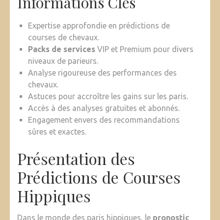
Informations Clés
Expertise approfondie en prédictions de
courses de chevaux.
Packs de services
VIP et Premium pour divers
niveaux de parieurs.
Analyse rigoureuse des performances des
chevaux.
Astuces pour accroître les gains sur les paris.
Accès à des analyses gratuites et abonnés.
Engagement envers des recommandations
sûres et exactes.
Présentation des
Prédictions de Courses
Hippiques
Dans le monde des paris hippiques, le
pronostic