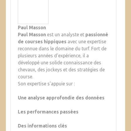
Paul Masson
Paul Masson
est un analyste et
passionné
de courses hippiques
avec une expertise
reconnue dans le domaine du turf. Fort de
plusieurs années d'expérience, il a
développé une solide connaissance des
chevaux, des jockeys et des stratégies de
course.
Son expertise s'appuie sur :
Une analyse approfondie des données
Les performances passées
Des informations clés