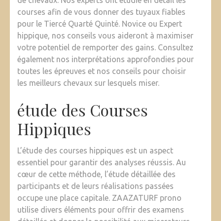
de chevaux. Nos experts ont étudié en détail les
courses afin de vous donner des tuyaux fiables
pour le Tiercé Quarté Quinté. Novice ou Expert
hippique, nos conseils vous aideront à maximiser
votre potentiel de remporter des gains. Consultez
également nos interprétations approfondies pour
toutes les épreuves et nos conseils pour choisir
les meilleurs chevaux sur lesquels miser.
étude des Courses
Hippiques
L’étude des courses hippiques est un aspect
essentiel pour garantir des analyses réussis. Au
cœur de cette méthode, l’étude détaillée des
participants et de leurs réalisations passées
occupe une place capitale. ZAAZATURF prono
utilise divers éléments pour offrir des examens