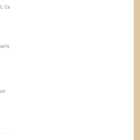
t. Ce
paris
aux