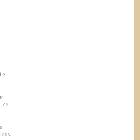
 Le
ur
, ce
s
ions.