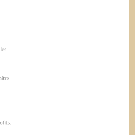
les
aître
ofits.