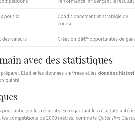
 compétitions
Performance influençant le résultat
x pour la
Conditionnement et stratégie de
course
t des valeurs
Création dâ€™opportunités de gai
emain avec des statistiques
se préparer. Etudier les données chiffrées et les
données histor
on quinté.
iques
pour anticiper les résultats. En regardant les résultats antérie
ion, les compétitions de 2000 mètres, comme le
Qatar Prix Carru