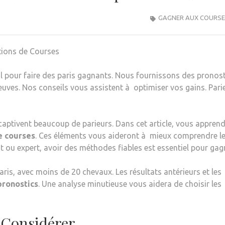
GAGNER AUX COURSE
tions de Courses
l pour faire des paris gagnants. Nous fournissons des pronost
uves. Nos conseils vous assistent à optimiser vos gains. Pari
 captivent beaucoup de parieurs. Dans cet article, vous appren
e courses
. Ces éléments vous aideront à mieux comprendre l
ou expert, avoir des méthodes fiables est essentiel pour gagn
s, avec moins de 20 chevaux. Les résultats antérieurs et les
pronostics
. Une analyse minutieuse vous aidera de choisir les
Considérer