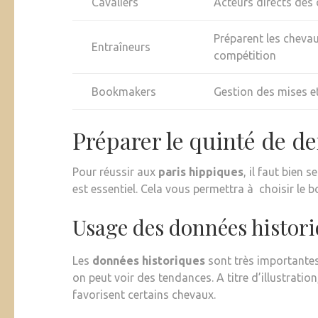
Cavaliers
Acteurs directs des
Préparent les chevau
Entraîneurs
compétition
Bookmakers
Gestion des mises e
Préparer le quinté de d
Pour réussir aux
paris hippiques
, il faut bien 
est essentiel. Cela vous permettra à choisir le b
Usage des données histor
Les
données historiques
sont très importantes 
on peut voir des tendances. A titre d’illustrat
favorisent certains chevaux.