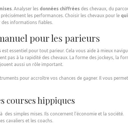
mises
. Analyser les
données chiffrées
des chevaux, du parcou
 précisément les performances. Choisir les chevaux pour le
qu
des informations fiables.
manuel pour les parieurs
s
est essentiel pour tout parieur. Cela vous aide à mieux navigu
ent pas à la rapidité des chevaux. La forme des jockeys, la fo
jouent aussi un rôle important.
truments pour accroître vos chances de gagner. Il vous permet
s courses hippiques
 des simples mises. Ils concernent l’économie et la société.
s cavaliers et les coachs.