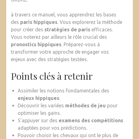
à travers ce manuel, vous apprendrez les bases
des
paris hippiques
. Vous explorerez la méthode
pour créer des
stratégies de paris
efficaces.
Vous noterez par ailleurs le rôle crucial des
pronostics hippiques
. Préparez-vous à
transformer votre approche de engager vos
enjeux avec des stratégies testées.
Points clés à retenir
Assimiler les notions fondamentales des
enjeux hippiques
.
Découvrir les variées
méthodes de jeu
pour
optimiser les gains.
S’appuyer sur des
examens des compétitions
adaptées pour vos prédictions.
Pouvoir choisir les chevaux qui ont le plus de