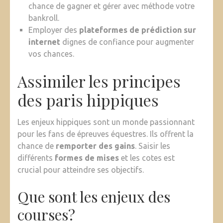
chance de gagner et gérer avec méthode votre
bankroll.
Employer des
plateformes de prédiction sur
internet
dignes de confiance pour augmenter
vos chances.
Assimiler les principes
des paris hippiques
Les enjeux hippiques sont un monde passionnant
pour les fans de épreuves équestres. Ils offrent la
chance de
remporter des gains
. Saisir les
différents
formes de mises
et les cotes est
crucial pour atteindre ses objectifs.
Que sont les enjeux des
courses?