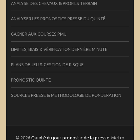
ANALYSE DES CHEVAUX & PROFILS TERRAIN
ANALYSER LES PRONOSTICS PRESSE DU QUINTÉ
GAGNER AUX COURSES PMU
LIMITES, BIAIS & VÉRIFICATION DERNIÈRE MINUTE
PLANS DE JEU & GESTION DE RISQUE
PRONOSTIC QUINTÉ
SOURCES PRESSE & MÉTHODOLOGIE DE PONDÉRATION
© 2026
Quinté du jour pronostic de la presse
. Metro