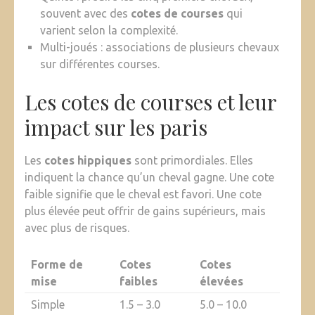
souvent avec des
cotes de courses
qui
varient selon la complexité.
Multi-joués : associations de plusieurs chevaux
sur différentes courses.
Les cotes de courses et leur
impact sur les paris
Les
cotes hippiques
sont primordiales. Elles
indiquent la chance qu’un cheval gagne. Une cote
faible signifie que le cheval est favori. Une cote
plus élevée peut offrir de gains supérieurs, mais
avec plus de risques.
Forme de
Cotes
Cotes
mise
faibles
élevées
Simple
1.5 – 3.0
5.0 – 10.0