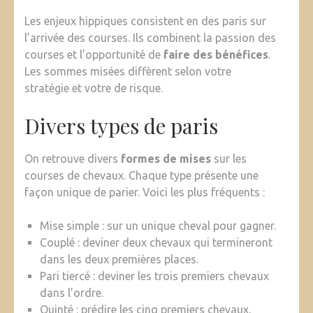
Les enjeux hippiques consistent en des paris sur
l’arrivée des courses. Ils combinent la passion des
courses et l’opportunité de
faire des bénéfices
.
Les sommes misées diffèrent selon votre
stratégie et votre de risque.
Divers types de paris
On retrouve divers
formes de mises
sur les
courses de chevaux. Chaque type présente une
façon unique de parier. Voici les plus fréquents :
Mise simple : sur un unique cheval pour gagner.
Couplé : deviner deux chevaux qui termineront
dans les deux premières places.
Pari tiercé : deviner les trois premiers chevaux
dans l’ordre.
Quinté : prédire les cinq premiers chevaux,