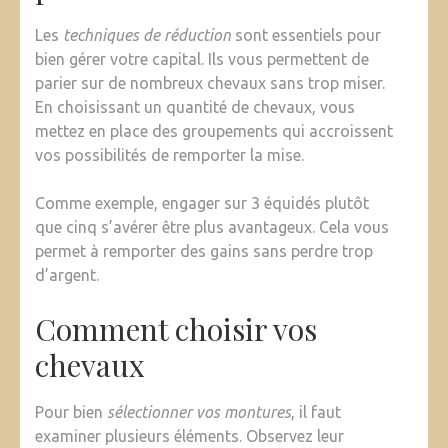
Les
techniques de réduction
sont essentiels pour
bien gérer votre capital. Ils vous permettent de
parier sur de nombreux chevaux sans trop miser.
En choisissant un quantité de chevaux, vous
mettez en place des groupements qui accroissent
vos possibilités de remporter la mise.
Comme exemple, engager sur 3 équidés plutôt
que cinq s’avérer être plus avantageux. Cela vous
permet à remporter des gains sans perdre trop
d’argent.
Comment choisir vos
chevaux
Pour bien
sélectionner vos montures
, il faut
examiner plusieurs éléments. Observez leur