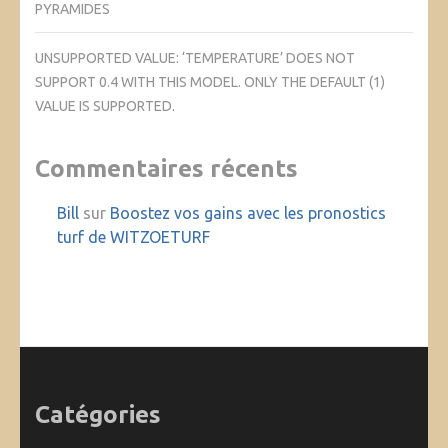
PYRAMIDES
UNSUPPORTED VALUE: ‘TEMPERATURE’ DOES NOT
SUPPORT 0.4 WITH THIS MODEL. ONLY THE DEFAULT (1)
VALUE IS SUPPORTED.
Commentaires récents
Bill
sur
Boostez vos gains avec les pronostics
turf de WITZOETURF
Catégories