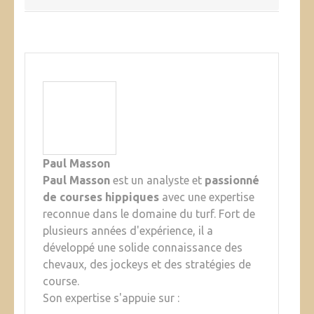
Paul Masson
Paul Masson
est un analyste et
passionné
de courses hippiques
avec une expertise
reconnue dans le domaine du turf. Fort de
plusieurs années d'expérience, il a
développé une solide connaissance des
chevaux, des jockeys et des stratégies de
course.
Son expertise s'appuie sur :