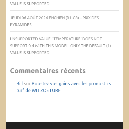
VALUE IS SUPPORTED.
JEUDI 06 AOÛT 2026 ENGHIEN (R1-C8) – PRIX DES
PYRAMIDES
UNSUPPORTED VALUE: ‘TEMPERATURE’ DOES NOT
SUPPORT 0.4 WITH THIS MODEL. ONLY THE DEFAULT (1)
VALUE IS SUPPORTED.
Commentaires récents
Bill
sur
Boostez vos gains avec les pronostics
turf de WITZOETURF