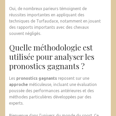
Oui, de nombreux parieurs témoignent de
réussites importantes en appliquant des
techniques de Turfaudace, notamment en jouant
des rapports importants avec des chevaux
souvent négligés.
Quelle méthodologie est
utilisée pour analyser les
pronostics gagnants ?
Les
pronostics gagnants
reposent sur une
approche
méticuleuse, incluant une évaluation
poussée des performances antérieures et des
méthodes particulières développées par des
experts.
Bienvenue dans l’univers du monde du sport. Ce