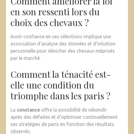
Comment améliorer la foi
en son ressenti lors du
choix des chevaux ?
Avoir confiance en ses sélections implique une
association d’analyse des données et d’intuition
personnelle pour dénicher des chevaux méprisés
par le marché.
Comment la ténacité est-
elle une condition du
triomphe dans les paris ?
La
constance
offre la possibilité de rebondir
après des défaites et d’optimiser continuellement
ses stratégies de paris en fonction des résultats
observés.