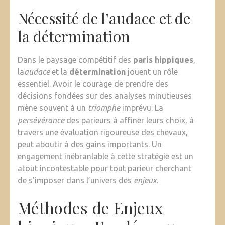
Nécessité de l’audace et de
la détermination
Dans le paysage compétitif des
paris hippiques
,
la
audace
et la
détermination
jouent un rôle
essentiel. Avoir le courage de prendre des
décisions fondées sur des analyses minutieuses
mène souvent à un
triomphe
imprévu. La
persévérance
des parieurs à affiner leurs choix, à
travers une évaluation rigoureuse des chevaux,
peut aboutir à des gains importants. Un
engagement inébranlable à cette stratégie est un
atout incontestable pour tout parieur cherchant
de s’imposer dans l’univers des
enjeux
.
Méthodes de Enjeux