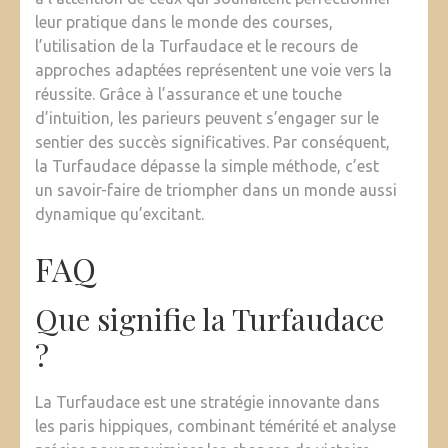
leur pratique dans le monde des courses,
l’utilisation de la Turfaudace et le recours de
approches adaptées représentent une voie vers la
réussite. Grâce à l’assurance et une touche
d’intuition, les parieurs peuvent s’engager sur le
sentier des succès significatives. Par conséquent,
la Turfaudace dépasse la simple méthode, c’est
un savoir-faire de triompher dans un monde aussi
dynamique qu’excitant.
FAQ
Que signifie la Turfaudace
?
La Turfaudace est une stratégie innovante dans
les paris hippiques, combinant témérité et analyse