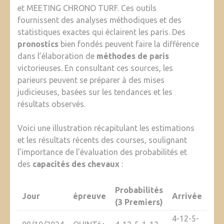
et MEETING CHRONO TURF. Ces outils
fournissent des analyses méthodiques et des
statistiques exactes qui éclairent les paris. Des
pronostics
bien fondés peuvent faire la différence
dans l’élaboration de
méthodes de paris
victorieuses. En consultant ces sources, les
parieurs peuvent se préparer à des mises
judicieuses, basées sur les tendances et les
résultats observés.
Voici une illustration récapitulant les estimations
et les résultats récents des courses, soulignant
l’importance de l’évaluation des probabilités et
des
capacités des chevaux
:
Probabilités
Jour
épreuve
Arrivée
(3 Premiers)
4-12-5-