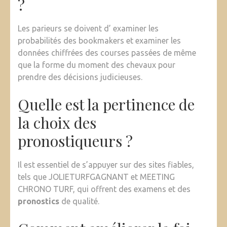
?
Les parieurs se doivent d’ examiner les
probabilités des bookmakers et examiner les
données chiffrées des courses passées de même
que la forme du moment des chevaux pour
prendre des décisions judicieuses.
Quelle est la pertinence de
la choix des
pronostiqueurs ?
Il est essentiel de s’appuyer sur des sites fiables,
tels que JOLIETURFGAGNANT et MEETING
CHRONO TURF, qui offrent des examens et des
pronostics
de qualité.