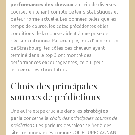
performances des chevaux
au sein de diverses
courses en tenant compte de leurs statistiques et
de leur forme actuelle. Les données telles que les
temps de course, les cotes précédentes et les
conditions de la course aident à une prise de
décision informée. Par exemple, lors d’une course
de Strasbourg, les côtes des chevaux ayant
terminé dans le top 3 ont montré des
performances encourageantes, ce qui peut
influencer les choix futurs.
Choix des principales
sources de prédictions
Une autre étape cruciale dans les
stratégies
paris
concerne la
choix des principales sources de
prédictions
. Les parieurs devraient se fier à des
sites recommandés comme JOLIETURFGAGNANT