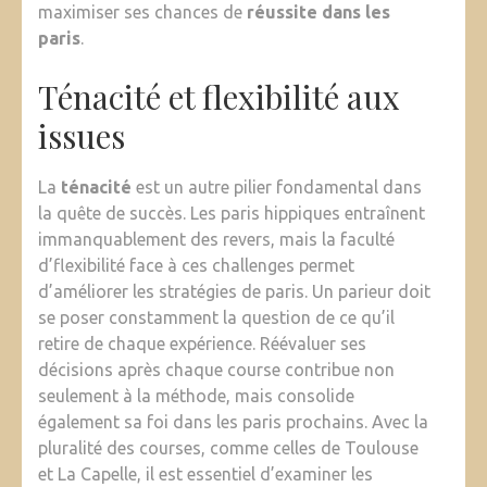
maximiser ses chances de
réussite dans les
paris
.
Ténacité et flexibilité aux
issues
La
ténacité
est un autre pilier fondamental dans
la quête de succès. Les paris hippiques entraînent
immanquablement des revers, mais la faculté
d’flexibilité face à ces challenges permet
d’améliorer les stratégies de paris. Un parieur doit
se poser constamment la question de ce qu’il
retire de chaque expérience. Réévaluer ses
décisions après chaque course contribue non
seulement à la méthode, mais consolide
également sa foi dans les paris prochains. Avec la
pluralité des courses, comme celles de Toulouse
et La Capelle, il est essentiel d’examiner les