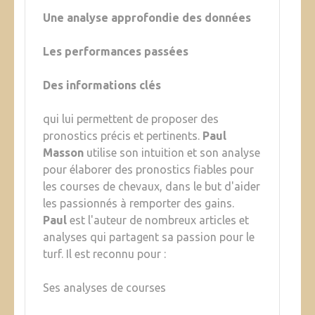
Une analyse approfondie des données
Les performances passées
Des informations clés
qui lui permettent de proposer des
pronostics précis et pertinents.
Paul
Masson
utilise son intuition et son analyse
pour élaborer des pronostics fiables pour
les courses de chevaux, dans le but d'aider
les passionnés à remporter des gains.
Paul
est l'auteur de nombreux articles et
analyses qui partagent sa passion pour le
turf. Il est reconnu pour :
Ses analyses de courses