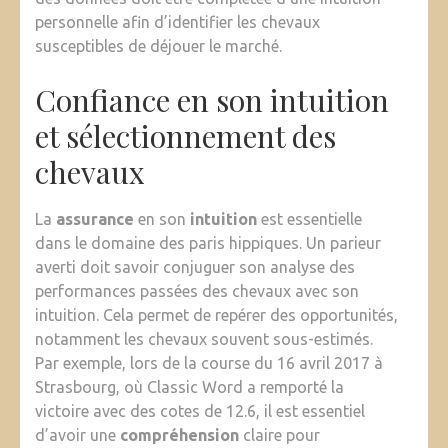
personnelle afin d’identifier les chevaux
susceptibles de déjouer le marché.
Confiance en son intuition
et sélectionnement des
chevaux
La
assurance
en son
intuition
est essentielle
dans le domaine des paris hippiques. Un parieur
averti doit savoir conjuguer son analyse des
performances passées des chevaux avec son
intuition. Cela permet de repérer des opportunités,
notamment les chevaux souvent sous-estimés.
Par exemple, lors de la course du 16 avril 2017 à
Strasbourg, où Classic Word a remporté la
victoire avec des cotes de 12.6, il est essentiel
d’avoir une
compréhension
claire pour