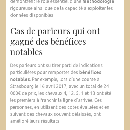
démontrent le rôle essentiel d’une
méthodologie
rigoureuse ainsi que de la capacité à exploiter les
données disponibles.
Cas de parieurs qui ont
gagné des bénéfices
notables
Des parieurs ont su tirer parti de indications
particulières pour remporter des
bénéfices
notables
. Par exemple, lors d’une course à
Strasbourg le 16 avril 2017, avec un total de 24
000€ de prix, les chevaux 4, 12, 5, 1 et 13 ont été
les premiers à franchir la ligne d’arrivée. Ces
personnes, en utilisant des cotes évaluées et en
suivant des chevaux souvent délaissés, ont
amélioré leurs résultats.