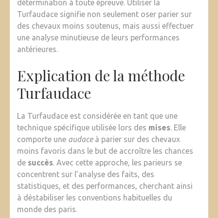
détermination à toute épreuve. Utiliser la
Turfaudace signifie non seulement oser parier sur
des chevaux moins soutenus, mais aussi effectuer
une analyse minutieuse de leurs performances
antérieures.
Explication de la méthode
Turfaudace
La Turfaudace est considérée en tant que une
technique spécifique utilisée lors des
mises
. Elle
comporte une
audace
à parier sur des chevaux
moins favoris dans le but de accroître les chances
de
succès
. Avec cette approche, les parieurs se
concentrent sur l’analyse des faits, des
statistiques, et des performances, cherchant ainsi
à déstabiliser les conventions habituelles du
monde des paris.