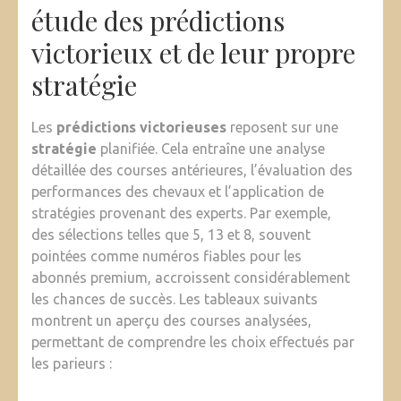
étude des prédictions
victorieux et de leur propre
stratégie
Les
prédictions victorieuses
reposent sur une
stratégie
planifiée. Cela entraîne une analyse
détaillée des courses antérieures, l’évaluation des
performances des chevaux et l’application de
stratégies provenant des experts. Par exemple,
des sélections telles que 5, 13 et 8, souvent
pointées comme numéros fiables pour les
abonnés premium, accroissent considérablement
les chances de succès. Les tableaux suivants
montrent un aperçu des courses analysées,
permettant de comprendre les choix effectués par
les parieurs :