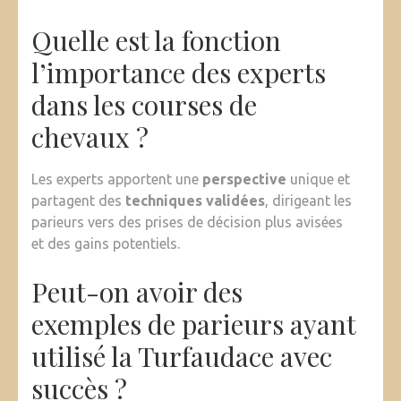
Quelle est la fonction
l’importance des experts
dans les courses de
chevaux ?
Les experts apportent une
perspective
unique et
partagent des
techniques validées
, dirigeant les
parieurs vers des prises de décision plus avisées
et des gains potentiels.
Peut-on avoir des
exemples de parieurs ayant
utilisé la Turfaudace avec
succès ?