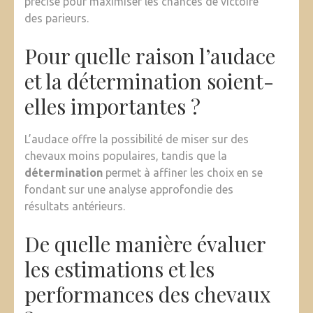
précise pour maximiser les chances de victoire
des parieurs.
Pour quelle raison l’audace
et la détermination soient-
elles importantes ?
L’audace offre la possibilité de miser sur des
chevaux moins populaires, tandis que la
détermination
permet à affiner les choix en se
fondant sur une analyse approfondie des
résultats antérieurs.
De quelle manière évaluer
les estimations et les
performances des chevaux