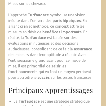
Mises sur les chevaux.
L’approche
Turfaudace
symbolise une vision
inédite dans l’univers des
paris hippiques
. En
alliant
cran
et méthode, ce concept attire les
miseurs en désir de
bénéfices importants
. En
réalité, la
Turfaudace
est basée sur des
évaluations minutieuses et des décisions
audacieuses, consolidant de ce fait la
assurance
des miseurs dans leur aptitude à réussir. Avec
l’enthousiasme grandissant pour ce mode de
mise, il est primordial de saisir les
fonctionnements qui en font un moyen pertinent
pour accroître le
succès
sur les pistes françaises.
Principaux Apprentissages
La
Turfaudace
est une stratégie stratégique