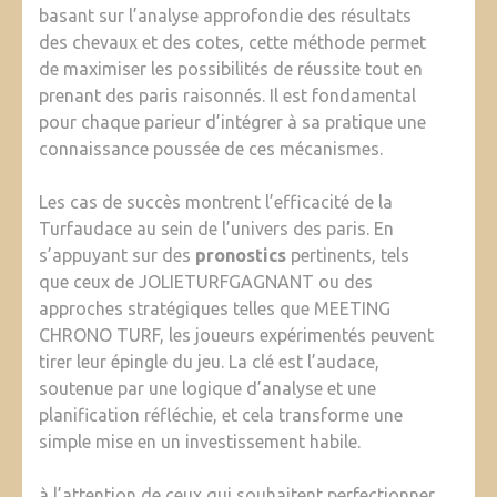
basant sur l’analyse approfondie des résultats
des chevaux et des cotes, cette méthode permet
de maximiser les possibilités de réussite tout en
prenant des paris raisonnés. Il est fondamental
pour chaque parieur d’intégrer à sa pratique une
connaissance poussée de ces mécanismes.
Les cas de succès montrent l’efficacité de la
Turfaudace au sein de l’univers des paris. En
s’appuyant sur des
pronostics
pertinents, tels
que ceux de JOLIETURFGAGNANT ou des
approches stratégiques telles que MEETING
CHRONO TURF, les joueurs expérimentés peuvent
tirer leur épingle du jeu. La clé est l’audace,
soutenue par une logique d’analyse et une
planification réfléchie, et cela transforme une
simple mise en un investissement habile.
à l’attention de ceux qui souhaitent perfectionner