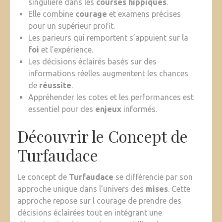
singulière dans les
courses hippiques
.
Elle combine
courage
et examens précises
pour un supérieur profit.
Les parieurs qui remportent s’appuient sur la
foi
et l’expérience.
Les décisions éclairés basés sur des
informations réelles augmentent les chances
de
réussite
.
Appréhender les cotes et les performances est
essentiel pour des
enjeux
informés.
Découvrir le Concept de
Turfaudace
Le concept de
Turfaudace
se différencie par son
approche unique dans l’univers des
mises
. Cette
approche repose sur l courage de prendre des
décisions éclairées tout en intégrant une