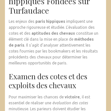
hippiques Fondées sur
Turfaudace
Les enjeux des
paris hippiques
impliquent une
approche rigoureuse et étudiée. L’évaluation des
cotes et des
aptitudes des chevaux
constitue un
élément clé dans la mise en place de
méthodes
de paris
. Il s’agit d’analyser attentivement les
cotes fournies par les bookmakers et les résultats
précédents des chevaux pour déterminer les
meilleures opportunités de paris.
Examen des cotes et des
exploits des chevaux
Pour maximiser les chances de
victoire
, il est
essentiel de réaliser une
évaluation des cotes
minutieuse. Les parieurs doivent étudier les