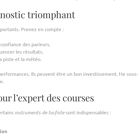
nostic triomphant
mportants. Prenez en compte :
 confiance des parieurs.
uencer les résultats.
a piste et la météo.
 performances. Ils peuvent être un bon investissement. Ne sous-
e.
ur l’expert des courses
ertains
instruments de turfiste
sont indispensables :
ion