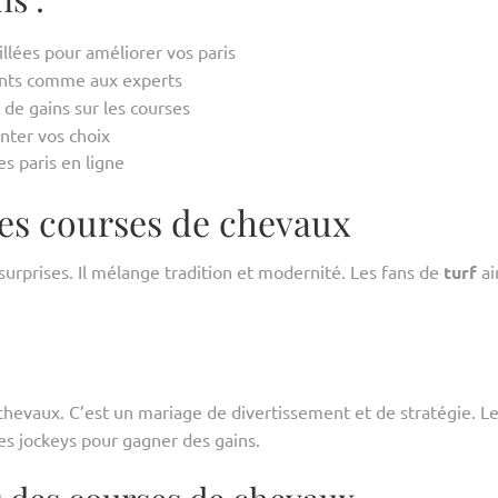
llées pour améliorer vos paris
ants comme aux experts
e gains sur les courses
nter vos choix
s paris en ligne
es courses de chevaux
surprises. Il mélange tradition et modernité. Les fans de
turf
ai
 chevaux. C’est un mariage de divertissement et de stratégie. L
des jockeys pour gagner des gains.