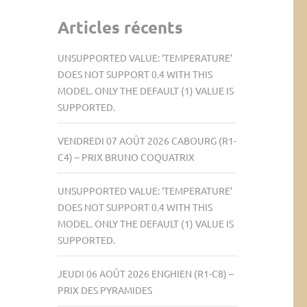
Articles récents
UNSUPPORTED VALUE: ‘TEMPERATURE’
DOES NOT SUPPORT 0.4 WITH THIS
MODEL. ONLY THE DEFAULT (1) VALUE IS
SUPPORTED.
VENDREDI 07 AOÛT 2026 CABOURG (R1-
C4) – PRIX BRUNO COQUATRIX
UNSUPPORTED VALUE: ‘TEMPERATURE’
DOES NOT SUPPORT 0.4 WITH THIS
MODEL. ONLY THE DEFAULT (1) VALUE IS
SUPPORTED.
JEUDI 06 AOÛT 2026 ENGHIEN (R1-C8) –
PRIX DES PYRAMIDES