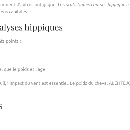
omment d’autres ont gagné. Les
statistiques courses hippiques
s
ions capitales.
nalyses hippiques
ts points :
l que le poids et l’âge
uil, l’impact du vent est essentiel. Le poids du cheval ALENTEJO
s