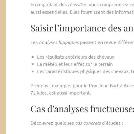
En regardant des
réussites
, vous comprendrez c
aussi essentielles. Elles fournissent des informat
Saisir l’importance des a
Les
analyses hippiques
passent en revue différen
Les résultats antérieurs des chevaux
La météo et leur effet sur le terrain
Les caractéristiques physiques des chevaux, te
Prenons l’exemple, pour le Prix Jean Bart à Aute
72 kilos, est aussi important.
Cas d’analyses fructueuse
Découvrez quelques
cas concrets
d’études :