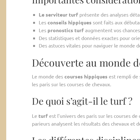
Le serviteur turf
présente des analyses détai
Les
conseils hippiques
sont faits aux début
Les
pronostics turf
augmentent vos chances d
Des statistiques et données exactes pour orie
Des astuces vitales pour naviguer le monde de
Découverte au monde d
Le monde des
courses hippiques
est rempli de 
les paris sur les courses de chevaux.
De quoi s’agit-il le turf ?
Le
turf
est l’univers des paris sur les courses de
parieurs analysent les résultats des chevaux et 