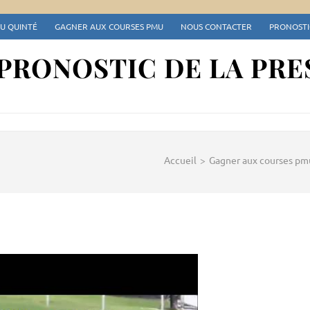
DU QUINTÉ
GAGNER AUX COURSES PMU
NOUS CONTACTER
PRONOSTIC
 PRONOSTIC DE LA PRE
Accueil
>
Gagner aux courses pm