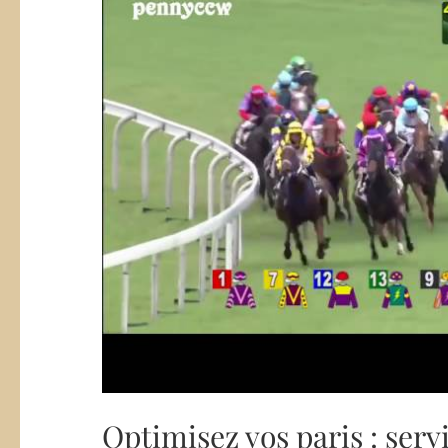
Optimisez vos paris : servi