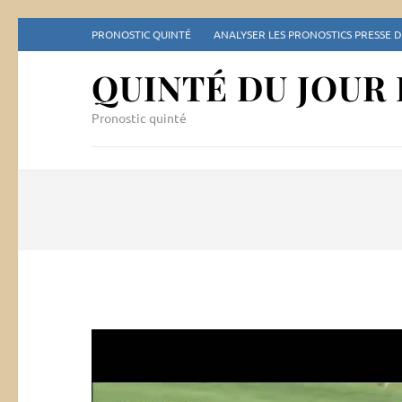
Aller
PRONOSTIC QUINTÉ
ANALYSER LES PRONOSTICS PRESSE 
au
contenu
QUINTÉ DU JOUR
(Pressez
Entrée)
Pronostic quinté